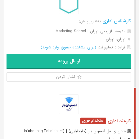
کارشناس اداری
(۵۱ روز پیش)
مدرسه بازاریابی تهران | Marketing School
تهران، تهران
قرارداد تمام‌وقت
(برای مشاهده حقوق وارد شوید)
ارسال رزومه
نشان کردن
کارمند اداری
حمل و نقل اصفهان بار (طباطبایی) | Isfahanbar(Tabatabaei)