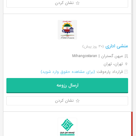
نشان کردن
منشی اداری
(۳۰ روز پیش)
میهن گستران | Mihangostaran
تهران، تهران
قرارداد پاره‌وقت
(برای مشاهده حقوق وارد شوید)
ارسال رزومه
نشان کردن