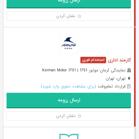
ارسال رزومه
نشان کردن
کارمند اداری
نمایندگی کرمان موتور 1751 | Kerman Motor 1751
تهران، تهران
قرارداد تمام‌وقت
(برای مشاهده حقوق وارد شوید)
ارسال رزومه
نشان کردن