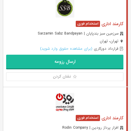
کارمند اداری
سرزمین سبز بندپایان | Sarzamin Sabz Bandpayan
تهران، تهران
قرارداد دورکاری
(برای مشاهده حقوق وارد شوید)
ارسال رزومه
نشان کردن
کارمند اداری
افزار پرداز رودین | Rodin Company