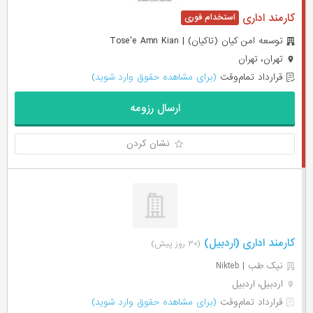
کارمند اداری
توسعه امن کیان (تاکیان) | Tose'e Amn Kian
تهران، تهران
قرارداد تمام‌وقت
(برای مشاهده حقوق وارد شوید)
ارسال رزومه
نشان کردن
کارمند اداری (اردبیل)
(۳۰ روز پیش)
نیک طب | Nikteb
اردبیل، اردبیل
قرارداد تمام‌وقت
(برای مشاهده حقوق وارد شوید)