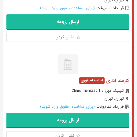
تهران، تهران
قرارداد تمام‌وقت
(برای مشاهده حقوق وارد شوید)
ارسال رزومه
نشان کردن
کارمند اداری
کلینیک مهرزاد | Clinic mehrzad
تهران، تهران
قرارداد تمام‌وقت
(برای مشاهده حقوق وارد شوید)
ارسال رزومه
نشان کردن