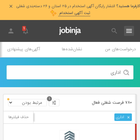
کارفرما هستید؟
انتشار رایگان آگهی استخدام در ۲۵ استان و ۲۶ دسته‌بندی شغلی
ثبت آگهی استخدام
۱
درخواست‌های من
نشان‌شده‌ها
آگهی‌های پیشنهادی
۱
۷۸۰ فرصت ‌شغلی
فعال
حذف فیلترها
اداری