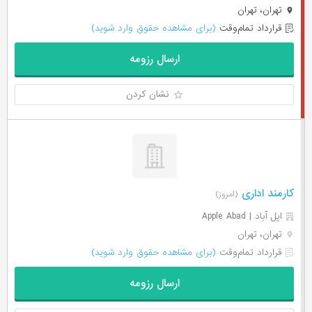
تهران، تهران
قرارداد تمام‌وقت
(برای مشاهده حقوق وارد شوید)
ارسال رزومه
نشان کردن
کارمند اداری
(امروز)
اپل آباد | Apple Abad
تهران، تهران
قرارداد تمام‌وقت
(برای مشاهده حقوق وارد شوید)
ارسال رزومه