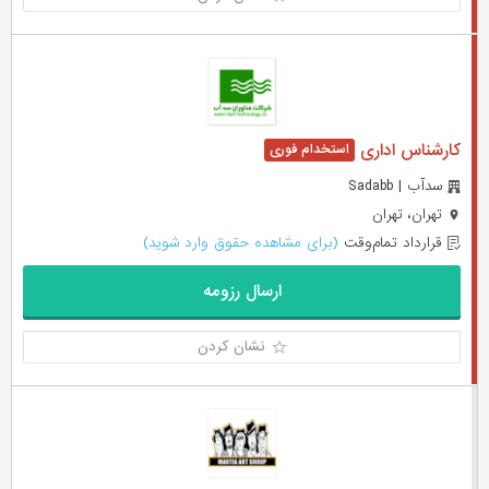
کارشناس اداری
سدآب | Sadabb
تهران، تهران
قرارداد تمام‌وقت
(برای مشاهده حقوق وارد شوید)
ارسال رزومه
نشان کردن