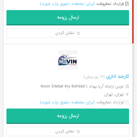
قرارداد تمام‌وقت
(برای مشاهده حقوق وارد شوید)
ارسال رزومه
نشان کردن
کارمند اداری
(۱۶ روز پیش)
نوین ارتباط آریا بهداد | Novin Ertebat Ary Behdad
تهران، تهران
قرارداد تمام‌وقت
(برای مشاهده حقوق وارد شوید)
ارسال رزومه
نشان کردن