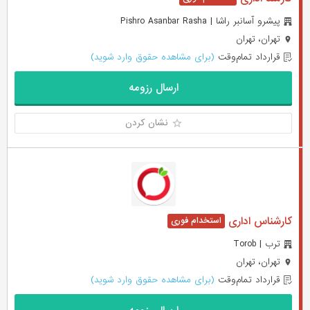
پیشرو آسانبر راشا | Pishro Asanbar Rasha
تهران، تهران
قرارداد تمام‌وقت
(برای مشاهده حقوق وارد شوید)
ارسال رزومه
نشان کردن
کارشناس اداری
ترب | Torob
تهران، تهران
قرارداد تمام‌وقت
(برای مشاهده حقوق وارد شوید)