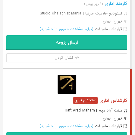
کارمند اداری
(۱ روز پیش)
استودیو خلاقیت مارتیا | Studio Khalaghiat Martia
تهران، تهران
قرارداد تمام‌وقت
(برای مشاهده حقوق وارد شوید)
ارسال رزومه
نشان کردن
کارشناس اداری
هفت آراد مهام | Haft Arad Maham
تهران، تهران
قرارداد تمام‌وقت
(برای مشاهده حقوق وارد شوید)