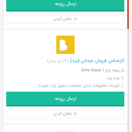
ارسال رزومه
نشان کردن
کارشناس فروش میدانی (یزد)
(۲۴ روز پیش)
بیمه بازار | Bime Bazar
یزد، یزد
قرارداد تمام‌وقت
(برای مشاهده حقوق وارد شوید)
ارسال رزومه
نشان کردن