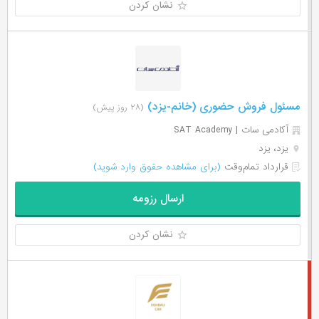
نشان کردن
مسئول فروش حضوری (خانم-یزد)
(۲۸ روز پیش)
آکادمی سات | SAT Academy
یزد، یزد
قرارداد تمام‌وقت
(برای مشاهده حقوق وارد شوید)
ارسال رزومه
نشان کردن