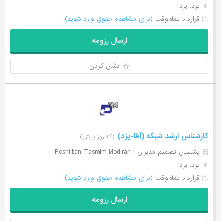
یزد، یزد
قرارداد تمام‌وقت
(برای مشاهده حقوق وارد شوید)
ارسال رزومه
نشان کردن
کارشناس ارشد شبکه (آقا-یزد)
(۲۶ روز پیش)
پشتیبان تصمیم مدیران | Poshtiban Tasmim Modiran
یزد، یزد
قرارداد تمام‌وقت
(برای مشاهده حقوق وارد شوید)
ارسال رزومه