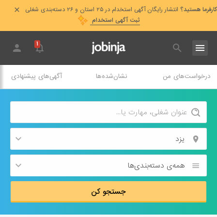
کارفرما هستید؟
انتشار رایگان آگهی استخدام در ۲۵ استان و ۲۶ دسته‌بندی شغلی
ثبت آگهی استخدام
۱
درخواست‌های من
نشان‌شده‌ها
آگهی‌های پیشنهادی
یزد
همه‌ی دسته‌بندی‌ها
جستجو کن