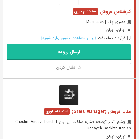
کارشناس فروش
مصری پک | Mesripack
تهران، تهران
قرارداد تمام‌وقت
(برای مشاهده حقوق وارد شوید)
ارسال رزومه
نشان کردن
مدیر فروش (Sales Manager)
چشم انداز توسعه صنایع ساخت ایرانیان | Cheshm Andaz Toseh
Sanayeh Saakhte iranian
تهران، تهران