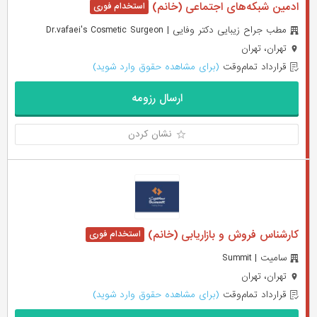
ادمین شبکه‌های اجتماعی (خانم)
مطب جراح زیبایی دکتر وفایی | Dr.vafaei's Cosmetic Surgeon
تهران، تهران
قرارداد تمام‌وقت
(برای مشاهده حقوق وارد شوید)
ارسال رزومه
نشان کردن
کارشناس فروش و بازاریابی (خانم)
سامیت | Summit
تهران، تهران
قرارداد تمام‌وقت
(برای مشاهده حقوق وارد شوید)