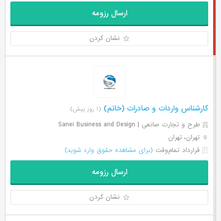
ارسال رزومه
نشان کردن
کارشناس واردات و صادرات (خانم)
(۱ روز پیش)
طرح و تجارت صانعی | Sanei Business and Design
تهران، تهران
قرارداد تمام‌وقت
(برای مشاهده حقوق وارد شوید)
ارسال رزومه
نشان کردن