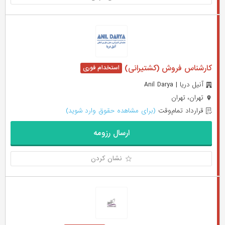
کارشناس فروش (کشتیرانی)
آنیل دریا | Anil Darya
تهران، تهران
قرارداد تمام‌وقت
(برای مشاهده حقوق وارد شوید)
ارسال رزومه
نشان کردن