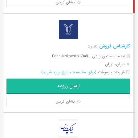
نشان کردن
کارشناس فروش
(امروز)
ایده نخستین وادی | Edeh Nokhostin Vadi
تهران، تهران
قرارداد پاره‌وقت
(برای مشاهده حقوق وارد شوید)
ارسال رزومه
نشان کردن