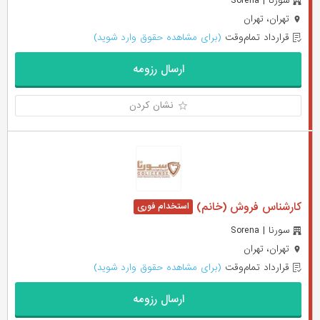
سورنا | Sorena
تهران، تهران
قرارداد تمام‌وقت
(برای مشاهده حقوق وارد شوید)
ارسال رزومه
نشان کردن
کارشناس فروش (خانم)
سورنا | Sorena
تهران، تهران
قرارداد تمام‌وقت
(برای مشاهده حقوق وارد شوید)
ارسال رزومه