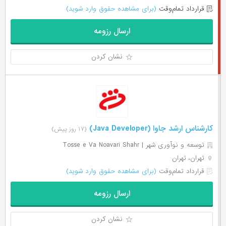
قرارداد تمام‌وقت
(برای مشاهده حقوق وارد شوید)
ارسال رزومه
نشان کردن
کارشناس ارشد جاوا (Java Developer)
(۱۷ روز پیش)
توسعه و نوآوری شهر | Tosse e Va Noavari Shahr
تهران، تهران
قرارداد تمام‌وقت
(برای مشاهده حقوق وارد شوید)
ارسال رزومه
نشان کردن