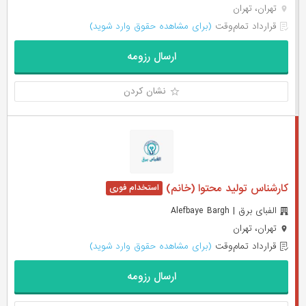
تهران، تهران
قرارداد تمام‌وقت
(برای مشاهده حقوق وارد شوید)
ارسال رزومه
نشان کردن
کارشناس تولید محتوا (خانم)
الفبای برق | Alefbaye Bargh
تهران، تهران
قرارداد تمام‌وقت
(برای مشاهده حقوق وارد شوید)
ارسال رزومه