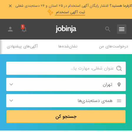
کارفرما هستید؟
انتشار رایگان آگهی استخدام در ۲۵ استان و ۲۶ دسته‌بندی شغلی
ثبت آگهی استخدام
۱
درخواست‌های من
نشان‌شده‌ها
آگهی‌های پیشنهادی
تهران
همه‌ی دسته‌بندی‌ها
جستجو کن