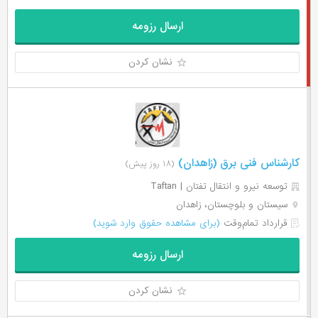
ارسال رزومه
نشان کردن
کارشناس فنی برق (زاهدان)
(۱۸ روز پیش)
توسعه نیرو و انتقال تفتان | Taftan
سیستان و بلوچستان، زاهدان
قرارداد تمام‌وقت
(برای مشاهده حقوق وارد شوید)
ارسال رزومه
نشان کردن