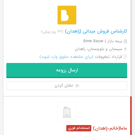
کارشناس فروش میدانی (زاهدان)
(۲۳ روز پیش)
بیمه بازار | Bime Bazar
سیستان و بلوچستان، زاهدان
قرارداد تمام‌وقت
(برای مشاهده حقوق وارد شوید)
ارسال رزومه
نشان کردن
ماما(خانم-زاهدان)