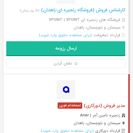
کارشناس فروش (فروشگاه زنجیره ای-زاهدان)
(۵ روز پیش)
فروشگاه های زنجیره ای XPOINT | XPOINT
سیستان و بلوچستان، زاهدان
قرارداد تمام‌وقت
(برای مشاهده حقوق وارد شوید)
ارسال رزومه
نشان کردن
مدیر فروش (دورکاری)
زنجیره تامین آمر | Amer
سیستان و بلوچستان، زاهدان
قرارداد دورکاری
(برای مشاهده حقوق وارد شوید)