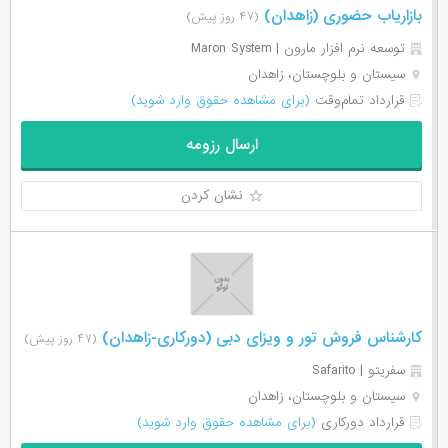
بازاریاب حضوری (زاهدان)
(۴۷ روز پیش)
توسعه نرم افزار مارون | Maron System
سیستان و بلوچستان، زاهدان
قرارداد تمام‌وقت
(برای مشاهده حقوق وارد شوید)
ارسال رزومه
نشان کردن
کارشناس فروش تور و ویزای دبی (دورکاری-زاهدان)
(۴۷ روز پیش)
سفریتو | Safarito
سیستان و بلوچستان، زاهدان
قرارداد دورکاری
(برای مشاهده حقوق وارد شوید)