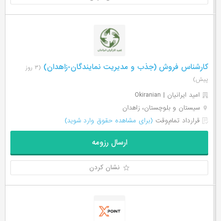
کارشناس فروش (جذب و مدیریت نمایندگان-زاهدان)
(۳ روز
پیش)
امید ایرانیان | Okiranian
سیستان و بلوچستان، زاهدان
قرارداد تمام‌وقت
(برای مشاهده حقوق وارد شوید)
ارسال رزومه
نشان کردن