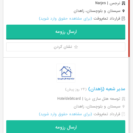
نرجس | Narjes
سیستان و بلوچستان، زاهدان
قرارداد تمام‌وقت
(برای مشاهده حقوق وارد شوید)
ارسال رزومه
نشان کردن
مدیر شعبه (زاهدان)
(۲۴ روز پیش)
توسعه هتل سازی دریا | Hoteldebitcard
سیستان و بلوچستان، زاهدان
قرارداد تمام‌وقت
(برای مشاهده حقوق وارد شوید)
ارسال رزومه