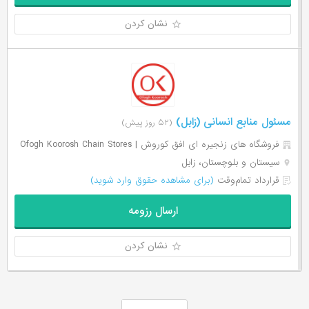
نشان کردن
مسئول منابع انسانی (زابل)
(۵۲ روز پیش)
فروشگاه های زنجیره ای افق کوروش | Ofogh Koorosh Chain Stores
سیستان و بلوچستان، زابل
قرارداد تمام‌وقت
(برای مشاهده حقوق وارد شوید)
ارسال رزومه
نشان کردن