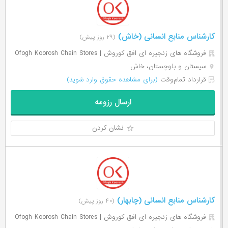
کارشناس منابع انسانی (خاش)
(۲۹ روز پیش)
فروشگاه های زنجیره ای افق کوروش | Ofogh Koorosh Chain Stores
سیستان و بلوچستان، خاش
قرارداد تمام‌وقت
(برای مشاهده حقوق وارد شوید)
ارسال رزومه
نشان کردن
کارشناس منابع انسانی (چابهار)
(۴۰ روز پیش)
فروشگاه های زنجیره ای افق کوروش | Ofogh Koorosh Chain Stores