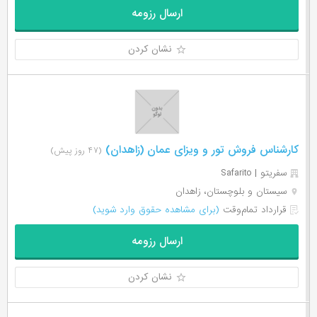
ارسال رزومه
نشان کردن
کارشناس فروش تور و ویزای عمان (زاهدان)
(۴۷ روز پیش)
سفریتو | Safarito
سیستان و بلوچستان، زاهدان
قرارداد تمام‌وقت
(برای مشاهده حقوق وارد شوید)
ارسال رزومه
نشان کردن