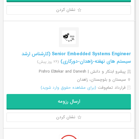
نشان کردن
Senior Embedded Systems Engineer (کارشناس ارشد
سیستم های نهفته-زاهدان-دورکاری)
(۲۶ روز پیش)
پیشرو ابتکار و دانش | Pishro Ebtekar and Danesh
سیستان و بلوچستان، زاهدان
قرارداد تمام‌وقت
(برای مشاهده حقوق وارد شوید)
ارسال رزومه
نشان کردن