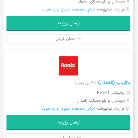
سیستان و بلوچستان، چابهار
قرارداد تمام‌وقت
(برای مشاهده حقوق وارد شوید)
ارسال رزومه
نشان کردن
بازاریاب (زاهدان)
(۴۰ روز پیش)
رونیکس | Ronix
سیستان و بلوچستان، زاهدان
قرارداد تمام‌وقت
(برای مشاهده حقوق وارد شوید)
ارسال رزومه
نشان کردن