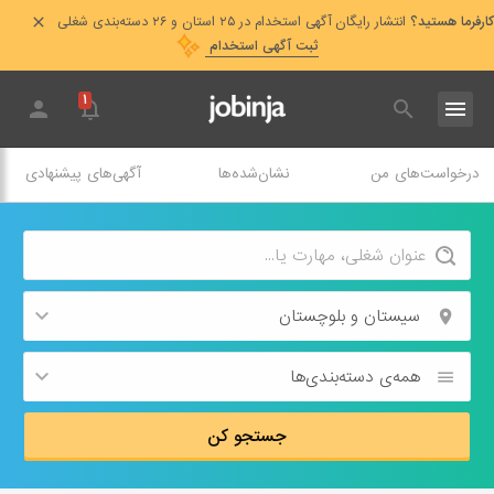
کارفرما هستید؟
انتشار رایگان آگهی استخدام در ۲۵ استان و ۲۶ دسته‌بندی شغلی
ثبت آگهی استخدام
۱
درخواست‌های من
نشان‌شده‌ها
آگهی‌های پیشنهادی
سیستان و بلوچستان
همه‌ی دسته‌بندی‌ها
جستجو کن