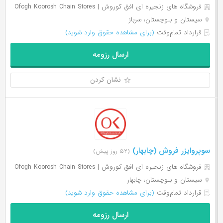
فروشگاه های زنجیره ای افق کوروش | Ofogh Koorosh Chain Stores
سیستان و بلوچستان، سرباز
قرارداد تمام‌وقت
(برای مشاهده حقوق وارد شوید)
ارسال رزومه
نشان کردن
سوپروایزر فروش (چابهار)
(۵۲ روز پیش)
فروشگاه های زنجیره ای افق کوروش | Ofogh Koorosh Chain Stores
سیستان و بلوچستان، چابهار
قرارداد تمام‌وقت
(برای مشاهده حقوق وارد شوید)
ارسال رزومه