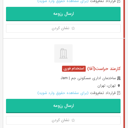
قرارداد تمام‌وقت
(برای مشاهده حقوق وارد شوید)
ارسال رزومه
نشان کردن
کارمند حراست(آقا)
ساختمان اداری مسکونی جم | Jam
تهران، تهران
قرارداد تمام‌وقت
(برای مشاهده حقوق وارد شوید)
ارسال رزومه
نشان کردن