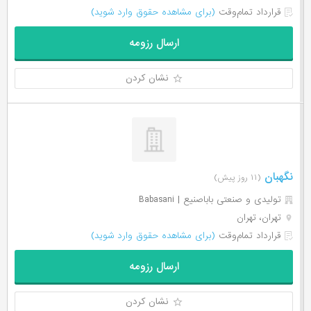
قرارداد تمام‌وقت
(برای مشاهده حقوق وارد شوید)
ارسال رزومه
نشان کردن
نگهبان
(۱۱ روز پیش)
تولیدی و صنعتی باباصنیع | Babasani
تهران، تهران
قرارداد تمام‌وقت
(برای مشاهده حقوق وارد شوید)
ارسال رزومه
نشان کردن