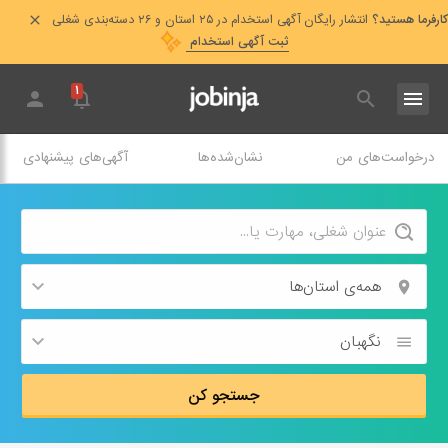
کارفرما هستید؟
انتشار رایگان آگهی استخدام در ۲۵ استان و ۲۶ دسته‌بندی شغلی
ثبت آگهی استخدام
۱
درخواست‌های من
نشان‌شده‌ها
آگهی‌های پیشنهادی
همه‌ی استان‌ها
نگهبان
جستجو کن