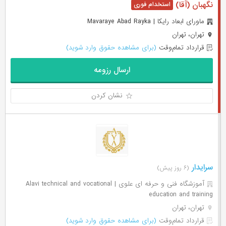
نگهبان (آقا)
ماورای ابعاد رایکا | Mavaraye Abad Rayka
تهران، تهران
قرارداد تمام‌وقت
(برای مشاهده حقوق وارد شوید)
ارسال رزومه
نشان کردن
سرایدار
(۶ روز پیش)
آموزشگاه فنی و حرفه ای علوی | Alavi technical and vocational
education and training
تهران، تهران
قرارداد تمام‌وقت
(برای مشاهده حقوق وارد شوید)