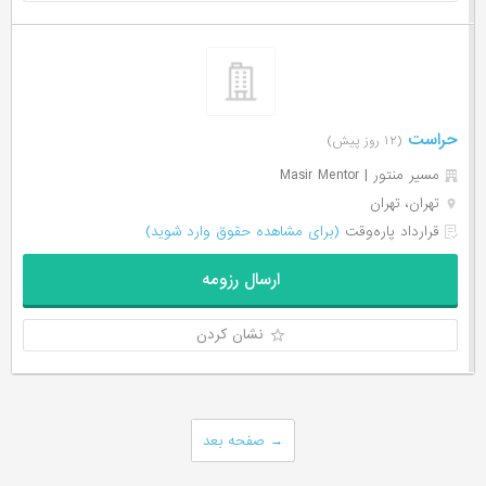
حراست
(۱۲ روز پیش)
مسیر منتور | Masir Mentor
تهران، تهران
قرارداد پاره‌وقت
(برای مشاهده حقوق وارد شوید)
ارسال رزومه
نشان کردن
→
صفحه بعد