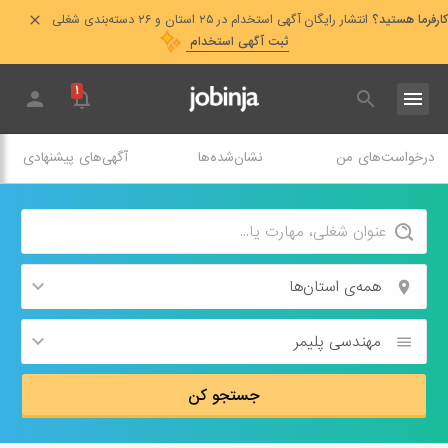
کارفرما هستید؟
انتشار رایگان آگهی استخدام در ۲۵ استان و ۲۶ دسته‌بندی شغلی
ثبت آگهی استخدام
۱
درخواست‌های من
نشان‌شده‌ها
آگهی‌های پیشنهادی
همه‌ی استان‌ها
مهندسی پلیمر
جستجو کن