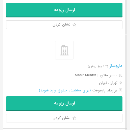
ارسال رزومه
نشان کردن
داروساز
(۱۳ روز پیش)
مسیر منتور | Masir Mentor
تهران، تهران
قرارداد پاره‌وقت
(برای مشاهده حقوق وارد شوید)
ارسال رزومه
نشان کردن