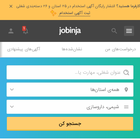
کارفرما هستید؟
انتشار رایگان آگهی استخدام در ۲۵ استان و ۲۶ دسته‌بندی شغلی
ثبت آگهی استخدام
۱
درخواست‌های من
نشان‌شده‌ها
آگهی‌های پیشنهادی
همه‌ی استان‌ها
شیمی، داروسازی
جستجو کن