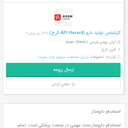
کارشناس تولید دارو (API-Hazard-کرج)
(۵۳ روز پیش)
آوان بهمن شیمی | Avan Chemi
البرز، کرج
قرارداد تمام‌وقت
(برای مشاهده حقوق وارد شوید)
ارسال رزومه
نشان کردن
استخدام داروساز
استخدام داروساز بحث مهمی در صنعت پزشکی است. تمام