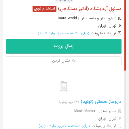
مسئول آزمایشگاه (آنالیز دستگاهی)
دنیای عطر و طعم دیارا | Diara World
تهران، تهران
قرارداد تمام‌وقت
(برای مشاهده حقوق وارد شوید)
ارسال رزومه
نشان کردن
داروساز صنعتی (تولید)
(۱۳ روز پیش)
مسیر منتور | Masir Mentor
تهران، تهران
قرارداد پاره‌وقت
(برای مشاهده حقوق وارد شوید)