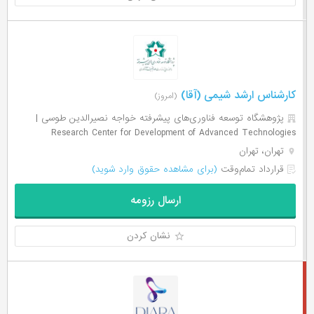
کارشناس ارشد شیمی (آقا)
(امروز)
پژوهشگاه توسعه فناوری‌های پیشرفته خواجه‌ نصیرالدین طوسی |
Research Center for Development of Advanced Technologies
تهران، تهران
قرارداد تمام‌وقت
(برای مشاهده حقوق وارد شوید)
ارسال رزومه
نشان کردن