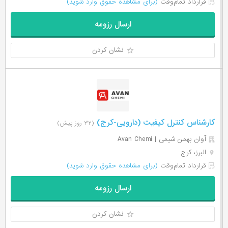
قرارداد تمام‌وقت
(برای مشاهده حقوق وارد شوید)
ارسال رزومه
نشان کردن
کارشناس کنترل کیفیت (دارویی-کرج)
(۳۲ روز پیش)
آوان بهمن شیمی | Avan Chemi
البرز، کرج
قرارداد تمام‌وقت
(برای مشاهده حقوق وارد شوید)
ارسال رزومه
نشان کردن