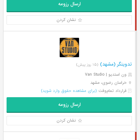
ارسال رزومه
نشان کردن
تدوینگر (مشهد)
(۱۵ روز پیش)
ون استدیو | Van Studio
خراسان رضوی، مشهد
قرارداد تمام‌وقت
(برای مشاهده حقوق وارد شوید)
ارسال رزومه
نشان کردن