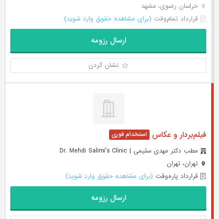
خراسان رضوی، مشهد
قرارداد تمام‌وقت
(برای مشاهده حقوق وارد شوید)
ارسال رزومه
نشان کردن
فیلم‌بردار و عکاس
مطب دکتر مهدی سلیمی | Dr. Mehdi Salimi's Clinic
تهران، تهران
قرارداد پاره‌وقت
(برای مشاهده حقوق وارد شوید)
ارسال رزومه