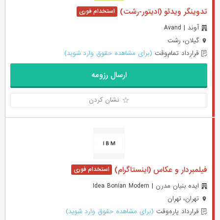
تدوینگر ویدئو (ادیتور-رشت)
آوند | Avand
گیلان، رشت
قرارداد تمام‌وقت
(برای مشاهده حقوق وارد شوید)
ارسال رزومه
نشان کردن
فیلمبردار و عکاس (اینستاگرام)
ایده بنیان مدرن | Idea Bonian Modern
تهران، تهران
قرارداد پاره‌وقت
(برای مشاهده حقوق وارد شوید)