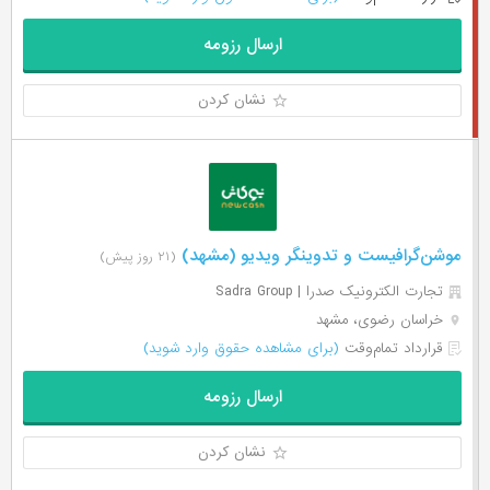
ارسال رزومه
نشان کردن
موشن‌گرافیست و تدوینگر ویدیو (مشهد)
(۲۱ روز پیش)
تجارت الکترونیک صدرا | Sadra Group
خراسان رضوی، مشهد
قرارداد تمام‌وقت
(برای مشاهده حقوق وارد شوید)
ارسال رزومه
نشان کردن