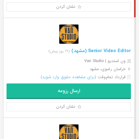
نشان کردن
Senior Video Editor (مشهد)
(۱۹ روز پیش)
ون استدیو | Van Studio
خراسان رضوی، مشهد
قرارداد تمام‌وقت
(برای مشاهده حقوق وارد شوید)
ارسال رزومه
نشان کردن