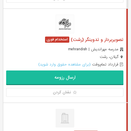
تصویربردار و تدوینگر (رشت)
مدرسه مهراندیش | mehrandish
گیلان، رشت
قرارداد تمام‌وقت
(برای مشاهده حقوق وارد شوید)
ارسال رزومه
نشان کردن