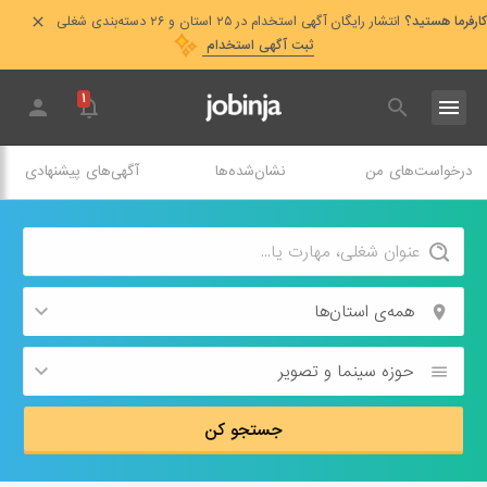
کارفرما هستید؟
انتشار رایگان آگهی استخدام در ۲۵ استان و ۲۶ دسته‌بندی شغلی
ثبت آگهی استخدام
۱
درخواست‌های من
نشان‌شده‌ها
آگهی‌های پیشنهادی
همه‌ی استان‌ها
حوزه‌ سینما و تصویر
جستجو کن