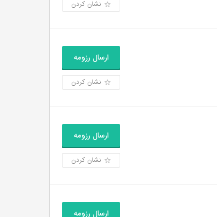
نشان کردن
ارسال رزومه
نشان کردن
ارسال رزومه
نشان کردن
ارسال رزومه