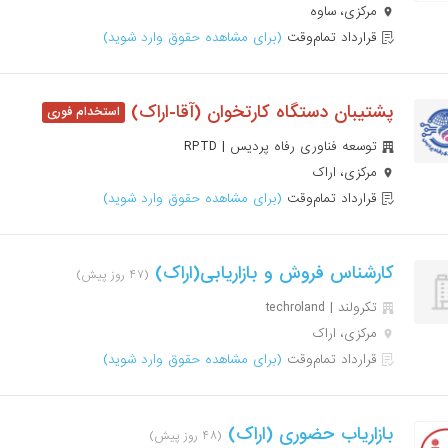
مرکزی، ساوه
قرارداد تمام‌وقت
(برای مشاهده حقوق وارد شوید)
پشتیبان دستگاه کارتخوان (آقا-اراک)
توسعه فناوری رفاه پردیس | RPTD
مرکزی، اراک
قرارداد تمام‌وقت
(برای مشاهده حقوق وارد شوید)
کارشناس فروش و بازاریابی(اراک)
(۴۷ روز پیش)
تکرولند | techroland
مرکزی، اراک
قرارداد تمام‌وقت
(برای مشاهده حقوق وارد شوید)
بازاریاب حضوری (اراک)
(۴۸ روز پیش)