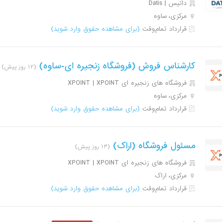
داتیس | Datis
مرکزی، ساوه
قرارداد تمام‌وقت
(برای مشاهده حقوق وارد شوید)
کارشناس فروش (فروشگاه زنجیره ای-ساوه)
(۱۲ روز پیش)
فروشگاه های زنجیره ای XPOINT | XPOINT
مرکزی، ساوه
قرارداد تمام‌وقت
(برای مشاهده حقوق وارد شوید)
مسئول فروشگاه (اراک)
(۱۳ روز پیش)
فروشگاه های زنجیره ای XPOINT | XPOINT
مرکزی، اراک
قرارداد تمام‌وقت
(برای مشاهده حقوق وارد شوید)