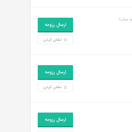
ارسال رزومه
نشان کردن
ارسال رزومه
نشان کردن
ارسال رزومه