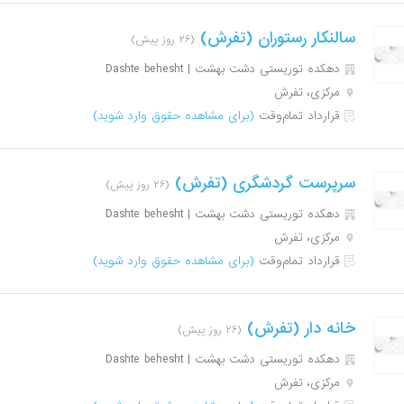
سالنکار رستوران (تفرش)
(۲۶ روز پیش)
دهکده توریستی دشت بهشت | Dashte behesht
مرکزی، تفرش
قرارداد تمام‌وقت
(برای مشاهده حقوق وارد شوید)
سرپرست گردشگری (تفرش)
(۲۶ روز پیش)
دهکده توریستی دشت بهشت | Dashte behesht
مرکزی، تفرش
قرارداد تمام‌وقت
(برای مشاهده حقوق وارد شوید)
خانه دار (تفرش)
(۲۶ روز پیش)
دهکده توریستی دشت بهشت | Dashte behesht
مرکزی، تفرش