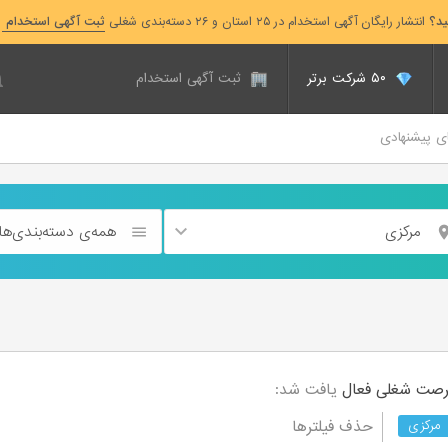
ید؟
انتشار رایگان آگهی استخدام در ۲۵ استان و ۲۶ دسته‌بندی شغلی
ثبت آگهی استخدام
۵۰ شرکت برتر
ثبت آگهی استخدام
ای پیشنهادی
مرکزی
همه‌ی دسته‌بندی‌ها
فعال
یافت شد:
حذف فیلترها
مرکزی