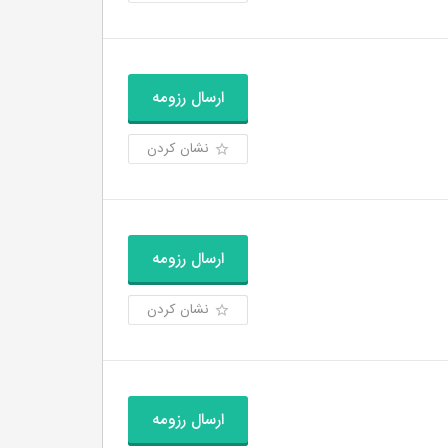
ارسال رزومه
نشان کردن
ارسال رزومه
نشان کردن
ارسال رزومه