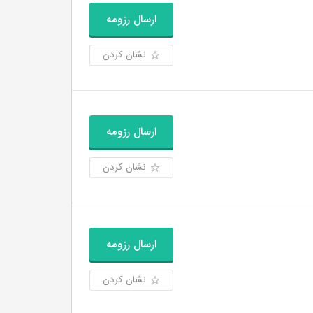
ارسال رزومه
نشان کردن
ارسال رزومه
نشان کردن
ارسال رزومه
نشان کردن