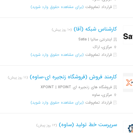
قرارداد تمام‌وقت
(برای مشاهده حقوق وارد شوید)
کارشناس شبکه (آقا)
(۱۰ روز پیش)
اینترنتی ساتیا | Satia
مرکزی، اراک
قرارداد تمام‌وقت
(برای مشاهده حقوق وارد شوید)
کارمند فروش (فروشگاه زنجیره ای-ساوه)
(۱۱ روز پیش)
فروشگاه های زنجیره ای XPOINT | XPOINT
مرکزی، ساوه
قرارداد تمام‌وقت
(برای مشاهده حقوق وارد شوید)
سرپرست خط تولید (ساوه)
(۱۲ روز پیش)