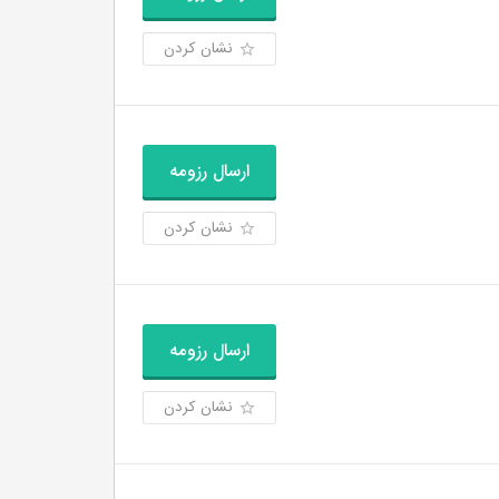
نشان کردن
ارسال رزومه
نشان کردن
ارسال رزومه
نشان کردن