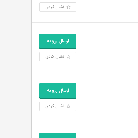
نشان کردن
ارسال رزومه
نشان کردن
ارسال رزومه
نشان کردن