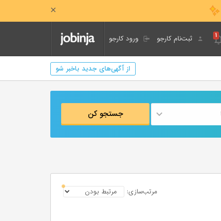
۱
ثبت‌نام کارجو
ورود کارجو
از آگهی‌های جدید باخبر شو
جستجو کن
مرتب‌سازی: