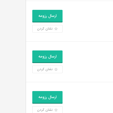
ارسال رزومه
نشان کردن
ارسال رزومه
نشان کردن
ارسال رزومه
نشان کردن