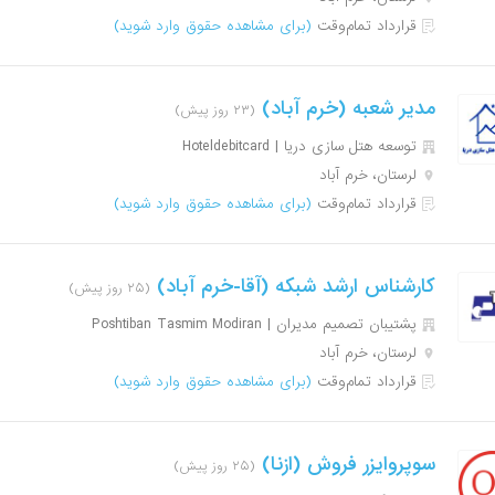
قرارداد تمام‌وقت
(برای مشاهده حقوق وارد شوید)
مدیر شعبه (خرم آباد)
(۲۳ روز پیش)
توسعه هتل سازی دریا | Hoteldebitcard
لرستان، خرم آباد
قرارداد تمام‌وقت
(برای مشاهده حقوق وارد شوید)
کارشناس ارشد شبکه (آقا-خرم آباد)
(۲۵ روز پیش)
پشتیبان تصمیم مدیران | Poshtiban Tasmim Modiran
لرستان، خرم آباد
قرارداد تمام‌وقت
(برای مشاهده حقوق وارد شوید)
سوپروایزر فروش (ازنا)
(۲۵ روز پیش)