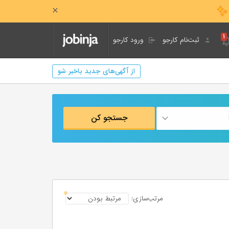
۱
ثبت‌نام کارجو
ورود کارجو
از آگهی‌های جدید باخبر شو
جستجو کن
مرتب‌سازی: