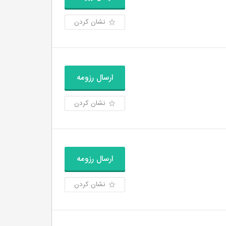
نشان کردن
ارسال رزومه
نشان کردن
ارسال رزومه
نشان کردن