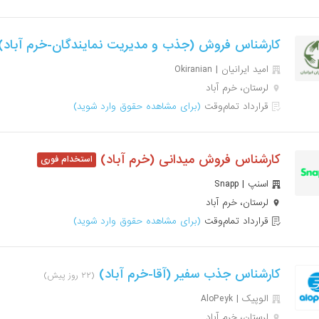
کارشناس فروش (جذب و مدیریت نمایندگان-خرم آباد
امید ایرانیان | Okiranian
لرستان، خرم آباد
قرارداد تمام‌وقت
(برای مشاهده حقوق وارد شوید)
کارشناس فروش میدانی (خرم آباد)
اسنپ | Snapp
لرستان، خرم آباد
قرارداد تمام‌وقت
(برای مشاهده حقوق وارد شوید)
کارشناس جذب سفیر (آقا-خرم آباد)
(۲۲ روز پیش)
الوپیک | AloPeyk
لرستان، خرم آباد