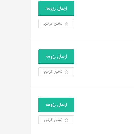
ارسال رزومه
نشان کردن
ارسال رزومه
نشان کردن
ارسال رزومه
نشان کردن