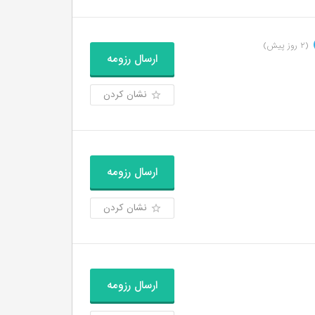
)
(۲ روز پیش)
ارسال رزومه
نشان کردن
ارسال رزومه
نشان کردن
ارسال رزومه