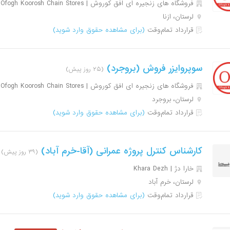
فروشگاه های زنجیره ای افق کوروش | Ofogh Koorosh Chain Stores
لرستان، ازنا
قرارداد تمام‌وقت
(برای مشاهده حقوق وارد شوید)
سوپروایزر فروش (بروجرد)
(۲۵ روز پیش)
فروشگاه های زنجیره ای افق کوروش | Ofogh Koorosh Chain Stores
لرستان، بروجرد
قرارداد تمام‌وقت
(برای مشاهده حقوق وارد شوید)
کارشناس کنترل پروژه عمرانی (آقا-خرم آباد)
(۳۹ روز پیش)
خارا دژ | Khara Dezh
لرستان، خرم آباد
قرارداد تمام‌وقت
(برای مشاهده حقوق وارد شوید)