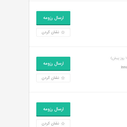
ارسال رزومه
نشان کردن
ارسال رزومه
نشان کردن
ارسال رزومه
نشان کردن