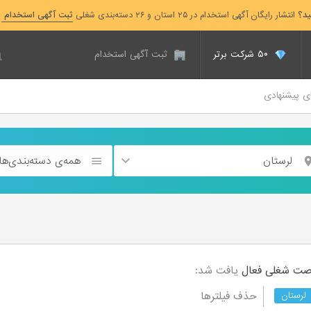
ید؟
انتشار رایگان آگهی استخدام در ۲۵ استان و ۲۶ دسته‌بندی شغلی
ثبت آگهی استخدام
۵۰ شرکت برتر
ثبت آگهی استخدام
ای پیشنهادی
لرستان
همه‌ی دسته‌بندی‌ها
فعال
یافت شد:
حذف فیلترها
لرستان