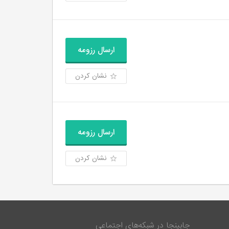
ارسال رزومه
نشان کردن
ارسال رزومه
نشان کردن
جابینجا در شبکه‌های اجتماعی