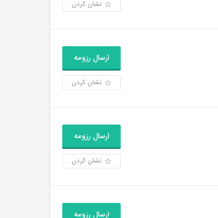
نشان کردن
ارسال رزومه
نشان کردن
ارسال رزومه
نشان کردن
ارسال رزومه