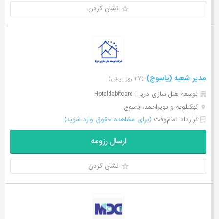
نشان کردن
مدیر شعبه (یاسوج)
(۲۷ روز پیش)
توسعه هتل سازی دریا | Hoteldebitcard
کهکیلویه و بویراحمد، یاسوج
قرارداد تمام‌وقت
(برای مشاهده حقوق وارد شوید)
ارسال رزومه
نشان کردن