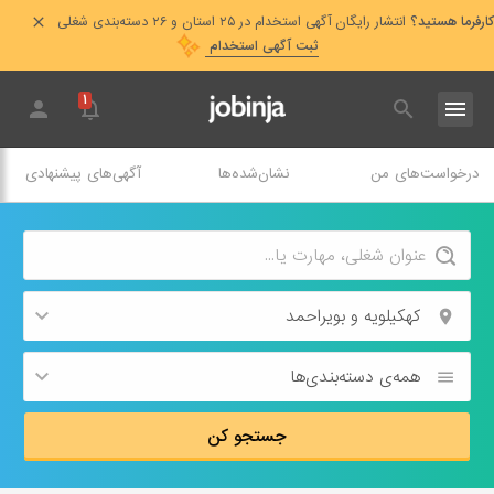
کارفرما هستید؟
انتشار رایگان آگهی استخدام در ۲۵ استان و ۲۶ دسته‌بندی شغلی
ثبت آگهی استخدام
۱
درخواست‌های من
نشان‌شده‌ها
آگهی‌های پیشنهادی
کهکیلویه و بویراحمد
همه‌ی دسته‌بندی‌ها
جستجو کن