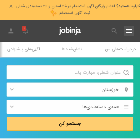
کارفرما هستید؟
انتشار رایگان آگهی استخدام در ۲۵ استان و ۲۶ دسته‌بندی شغلی
ثبت آگهی استخدام
۱
درخواست‌های من
نشان‌شده‌ها
آگهی‌های پیشنهادی
خوزستان
همه‌ی دسته‌بندی‌ها
جستجو کن