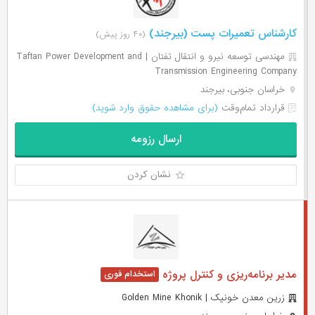
کارشناس تعمیرات پست (بیرجند)
(۴۰ روز پیش)
مهندسی توسعه نیرو و انتقال تفتان | Taftan Power Development and
Transmission Engineering Company
خراسان جنوبی، بیرجند
قرارداد تمام‌وقت
(برای مشاهده حقوق وارد شوید)
ارسال رزومه
نشان کردن
مدیر برنامه‌ریزی و کنترل پروژه
زرین معدن خونیک | Golden Mine Khonik