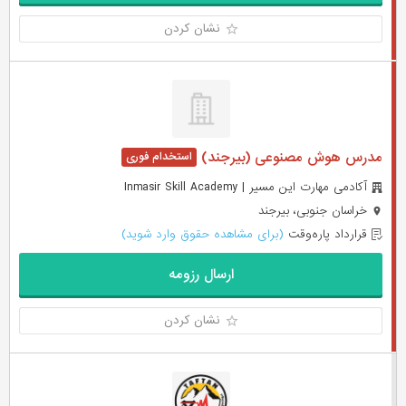
نشان کردن
مدرس هوش مصنوعی (بیرجند)
آکادمی مهارت این مسیر | Inmasir Skill Academy
خراسان جنوبی، بیرجند
قرارداد پاره‌وقت
(برای مشاهده حقوق وارد شوید)
ارسال رزومه
نشان کردن