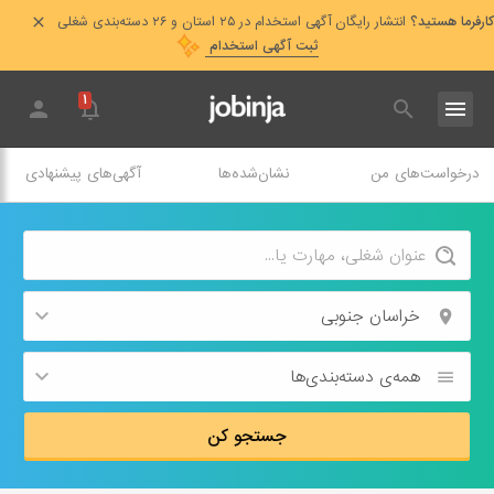
کارفرما هستید؟
انتشار رایگان آگهی استخدام در ۲۵ استان و ۲۶ دسته‌بندی شغلی
ثبت آگهی استخدام
۱
درخواست‌های من
نشان‌شده‌ها
آگهی‌های پیشنهادی
خراسان جنوبی
همه‌ی دسته‌بندی‌ها
جستجو کن