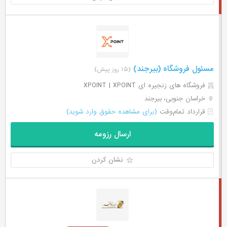
مسئول فروشگاه (بیرجند)
(۱۵ روز پیش)
فروشگاه های زنجیره ای XPOINT | XPOINT
خراسان جنوبی، بیرجند
قرارداد تمام‌وقت
(برای مشاهده حقوق وارد شوید)
ارسال رزومه
نشان کردن