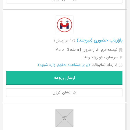
بازاریاب حضوری (بیرجند)
(۴۷ روز پیش)
توسعه نرم افزار مارون | Maron System
خراسان جنوبی، بیرجند
قرارداد تمام‌وقت
(برای مشاهده حقوق وارد شوید)
ارسال رزومه
نشان کردن