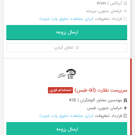
آریاکس | Aryax
خراسان جنوبی، بیرجند
قرارداد تمام‌وقت
(برای مشاهده حقوق وارد شوید)
ارسال رزومه
نشان کردن
سرپرست نظارت (آقا-طبس)
مهندسین مشاور کاوشگران | KCE
خراسان جنوبی، طبس
قرارداد تمام‌وقت
(برای مشاهده حقوق وارد شوید)
ارسال رزومه