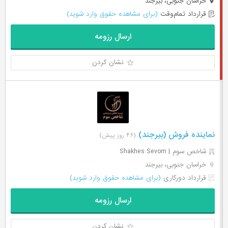
خراسان جنوبی، بیرجند
قرارداد تمام‌وقت
(برای مشاهده حقوق وارد شوید)
ارسال رزومه
نشان کردن
نماینده فروش (بیرجند)
(۴۶ روز پیش)
شاخص سوم | Shakhes Sevom
خراسان جنوبی، بیرجند
قرارداد دورکاری
(برای مشاهده حقوق وارد شوید)
ارسال رزومه
نشان کردن