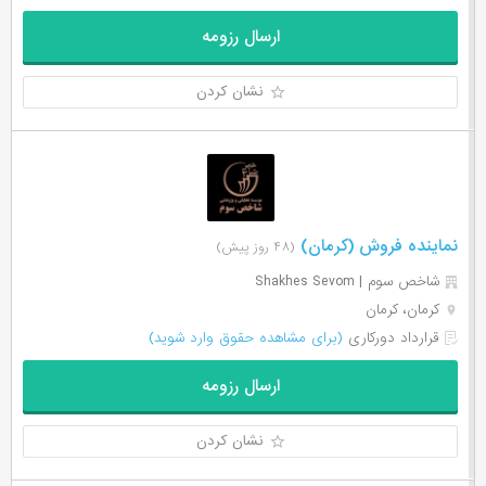
ارسال رزومه
نشان کردن
نماینده فروش (کرمان)
(۴۸ روز پیش)
شاخص سوم | Shakhes Sevom
کرمان، کرمان
قرارداد دورکاری
(برای مشاهده حقوق وارد شوید)
ارسال رزومه
نشان کردن