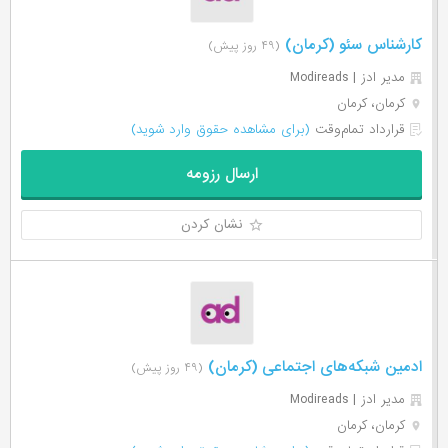
کارشناس سئو (کرمان)
(۴۹ روز پیش)
مدیر ادز | Modireads
کرمان، کرمان
قرارداد تمام‌وقت
(برای مشاهده حقوق وارد شوید)
ارسال رزومه
نشان کردن
ادمین شبکه‌های اجتماعی (کرمان)
(۴۹ روز پیش)
مدیر ادز | Modireads
کرمان، کرمان