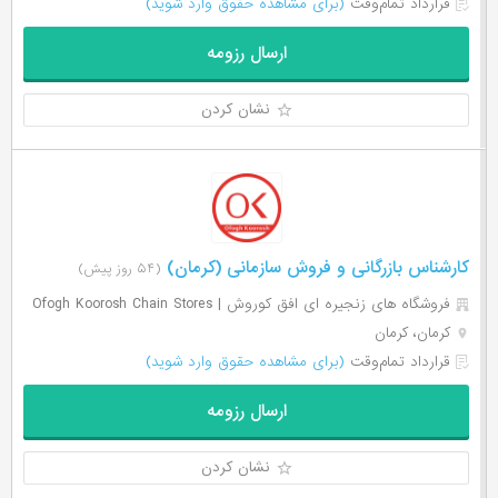
قرارداد تمام‌وقت
(برای مشاهده حقوق وارد شوید)
ارسال رزومه
نشان کردن
کارشناس بازرگانی و فروش سازمانی (کرمان)
(۵۴ روز پیش)
فروشگاه های زنجیره ای افق کوروش | Ofogh Koorosh Chain Stores
کرمان، کرمان
قرارداد تمام‌وقت
(برای مشاهده حقوق وارد شوید)
ارسال رزومه
نشان کردن