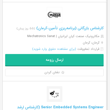
کارشناس بازرگانی (برنامه‌ریزی تأمین-کرمان)
(۵۵ روز پیش)
مکاترونیک صنعت کیان ایرانیان | Mechatronics Sanat
کرمان، کرمان
قرارداد تمام‌وقت
(برای مشاهده حقوق وارد شوید)
ارسال رزومه
نشان کردن
Senior Embedded Systems Engineer (کارشناس ارشد