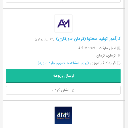
کارآموز تولید محتوا (کرمان-دورکاری)
(۱۲ روز پیش)
اصل مارکت | Asl Market
کرمان، کرمان
قرارداد کارآموزی
(برای مشاهده حقوق وارد شوید)
ارسال رزومه
نشان کردن