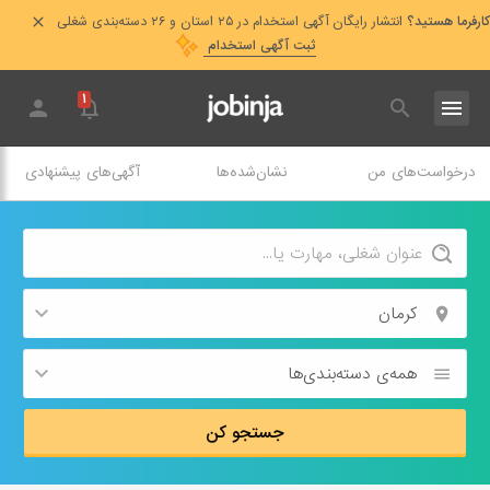
کارفرما هستید؟
انتشار رایگان آگهی استخدام در ۲۵ استان و ۲۶ دسته‌بندی شغلی
ثبت آگهی استخدام
۱
درخواست‌های من
نشان‌شده‌ها
آگهی‌های پیشنهادی
کرمان
همه‌ی دسته‌بندی‌ها
جستجو کن