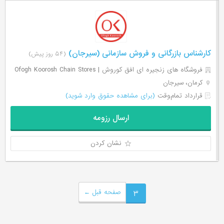
کارشناس بازرگانی و فروش سازمانی (سیرجان)
(۵۴ روز پیش)
فروشگاه های زنجیره ای افق کوروش | Ofogh Koorosh Chain Stores
کرمان، سیرجان
قرارداد تمام‌وقت
(برای مشاهده حقوق وارد شوید)
ارسال رزومه
نشان کردن
۳
صفحه قبل
←