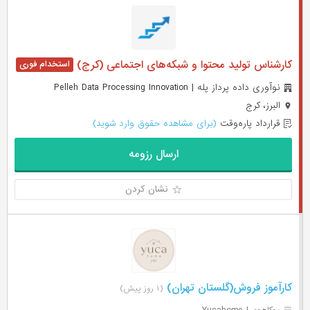
کارشناس تولید محتوا و شبکه‌های اجتماعی (کرج)
نوآوری داده پرداز پله | Pelleh Data Processing Innovation
البرز، کرج
قرارداد پاره‌وقت
(برای مشاهده حقوق وارد شوید)
ارسال رزومه
نشان کردن
کارآموز فروش(گلستان تهران)
(۱ روز پیش)