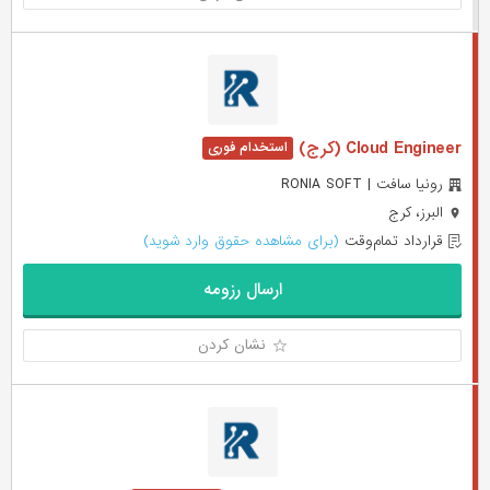
Cloud Engineer (کرج)
رونیا سافت | RONIA SOFT
البرز، کرج
قرارداد تمام‌وقت
(برای مشاهده حقوق وارد شوید)
ارسال رزومه
نشان کردن