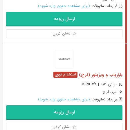
قرارداد تمام‌وقت
(برای مشاهده حقوق وارد شوید)
ارسال رزومه
نشان کردن
بازاریاب و ویزیتور (کرج)
مولتی کافه | MultiCafe
البرز، کرج
قرارداد تمام‌وقت
(برای مشاهده حقوق وارد شوید)
ارسال رزومه
نشان کردن