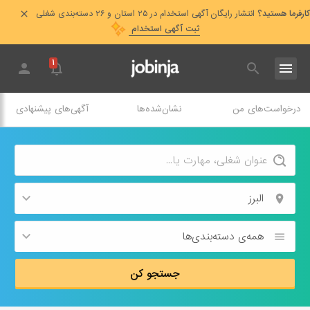
کارفرما هستید؟
انتشار رایگان آگهی استخدام در ۲۵ استان و ۲۶ دسته‌بندی شغلی
ثبت آگهی استخدام
۱
درخواست‌های من
نشان‌شده‌ها
آگهی‌های پیشنهادی
البرز
همه‌ی دسته‌بندی‌ها
جستجو کن