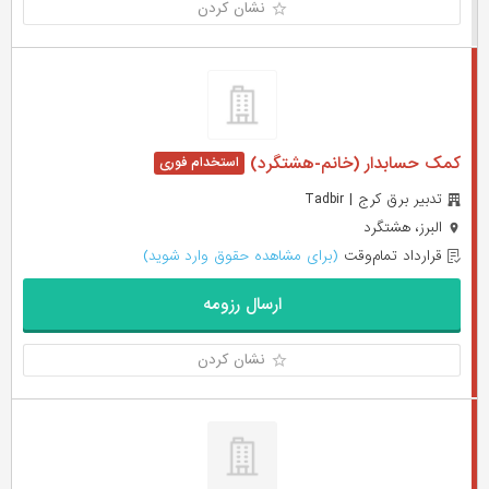
نشان کردن
کمک حسابدار (خانم-هشتگرد)
تدبیر برق کرج | Tadbir
البرز، هشتگرد
قرارداد تمام‌وقت
(برای مشاهده حقوق وارد شوید)
ارسال رزومه
نشان کردن