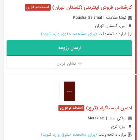
کارشناس فروش اینترنتی (گلستان تهران)
کوشا سلامت | Kousha Salamat
البرز، گلستان تهران
قرارداد تمام‌وقت
(برای مشاهده حقوق وارد شوید)
ارسال رزومه
نشان کردن
ادمین اینستاگرام (کرج)
مراکی ست | Merakiset
البرز، کرج
قرارداد تمام‌وقت
(برای مشاهده حقوق وارد شوید)