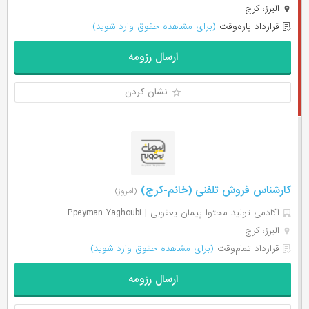
البرز، کرج
قرارداد پاره‌وقت
(برای مشاهده حقوق وارد شوید)
ارسال رزومه
نشان کردن
کارشناس فروش تلفنی (خانم-کرج)
(امروز)
آکادمی تولید محتوا پیمان یعقوبی | Ppeyman Yaghoubi
البرز، کرج
قرارداد تمام‌وقت
(برای مشاهده حقوق وارد شوید)
ارسال رزومه