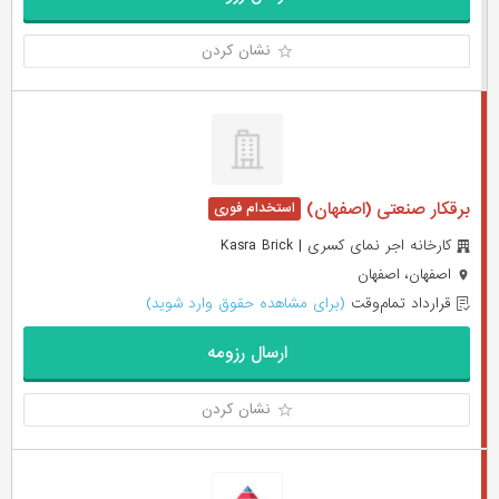
نشان کردن
برقکار صنعتی (اصفهان)
کارخانه اجر نمای کسری | Kasra Brick
اصفهان، اصفهان
قرارداد تمام‌وقت
(برای مشاهده حقوق وارد شوید)
ارسال رزومه
نشان کردن