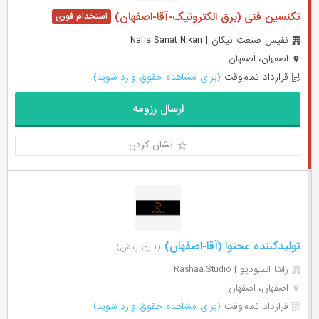
تکنسین فنی (برق الکترونیک-آقا-اصفهان)
نفیس صنعت نیکان | Nafis Sanat Nikan
اصفهان، اصفهان
قرارداد تمام‌وقت
(برای مشاهده حقوق وارد شوید)
ارسال رزومه
نشان کردن
تولیدکننده محتوا (آقا-اصفهان)
(۱ روز پیش)
راشا استودیو | Rashaa.Studio
اصفهان، اصفهان
قرارداد تمام‌وقت
(برای مشاهده حقوق وارد شوید)