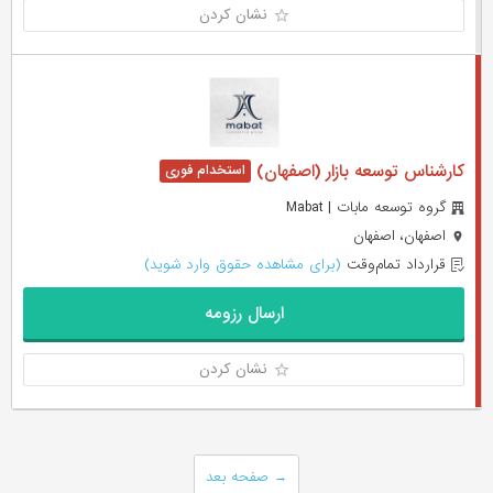
نشان کردن
کارشناس توسعه بازار (اصفهان)
گروه توسعه مابات | Mabat
اصفهان، اصفهان
قرارداد تمام‌وقت
(برای مشاهده حقوق وارد شوید)
ارسال رزومه
نشان کردن
→
صفحه بعد