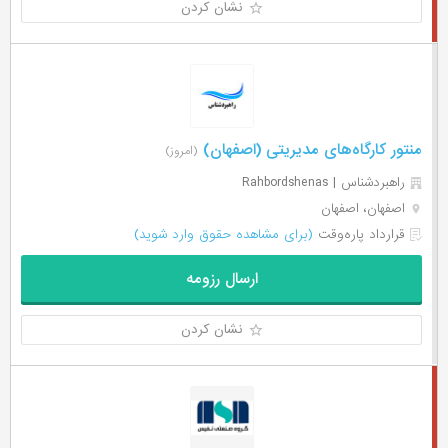
نشان کردن
منتور کارگاه‌های مدیریتی (اصفهان)
(امروز)
راهبردشناس | Rahbordshenas
اصفهان، اصفهان
قرارداد پاره‌وقت
(برای مشاهده حقوق وارد شوید)
ارسال رزومه
نشان کردن