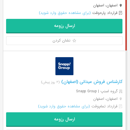
اصفهان، اصفهان
قرارداد پاره‌وقت
(برای مشاهده حقوق وارد شوید)
ارسال رزومه
نشان کردن
کارشناس فروش میدانی (اصفهان)
(۲ روز پیش)
گروه اسنپ | Snapp Group
اصفهان، اصفهان
قرارداد تمام‌وقت
(برای مشاهده حقوق وارد شوید)
ارسال رزومه