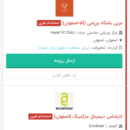
مربی باشگاه ورزشی (آقا-اصفهان)
مرکز ورزشی سلامتی حیات | Hayat Fit Club
اصفهان، اصفهان
قرارداد تمام‌وقت
(برای مشاهده حقوق وارد شوید)
ارسال رزومه
نشان کردن
کارشناس دیجیتال مارکتینگ (اصفهان)
اکوشار | Ecoshaar