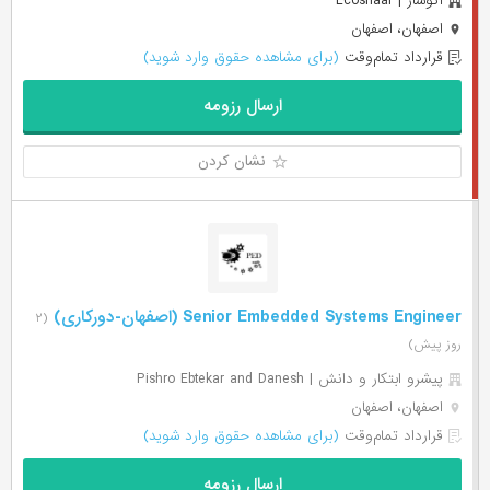
اکوشار | Ecoshaar
اصفهان، اصفهان
قرارداد تمام‌وقت
(برای مشاهده حقوق وارد شوید)
ارسال رزومه
نشان کردن
Senior Embedded Systems Engineer (اصفهان-دورکاری)
(۲
روز پیش)
پیشرو ابتکار و دانش | Pishro Ebtekar and Danesh
اصفهان، اصفهان
قرارداد تمام‌وقت
(برای مشاهده حقوق وارد شوید)
ارسال رزومه