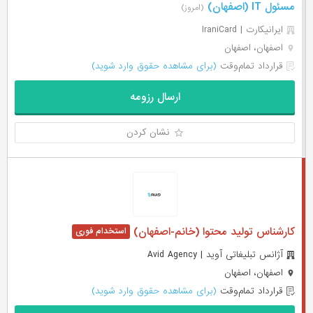
مسئول IT (اصفهان)
(امروز)
ایرانیکارت | IraniCard
اصفهان، اصفهان
قرارداد تمام‌وقت
(برای مشاهده حقوق وارد شوید)
ارسال رزومه
نشان کردن
کارشناس تولید محتوا (خانم-اصفهان)
آژانس تبلیغاتی آوید | Avid Agency
اصفهان، اصفهان
قرارداد تمام‌وقت
(برای مشاهده حقوق وارد شوید)