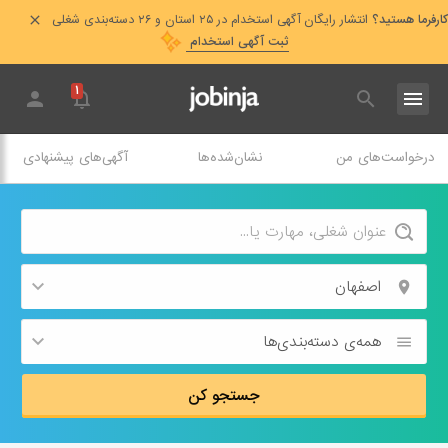
کارفرما هستید؟
انتشار رایگان آگهی استخدام در ۲۵ استان و ۲۶ دسته‌بندی شغلی
ثبت آگهی استخدام
۱
درخواست‌های من
نشان‌شده‌ها
آگهی‌های پیشنهادی
اصفهان
همه‌ی دسته‌بندی‌ها
جستجو کن