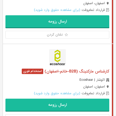
اصفهان، اصفهان
قرارداد تمام‌وقت
(برای مشاهده حقوق وارد شوید)
ارسال رزومه
نشان کردن
کارشناس مارکتینگ (B2B-خانم-اصفهان)
اکوشار | Ecoshaar
اصفهان، اصفهان
قرارداد تمام‌وقت
(برای مشاهده حقوق وارد شوید)
ارسال رزومه