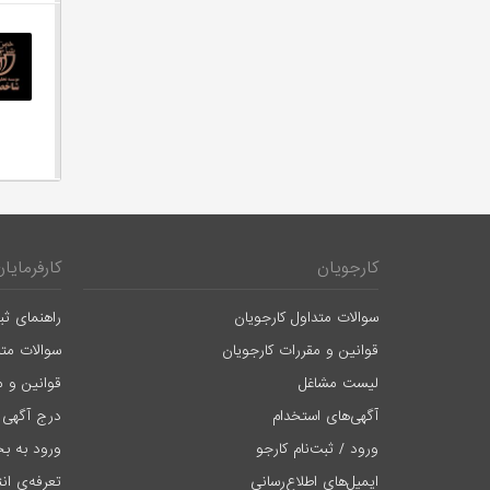
کارجویان
کارفرمایان
سوالات متداول کارجویان
راهنمای ثب
قوانین و مقررات کارجویان
سوالات متد
لیست مشاغل
قوانین و م
آگهی‌های استخدام
درج آگهی 
ورود / ثبت‌نام کارجو
ورود به بخ
ایمیل‌های اطلاع‌رسانی
تعرفه‌ی ان