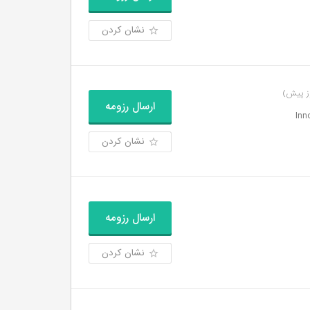
نشان کردن
ارسال رزومه
نشان کردن
ارسال رزومه
نشان کردن