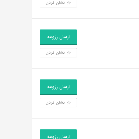
نشان کردن
ارسال رزومه
نشان کردن
ارسال رزومه
نشان کردن
ارسال رزومه