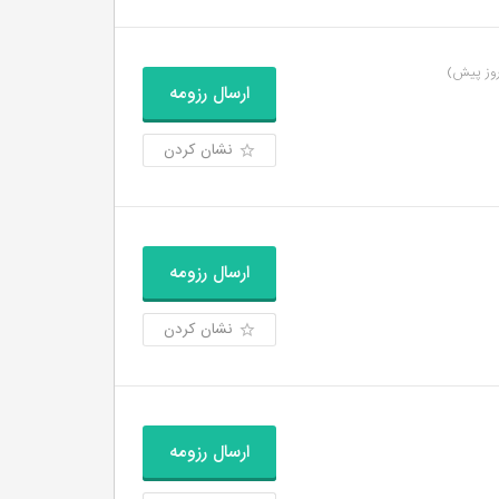
ارسال رزومه
نشان کردن
ارسال رزومه
نشان کردن
ارسال رزومه