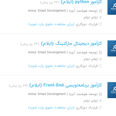
کارآموز python (ایلام)
(۳۴ روز پیش)
توسعه هوشمند آوینا | Avina Smart Development
ایلام، ایلام
قرارداد دورکاری
(برای مشاهده حقوق وارد شوید)
کارآموز دیجیتال مارکتینگ (ایلام)
(۳۴ روز پیش)
توسعه هوشمند آوینا | Avina Smart Development
ایلام، ایلام
قرارداد دورکاری
(برای مشاهده حقوق وارد شوید)
کارآموز برنامه‌نویسی Front-End (ایلام)
(۳۶ روز پیش)
توسعه هوشمند آوینا | Avina Smart Development
ایلام، ایلام
قرارداد دورکاری
(برای مشاهده حقوق وارد شوید)