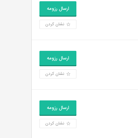
ارسال رزومه
نشان کردن
ارسال رزومه
نشان کردن
ارسال رزومه
نشان کردن