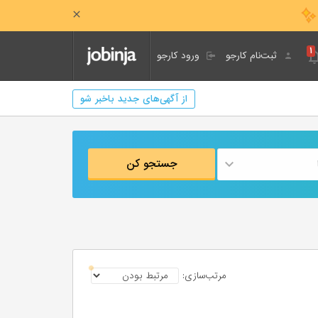
۱
ثبت‌نام کارجو
ورود کارجو
از آگهی‌های جدید باخبر شو
جستجو کن
مرتب‌سازی: