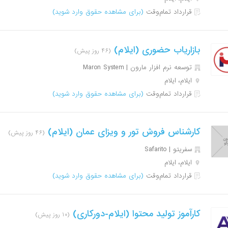
قرارداد تمام‌وقت
(برای مشاهده حقوق وارد شوید)
بازاریاب حضوری (ایلام)
(۴۶ روز پیش)
توسعه نرم افزار مارون | Maron System
ایلام، ایلام
قرارداد تمام‌وقت
(برای مشاهده حقوق وارد شوید)
کارشناس فروش تور و ویزای عمان (ایلام)
(۴۶ روز پیش)
سفریتو | Safarito
ایلام، ایلام
قرارداد تمام‌وقت
(برای مشاهده حقوق وارد شوید)
کارآموز تولید محتوا (ایلام-دورکاری)
(۱۰ روز پیش)