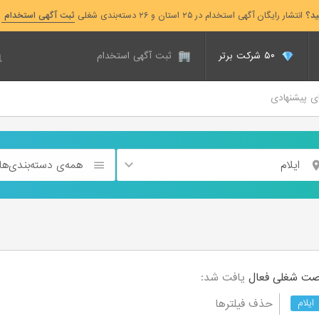
ید؟
انتشار رایگان آگهی استخدام در ۲۵ استان و ۲۶ دسته‌بندی شغلی
ثبت آگهی استخدام
۵۰ شرکت برتر
ثبت آگهی استخدام
ای پیشنهادی
ایلام
همه‌ی دسته‌بندی‌ها
فعال
یافت شد:
حذف فیلترها
ایلام