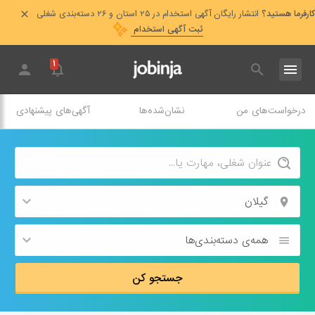
کارفرما هستید؟
انتشار رایگان آگهی استخدام در ۲۵ استان و ۲۶ دسته‌بندی شغلی
ثبت آگهی استخدام
۱
درخواست‌های من
نشان‌شده‌ها
آگهی‌های پیشنهادی
گیلان
همه‌ی دسته‌بندی‌ها
جستجو کن