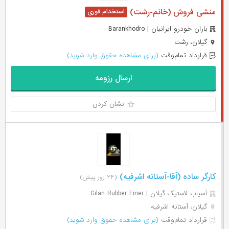
منشی فروش (خانم-رشت)
باران خودرو ایرانیان | Barankhodro
گیلان، رشت
قرارداد تمام‌وقت
(برای مشاهده حقوق وارد شوید)
ارسال رزومه
نشان کردن
کارگر ساده (آقا-آستانه اشرفیه)
(۲۴ روز پیش)
آسیاب لاستیک گیلان | Gilan Rubber Finer
گیلان، آستانه اشرفیه
قرارداد تمام‌وقت
(برای مشاهده حقوق وارد شوید)