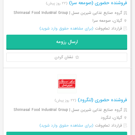
فروشنده حضوری (صومعه سرا)
(۲۲ روز پیش)
گروه صنایع غذایی شیرین عسل | Shirinasal Food Industrial Group
گیلان، صومعه سرا
قرارداد تمام‌وقت
(برای مشاهده حقوق وارد شوید)
ارسال رزومه
نشان کردن
فروشنده حضوری (لنگرود)
(۲۲ روز پیش)
گروه صنایع غذایی شیرین عسل | Shirinasal Food Industrial Group
گیلان، لنگرود
قرارداد تمام‌وقت
(برای مشاهده حقوق وارد شوید)