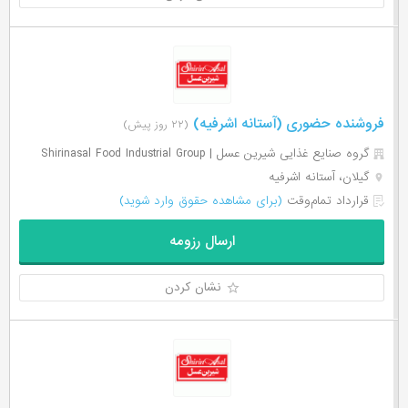
فروشنده حضوری (آستانه اشرفیه)
(۲۲ روز پیش)
گروه صنایع غذایی شیرین عسل | Shirinasal Food Industrial Group
گیلان، آستانه اشرفیه
قرارداد تمام‌وقت
(برای مشاهده حقوق وارد شوید)
ارسال رزومه
نشان کردن