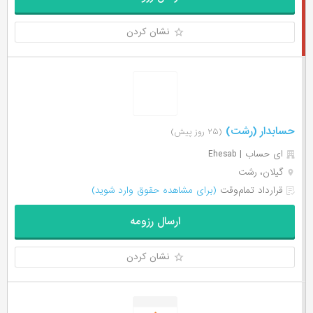
نشان کردن
حسابدار (رشت)
(۲۵ روز پیش)
ای حساب | Ehesab
گیلان، رشت
قرارداد تمام‌وقت
(برای مشاهده حقوق وارد شوید)
ارسال رزومه
نشان کردن