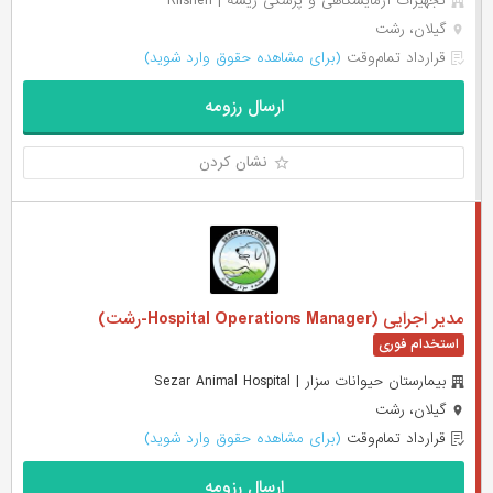
تجهیزات آزمایشگاهی و پزشکی ریشه | Riisheh
گیلان، رشت
قرارداد تمام‌وقت
(برای مشاهده حقوق وارد شوید)
ارسال رزومه
نشان کردن
مدیر اجرایی (Hospital Operations Manager-رشت)
بیمارستان حیوانات سزار | Sezar Animal Hospital
گیلان، رشت
قرارداد تمام‌وقت
(برای مشاهده حقوق وارد شوید)
ارسال رزومه