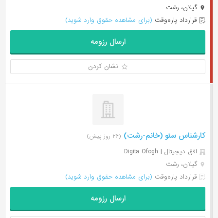
گیلان، رشت
قرارداد پاره‌وقت
(برای مشاهده حقوق وارد شوید)
ارسال رزومه
نشان کردن
کارشناس سئو (خانم-رشت)
(۲۶ روز پیش)
افق دیجیتال | Digita Ofogh
گیلان، رشت
قرارداد پاره‌وقت
(برای مشاهده حقوق وارد شوید)
ارسال رزومه