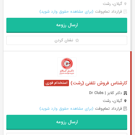
گیلان، رشت
قرارداد تمام‌وقت
(برای مشاهده حقوق وارد شوید)
ارسال رزومه
نشان کردن
کارشناس فروش تلفنی (رشت)
دکتر کلابز | Dr Clubs
گیلان، رشت
قرارداد تمام‌وقت
(برای مشاهده حقوق وارد شوید)
ارسال رزومه