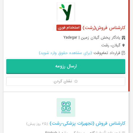
کارشناس فروش(رشت)
یادگار پخش گیلان زمین | Yadegar
گیلان، رشت
قرارداد تمام‌وقت
(برای مشاهده حقوق وارد شوید)
ارسال رزومه
نشان کردن
کارشناس فروش (تجهیزات پزشکی-رشت)
(۲۵ روز پیش)