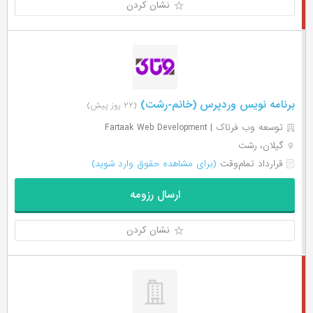
نشان کردن
برنامه نویس وردپرس (خانم-رشت)
(۲۲ روز پیش)
توسعه وب فرتاک | Fartaak Web Development
گیلان، رشت
قرارداد تمام‌وقت
(برای مشاهده حقوق وارد شوید)
ارسال رزومه
نشان کردن