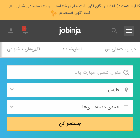
کارفرما هستید؟
انتشار رایگان آگهی استخدام در ۲۵ استان و ۲۶ دسته‌بندی شغلی
ثبت آگهی استخدام
۱
درخواست‌های من
نشان‌شده‌ها
آگهی‌های پیشنهادی
فارس
همه‌ی دسته‌بندی‌ها
جستجو کن