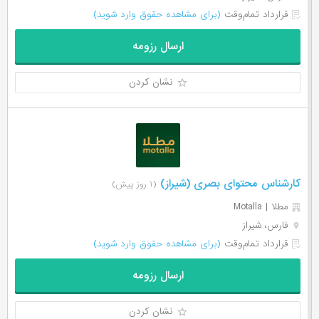
قرارداد تمام‌وقت
(برای مشاهده حقوق وارد شوید)
ارسال رزومه
نشان کردن
کارشناس محتوای بصری (شیراز)
(۱ روز پیش)
مطلا | Motalla
فارس، شیراز
قرارداد تمام‌وقت
(برای مشاهده حقوق وارد شوید)
ارسال رزومه
نشان کردن