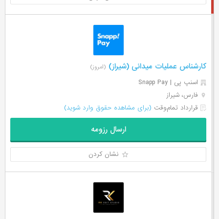
کارشناس عملیات میدانی (شیراز)
(امروز)
اسنپ پی | Snapp Pay
فارس، شیراز
قرارداد تمام‌وقت
(برای مشاهده حقوق وارد شوید)
ارسال رزومه
نشان کردن