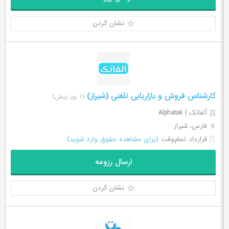
نشان کردن
کارشناس فروش و بازاریابی تلفنی (شیراز)
(۱ روز پیش)
آلفاتک | Alphatak
فارس، شیراز
قرارداد تمام‌وقت
(برای مشاهده حقوق وارد شوید)
ارسال رزومه
نشان کردن