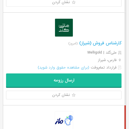
نشان کردن
کارشناس فروش (شیراز)
(امروز)
ملی‌گلد | Melligold
فارس، شیراز
قرارداد تمام‌وقت
(برای مشاهده حقوق وارد شوید)
ارسال رزومه
نشان کردن