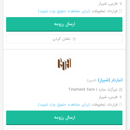
فارس، شیراز
قرارداد تمام‌وقت
(برای مشاهده حقوق وارد شوید)
ارسال رزومه
نشان کردن
انباردار (شیراز)
(امروز)
تیرآژند سازه | Tirazhand Saze
فارس، شیراز
قرارداد تمام‌وقت
(برای مشاهده حقوق وارد شوید)
ارسال رزومه