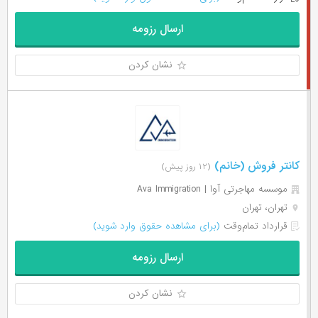
ارسال رزومه
نشان کردن
کانتر فروش (خانم)
(۱۲ روز پیش)
موسسه مهاجرتی آوا | Ava Immigration
تهران، تهران
قرارداد تمام‌وقت
(برای مشاهده حقوق وارد شوید)
ارسال رزومه
نشان کردن