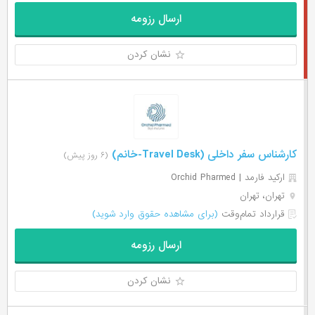
ارسال رزومه
نشان کردن
کارشناس سفر داخلی (Travel Desk-خانم)
(۶ روز پیش)
ارکید فارمد | Orchid Pharmed
تهران، تهران
قرارداد تمام‌وقت
(برای مشاهده حقوق وارد شوید)
ارسال رزومه
نشان کردن