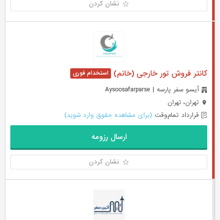
نشان کردن
کانتر فروش تور خارجی (خانم)
آیسو سفر پارسه | Aysoosafarparse
تهران، تهران
قرارداد تمام‌وقت
(برای مشاهده حقوق وارد شوید)
ارسال رزومه
نشان کردن