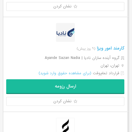
نشان کردن
کارمند امور ویزا
(۹ روز پیش)
گروه آینده سازان نادیا | Ayande Sazan Nadia
تهران، تهران
قرارداد تمام‌وقت
(برای مشاهده حقوق وارد شوید)
ارسال رزومه
نشان کردن