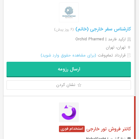
کارشناس سفر خارجی (خانم)
(۶ روز پیش)
ارکید فارمد | Orchid Pharmed
تهران، تهران
قرارداد تمام‌وقت
(برای مشاهده حقوق وارد شوید)
ارسال رزومه
نشان کردن
کانتر فروش تور خارجی