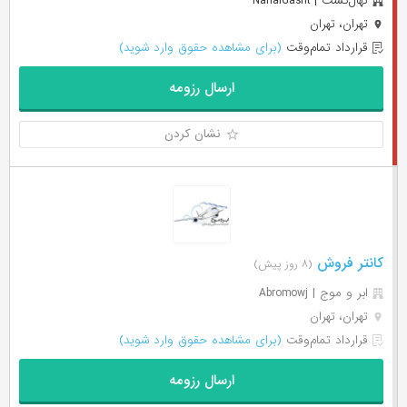
نهال‌گشت | NahalGasht
تهران، تهران
قرارداد تمام‌وقت
(برای مشاهده حقوق وارد شوید)
ارسال رزومه
نشان کردن
کانتر فروش
(۸ روز پیش)
ابر و موج | Abromowj
تهران، تهران
قرارداد تمام‌وقت
(برای مشاهده حقوق وارد شوید)
ارسال رزومه