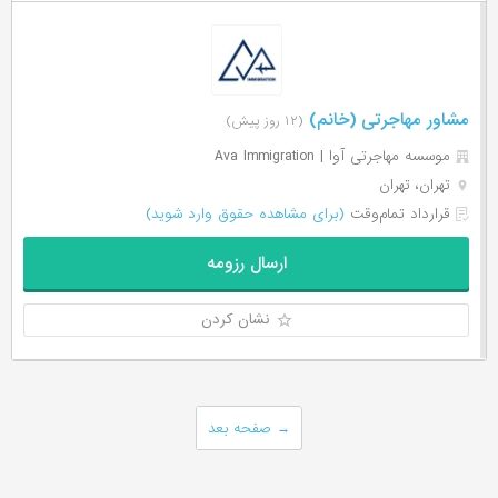
مشاور مهاجرتی (خانم)
(۱۲ روز پیش)
موسسه مهاجرتی آوا | Ava Immigration
تهران، تهران
قرارداد تمام‌وقت
(برای مشاهده حقوق وارد شوید)
ارسال رزومه
نشان کردن
→
صفحه بعد