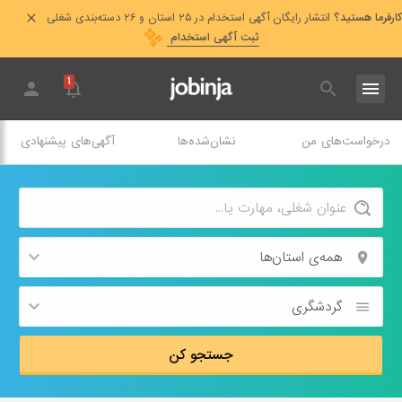
کارفرما هستید؟
انتشار رایگان آگهی استخدام در ۲۵ استان و ۲۶ دسته‌بندی شغلی
ثبت آگهی استخدام
۱
درخواست‌های من
نشان‌شده‌ها
آگهی‌های پیشنهادی
همه‌ی استان‌ها
گردشگری
جستجو کن