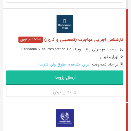
کارشناس اجرایی مهاجرت (تحصیلی و کاری)
موسسه مهاجرتی رهنما ویزا | Rahnama Visa Immigration Co.
تهران، تهران
قرارداد تمام‌وقت
(برای مشاهده حقوق وارد شوید)
ارسال رزومه
نشان کردن