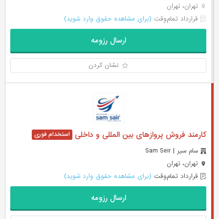
تهران، تهران
قرارداد تمام‌وقت
(برای مشاهده حقوق وارد شوید)
ارسال رزومه
نشان کردن
کارمند فروش پروازهای بین المللی و داخلی
سام سیر | Sam Seir
تهران، تهران
قرارداد تمام‌وقت
(برای مشاهده حقوق وارد شوید)
ارسال رزومه