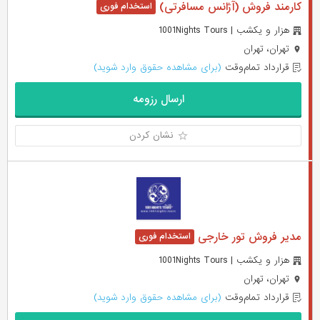
کارمند فروش (آژانس مسافرتی)
هزار و یکشب | 1001Nights Tours
تهران، تهران
قرارداد تمام‌وقت
(برای مشاهده حقوق وارد شوید)
ارسال رزومه
نشان کردن
مدیر فروش تور خارجی
هزار و یکشب | 1001Nights Tours
تهران، تهران
قرارداد تمام‌وقت
(برای مشاهده حقوق وارد شوید)