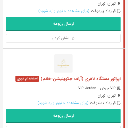
تهران، تهران
قرارداد پاره‌وقت
(برای مشاهده حقوق وارد شوید)
ارسال رزومه
نشان کردن
اپراتور دستگاه لاغری (آراف جکویتیشن-خانم)
VIP جردن | VIP Jordan
تهران، تهران
قرارداد تمام‌وقت
(برای مشاهده حقوق وارد شوید)
ارسال رزومه