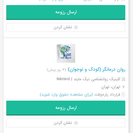
ارسال رزومه
نشان کردن
روان درمانگر (کودک و نوجوان)
(۳ روز پیش)
کلینیک روانشناسی نیک مایند | Nikmind
تهران، تهران
قرارداد پاره‌وقت
(برای مشاهده حقوق وارد شوید)
ارسال رزومه
نشان کردن