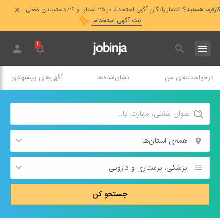
کارفرما هستید؟
انتشار رایگان آگهی استخدام در ۲۵ استان و ۲۶ دسته‌بندی شغلی
ثبت آگهی استخدام
۱
درخواست‌های من
نشان‌شده‌ها
آگهی‌های پیشنهادی
همه‌ی استان‌ها
پزشکی،‌ پرستاری و دارویی
جستجو کن