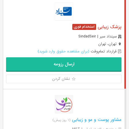
پزشک زیبایی
سینداد سیر | SindadSeir
تهران، تهران
قرارداد تمام‌وقت
(برای مشاهده حقوق وارد شوید)
ارسال رزومه
نشان کردن
مشاور پوست و مو و زیبایی
(۱ روز پیش)