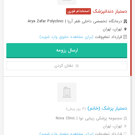
دستیار دندانپزشک
درمانگاه تخصصی داخلی ظفر آریا | Arya Zafar Polyclinic
تهران، تهران
قرارداد تمام‌وقت
(برای مشاهده حقوق وارد شوید)
ارسال رزومه
نشان کردن
دستیار پزشک (خانم)
(۳ روز پیش)
مجموعه پزشکی زیبایی نوا | Nova Clinic
تهران، تهران
قرارداد تمام‌وقت
(برای مشاهده حقوق وارد شوید)