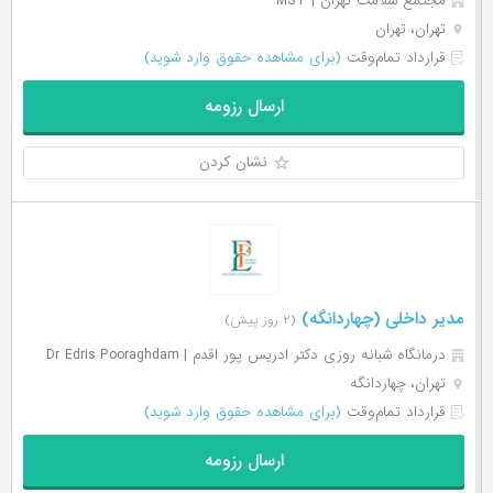
مجتمع سلامت تهران | MST
تهران، تهران
قرارداد تمام‌وقت
(برای مشاهده حقوق وارد شوید)
ارسال رزومه
نشان کردن
مدیر داخلی (چهاردانگه)
(۲ روز پیش)
درمانگاه شبانه روزی دکتر ادریس پور اقدم | Dr Edris Pooraghdam
تهران، چهاردانگه
قرارداد تمام‌وقت
(برای مشاهده حقوق وارد شوید)
ارسال رزومه