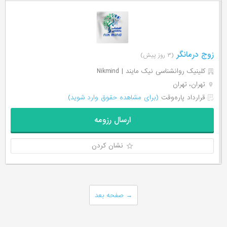
زوج درمانگر
(۳ روز پیش)
کلینیک روانشناسی نیک مایند | Nikmind
تهران، تهران
قرارداد پاره‌وقت
(برای مشاهده حقوق وارد شوید)
ارسال رزومه
نشان کردن
→
صفحه بعد