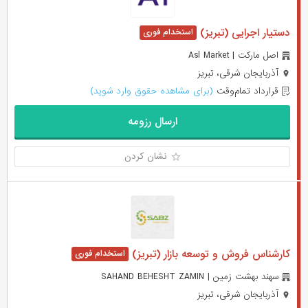
دستیار اجرایی (تبریز)
اصل مارکت | Asl Market
آذربایجان شرقی، تبریز
قرارداد تمام‌وقت
(برای مشاهده حقوق وارد شوید)
ارسال رزومه
نشان کردن
کارشناس فروش و توسعه بازار (تبریز)
سهند بهشت زمین | SAHAND BEHESHT ZAMIN
آذربایجان شرقی، تبریز