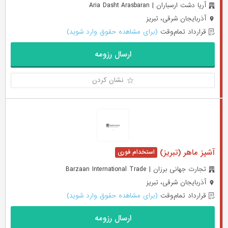
آریا دشت ارسباران | Aria Dasht Arasbaran
آذربایجان شرقی، تبریز
قرارداد تمام‌وقت
(برای مشاهده حقوق وارد شوید)
ارسال رزومه
نشان کردن
آشپز ماهر (تبریز)
تجارت جهانی برزان | Barzaan International Trade
آذربایجان شرقی، تبریز
قرارداد تمام‌وقت
(برای مشاهده حقوق وارد شوید)
ارسال رزومه