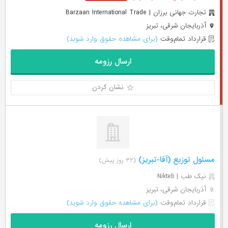
تجارت جهانی برزان | Barzaan International Trade
آذربایجان شرقی، تبریز
قرارداد تمام‌وقت
(برای مشاهده حقوق وارد شوید)
ارسال رزومه
نشان کردن
مسئول توزیع (آقا-تبریز)
(۳۲ روز پیش)
نیک طب | Nikteb
آذربایجان شرقی، تبریز
قرارداد تمام‌وقت
(برای مشاهده حقوق وارد شوید)
ارسال رزومه