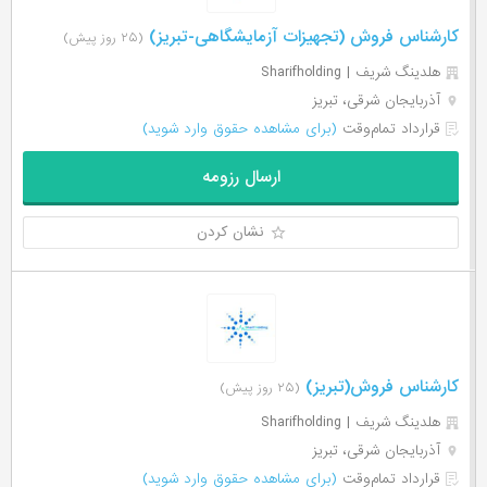
کارشناس فروش (تجهیزات آزمایشگاهی-تبریز)
(۲۵ روز پیش)
هلدینگ شریف | Sharifholding
آذربایجان شرقی، تبریز
قرارداد تمام‌وقت
(برای مشاهده حقوق وارد شوید)
ارسال رزومه
نشان کردن
کارشناس فروش(تبریز)
(۲۵ روز پیش)
هلدینگ شریف | Sharifholding
آذربایجان شرقی، تبریز
قرارداد تمام‌وقت
(برای مشاهده حقوق وارد شوید)