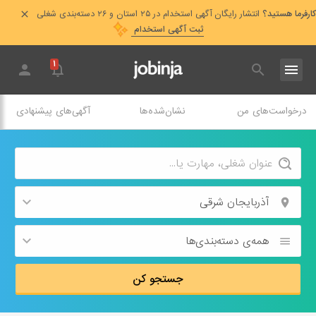
کارفرما هستید؟
انتشار رایگان آگهی استخدام در ۲۵ استان و ۲۶ دسته‌بندی شغلی
ثبت آگهی استخدام
۱
درخواست‌های من
نشان‌شده‌ها
آگهی‌های پیشنهادی
آذربایجان شرقی
همه‌ی دسته‌بندی‌ها
جستجو کن