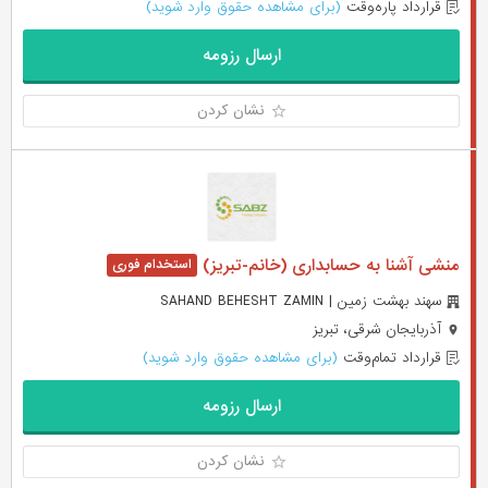
قرارداد پاره‌وقت
(برای مشاهده حقوق وارد شوید)
ارسال رزومه
نشان کردن
منشی آشنا به حسابداری (خانم-تبریز)
سهند بهشت زمین | SAHAND BEHESHT ZAMIN
آذربایجان شرقی، تبریز
قرارداد تمام‌وقت
(برای مشاهده حقوق وارد شوید)
ارسال رزومه
نشان کردن