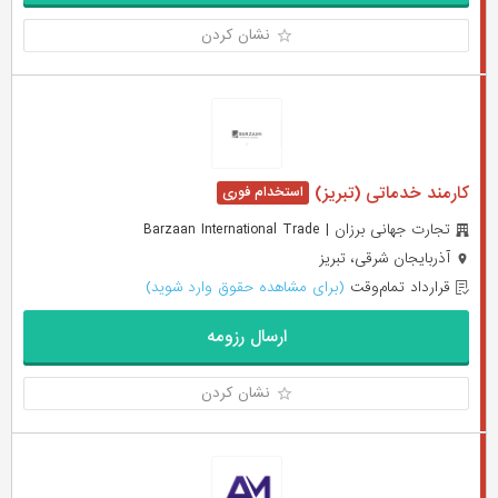
نشان کردن
کارمند خدماتی (تبریز)
تجارت جهانی برزان | Barzaan International Trade
آذربایجان شرقی، تبریز
قرارداد تمام‌وقت
(برای مشاهده حقوق وارد شوید)
ارسال رزومه
نشان کردن