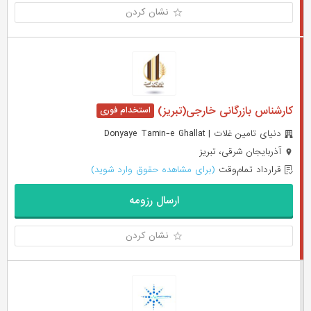
نشان کردن
کارشناس بازرگانی خارجی(تبریز)
دنیای تامین غلات | Donyaye Tamin-e Ghallat
آذربایجان شرقی، تبریز
قرارداد تمام‌وقت
(برای مشاهده حقوق وارد شوید)
ارسال رزومه
نشان کردن