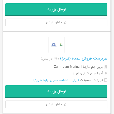
ارسال رزومه
نشان کردن
سرپرست فروش عمده (تبریز)
(۲۶ روز پیش)
زرین جم مارینا | Zarin Jam Marina
آذربایجان شرقی، تبریز
قرارداد تمام‌وقت
(برای مشاهده حقوق وارد شوید)
ارسال رزومه
نشان کردن