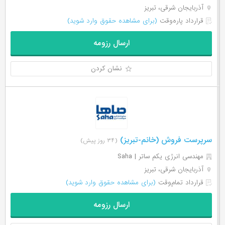
آذربایجان شرقی، تبریز
قرارداد پاره‌وقت
(برای مشاهده حقوق وارد شوید)
ارسال رزومه
نشان کردن
سرپرست فروش (خانم-تبریز)
(۳۴ روز پیش)
مهندسی انرژی یکم ساتر | Saha
آذربایجان شرقی، تبریز
قرارداد تمام‌وقت
(برای مشاهده حقوق وارد شوید)
ارسال رزومه