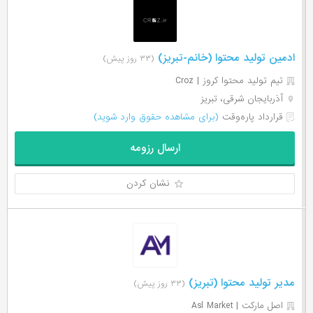
ادمین تولید محتوا (خانم-تبریز)
(۳۳ روز پیش)
تیم تولید محتوا کروز | Croz
آذربایجان شرقی، تبریز
قرارداد پاره‌وقت
(برای مشاهده حقوق وارد شوید)
ارسال رزومه
نشان کردن
مدیر تولید محتوا (تبریز)
(۳۳ روز پیش)
اصل مارکت | Asl Market