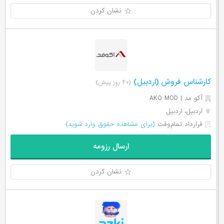
نشان کردن
کارشناس فروش (اردبیل)
(۴۰ روز پیش)
آکو مد | AKO MOD
اردبیل، اردبیل
قرارداد تمام‌وقت
(برای مشاهده حقوق وارد شوید)
ارسال رزومه
نشان کردن