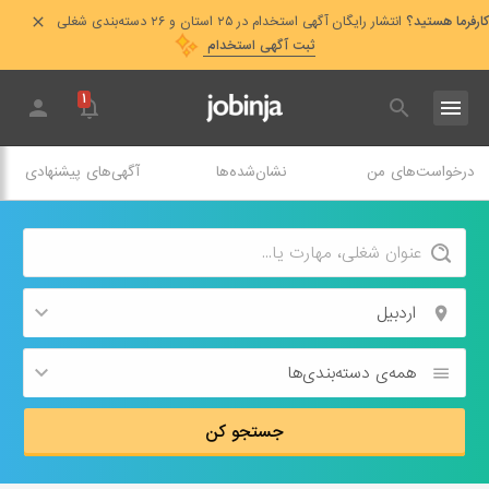
کارفرما هستید؟
انتشار رایگان آگهی استخدام در ۲۵ استان و ۲۶ دسته‌بندی شغلی
ثبت آگهی استخدام
۱
درخواست‌های من
نشان‌شده‌ها
آگهی‌های پیشنهادی
اردبیل
همه‌ی دسته‌بندی‌ها
جستجو کن