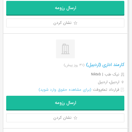
ارسال رزومه
نشان کردن
کارمند اداری (اردبیل)
(۳۱ روز پیش)
نیک طب | Nikteb
اردبیل، اردبیل
قرارداد تمام‌وقت
(برای مشاهده حقوق وارد شوید)
ارسال رزومه
نشان کردن