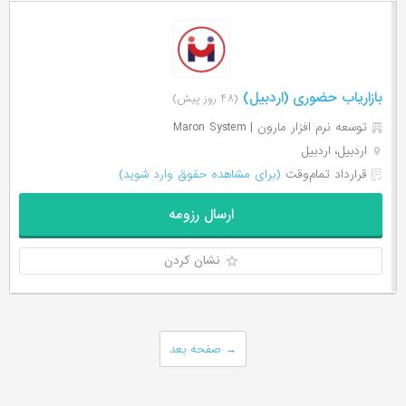
بازاریاب حضوری (اردبیل)
(۴۸ روز پیش)
توسعه نرم افزار مارون | Maron System
اردبیل، اردبیل
قرارداد تمام‌وقت
(برای مشاهده حقوق وارد شوید)
ارسال رزومه
نشان کردن
→
صفحه بعد