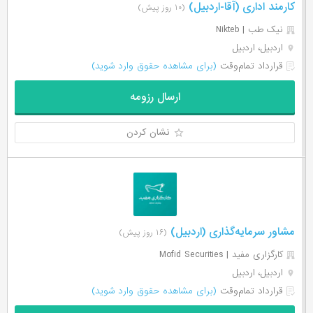
کارمند اداری (آقا-اردبیل)
(۱۰ روز پیش)
نیک طب | Nikteb
اردبیل، اردبیل
قرارداد تمام‌وقت
(برای مشاهده حقوق وارد شوید)
ارسال رزومه
نشان کردن
مشاور سرمایه‌گذاری (اردبیل)
(۱۶ روز پیش)
کارگزاری مفید | Mofid Securities
اردبیل، اردبیل
قرارداد تمام‌وقت
(برای مشاهده حقوق وارد شوید)