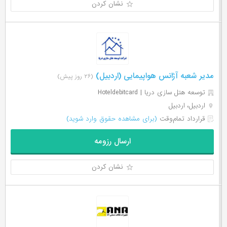
نشان کردن
مدیر شعبه آژانس هواپیمایی (اردبیل)
(۲۶ روز پیش)
توسعه هتل سازی دریا | Hoteldebitcard
اردبیل، اردبیل
قرارداد تمام‌وقت
(برای مشاهده حقوق وارد شوید)
ارسال رزومه
نشان کردن