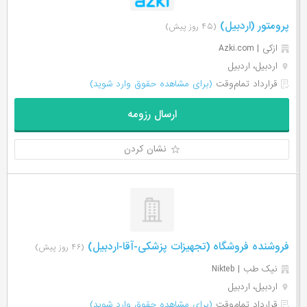
پرومتور (اردبیل)
(۴۵ روز پیش)
ازکی | Azki‌.com
اردبیل، اردبیل
قرارداد تمام‌وقت
(برای مشاهده حقوق وارد شوید)
ارسال رزومه
نشان کردن
فروشنده فروشگاه (تجهیزات پزشکی-آقا-اردبیل)
(۴۶ روز پیش)
نیک طب | Nikteb
اردبیل، اردبیل
قرارداد تمام‌وقت
(برای مشاهده حقوق وارد شوید)