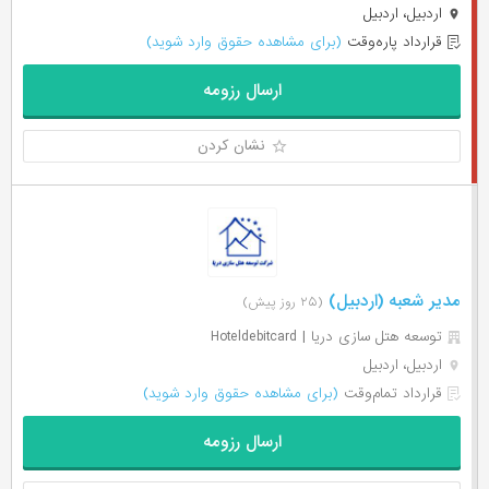
اردبیل، اردبیل
قرارداد پاره‌وقت
(برای مشاهده حقوق وارد شوید)
ارسال رزومه
نشان کردن
مدیر شعبه (اردبیل)
(۲۵ روز پیش)
توسعه هتل سازی دریا | Hoteldebitcard
اردبیل، اردبیل
قرارداد تمام‌وقت
(برای مشاهده حقوق وارد شوید)
ارسال رزومه