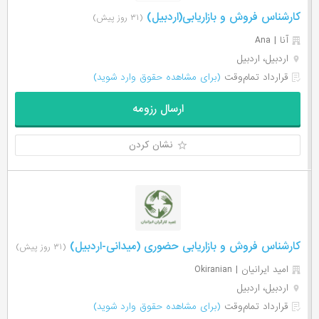
کارشناس فروش و بازاریابی(اردبیل)
(۳۱ روز پیش)
آنا | Ana
اردبیل، اردبیل
قرارداد تمام‌وقت
(برای مشاهده حقوق وارد شوید)
ارسال رزومه
نشان کردن
کارشناس فروش و بازاریابی حضوری (میدانی-اردبیل)
(۳۱ روز پیش)
امید ایرانیان | Okiranian
اردبیل، اردبیل
قرارداد تمام‌وقت
(برای مشاهده حقوق وارد شوید)