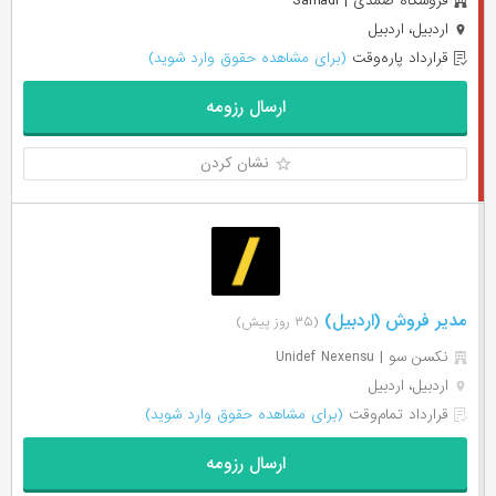
فروشگاه صمدی | Samadi
اردبیل، اردبیل
قرارداد پاره‌وقت
(برای مشاهده حقوق وارد شوید)
ارسال رزومه
نشان کردن
مدیر فروش (اردبیل)
(۳۵ روز پیش)
نکسن سو | Unidef Nexensu
اردبیل، اردبیل
قرارداد تمام‌وقت
(برای مشاهده حقوق وارد شوید)
ارسال رزومه