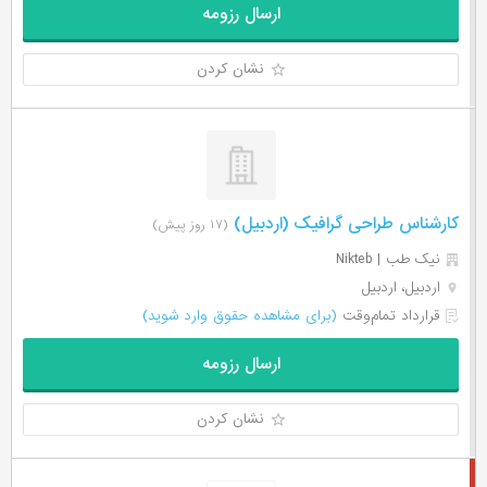
ارسال رزومه
نشان کردن
کارشناس طراحی گرافیک (اردبیل)
(۱۷ روز پیش)
نیک طب | Nikteb
اردبیل، اردبیل
قرارداد تمام‌وقت
(برای مشاهده حقوق وارد شوید)
ارسال رزومه
نشان کردن