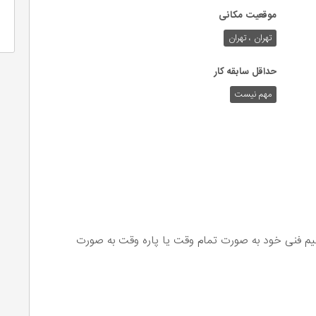
موقعیت مکانی
تهران ، تهران
حداقل سابقه کار
مهم نیست
تیم فنی خود به صورت تمام وقت یا پاره وقت به صورت