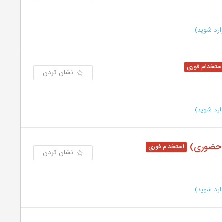
رد شوید)
نشان کردن
رد شوید)
نشان کردن
رد شوید)