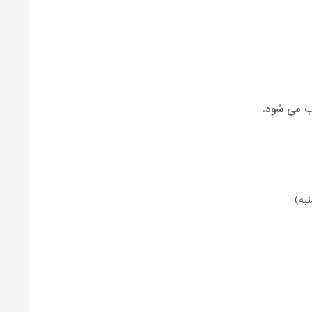
ب می شود.