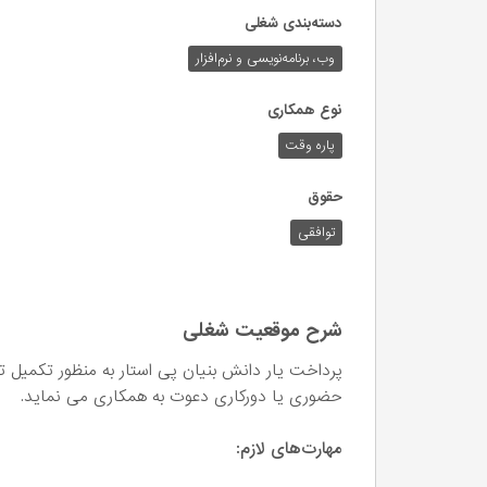
دسته‌بندی شغلی
وب،‌ برنامه‌نویسی و نرم‌افزار
نوع همکاری
پاره وقت
حقوق
توافقی
شرح موقعیت شغلی
پرداخت یار دانش بنیان پی استار به منظور تکمیل 
حضوری یا دورکاری دعوت به همکاری می نماید.
مهارت‌های لازم: