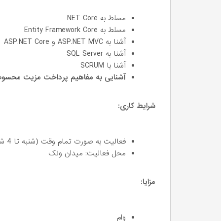
مسلط به NET Core
مسلط به Entity Framework Core
آشنا به ASP.NET MVC و ASP.NET Core
آشنا به SQL Server
آشنا با SCRUM
آشنایی به مفاهیم پرداخت مزیت محسو
شرایط کاری:
فعالیت به صورت تمام وقت (شنبه تا 4 شنبه)
محل فعالیت: میدان ونک
مزایا:
وام