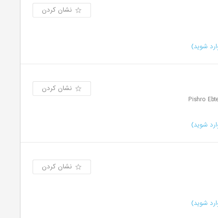
نشان کردن
رد شوید)
نشان کردن
رد شوید)
نشان کردن
رد شوید)