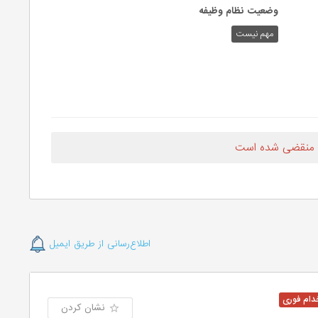
وضعیت نظام وظیفه
مهم‌ نیست
 منقضی شده است
اطلاع‌رسانی از طریق ایمیل
نشان کردن