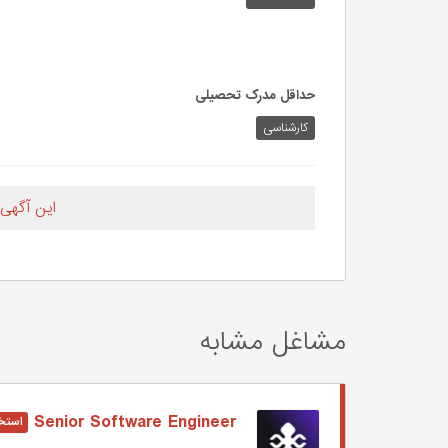
حداقل مدرک تحصیلی
کارشناسی
این آگهی
مشاغل مشابه
Senior Software Engineer