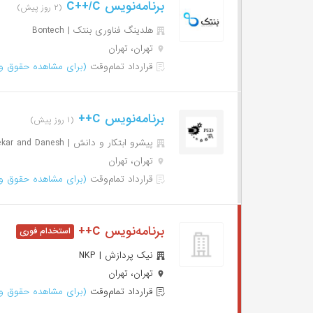
برنامه‌نویس C++/C
(۲ روز پیش)
هلدینگ فناوری بنتک | Bontech
تهران، تهران
قرارداد تمام‌وقت
(برای مشاهده حقوق وا
برنامه‌نویس C++
(۱ روز پیش)
پیشرو ابتکار و دانش | Pishro Ebtekar and Danesh
تهران، تهران
قرارداد تمام‌وقت
(برای مشاهده حقوق وا
برنامه‌نویس C++
نیک پردازش | NKP
تهران، تهران
قرارداد تمام‌وقت
(برای مشاهده حقوق وا