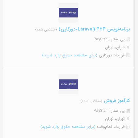
برنامه‌نویس PHP (Laravel-دورکاری)
(منقضی شده)
پی استار | PayStar
تهران، تهران
قرارداد دورکاری
(برای مشاهده حقوق وارد شوید)
کارآموز فروش
(منقضی شده)
پی استار | PayStar
تهران، تهران
قرارداد تمام‌وقت
(برای مشاهده حقوق وارد شوید)