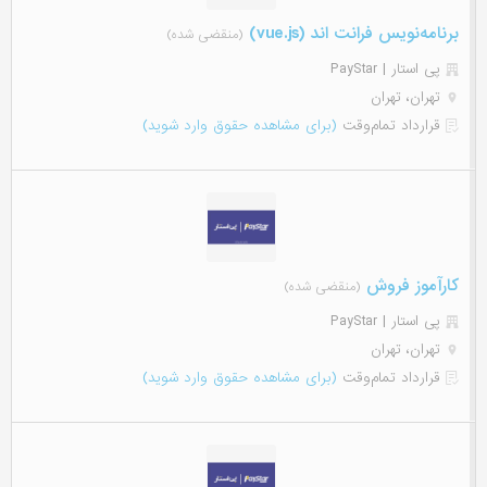
برنامه‌نویس فرانت اند (vue.js)
(منقضی شده)
پی استار | PayStar
تهران، تهران
قرارداد تمام‌وقت
(برای مشاهده حقوق وارد شوید)
کارآموز فروش
(منقضی شده)
پی استار | PayStar
تهران، تهران
قرارداد تمام‌وقت
(برای مشاهده حقوق وارد شوید)