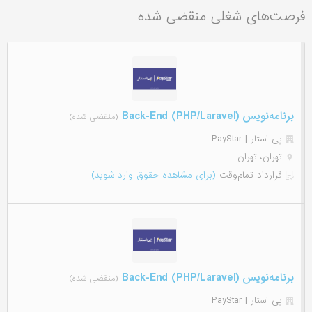
فرصت‌های شغلی منقضی شده
برنامه‌نویس (Back-End (PHP/Laravel
(منقضی شده)
پی استار | PayStar
تهران، تهران
قرارداد تمام‌وقت
(برای مشاهده حقوق وارد شوید)
برنامه‌نویس (Back-End (PHP/Laravel
(منقضی شده)
پی استار | PayStar