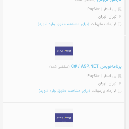
(منقضی شده)
پی استار | PayStar
تهران، تهران
قرارداد تمام‌وقت
(برای مشاهده حقوق وارد شوید)
برنامه‌نویس C# / ASP.NET
(منقضی شده)
پی استار | PayStar
تهران، تهران
قرارداد پاره‌وقت
(برای مشاهده حقوق وارد شوید)