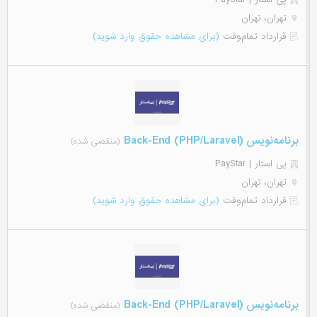
تهران، تهران
قرارداد تمام‌وقت
(برای مشاهده حقوق وارد شوید)
برنامه‌نویس (Back-End (PHP/Laravel
(منقضی شده)
پی استار | PayStar
تهران، تهران
قرارداد تمام‌وقت
(برای مشاهده حقوق وارد شوید)
برنامه‌نویس (Back-End (PHP/Laravel
(منقضی شده)