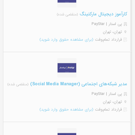
کارآموز دیجیتال مارکتینگ
(منقضی شده)
پی استار | PayStar
تهران، تهران
قرارداد تمام‌وقت
(برای مشاهده حقوق وارد شوید)
مدیر شبکه‌های اجتماعی (Social Media Manager)
(منقضی شده)
پی استار | PayStar
تهران، تهران
قرارداد تمام‌وقت
(برای مشاهده حقوق وارد شوید)