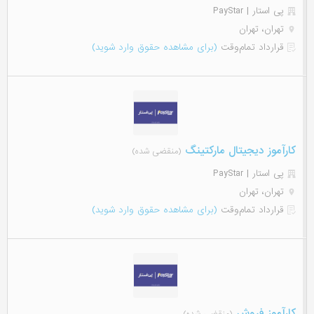
پی استار | PayStar
تهران، تهران
قرارداد تمام‌وقت
(برای مشاهده حقوق وارد شوید)
کارآموز دیجیتال مارکتینگ
(منقضی شده)
پی استار | PayStar
تهران، تهران
قرارداد تمام‌وقت
(برای مشاهده حقوق وارد شوید)
کارآموز فروش