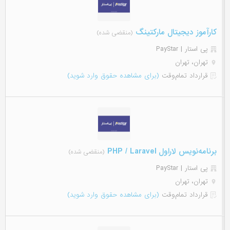
کارآموز دیجیتال مارکتینگ
(منقضی شده)
پی استار | PayStar
تهران، تهران
قرارداد تمام‌وقت
(برای مشاهده حقوق وارد شوید)
برنامه‌نویس لاراول PHP / Laravel
(منقضی شده)
پی استار | PayStar
تهران، تهران
قرارداد تمام‌وقت
(برای مشاهده حقوق وارد شوید)