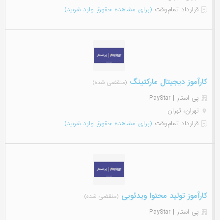
قرارداد تمام‌وقت
(برای مشاهده حقوق وارد شوید)
کارآموز دیجیتال مارکتینگ
(منقضی شده)
پی استار | PayStar
تهران، تهران
قرارداد تمام‌وقت
(برای مشاهده حقوق وارد شوید)
کارآموز تولید محتوا ویدئویی
(منقضی شده)
پی استار | PayStar