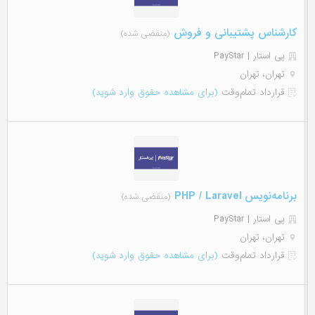
کارشناس پشتیبانی و فروش
(منقضی شده)
پی استار | PayStar
تهران، تهران
قرارداد تمام‌وقت
(برای مشاهده حقوق وارد شوید)
برنامه‌نویس PHP / Laravel
(منقضی شده)
پی استار | PayStar
تهران، تهران
قرارداد تمام‌وقت
(برای مشاهده حقوق وارد شوید)