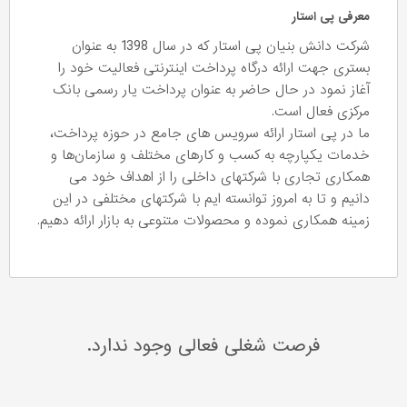
معرفی پی استار
شرکت دانش بنیان پی استار که در سال 1398 به عنوان
بستری جهت ارائه درگاه پرداخت اینترنتی فعالیت خود را
آغاز نمود در حال حاضر به عنوان پرداخت یار رسمی بانک
مرکزی فعال است.
ما در پی استار ارائه سرویس های جامع در حوزه پرداخت،
خدمات یکپارچه به کسب و کارهای مختلف و سازمان‌ها و
همکاری تجاری با شرکتهای داخلی را از اهداف خود می
دانیم و تا به امروز توانسته ایم با شرکتهای مختلفی در این
زمینه همکاری نموده و محصولات متنوعی به بازار ارائه دهیم.
فرصت شغلی فعالی وجود ندارد.