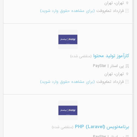
تهران، تهران
قرارداد تمام‌وقت
(برای مشاهده حقوق وارد شوید)
کارآموز تولید محتوا
(منقضی شده)
پی استار | PayStar
تهران، تهران
قرارداد تمام‌وقت
(برای مشاهده حقوق وارد شوید)
برنامه‌نویس (PHP (Laravel
(منقضی شده)
پی استار | PayStar