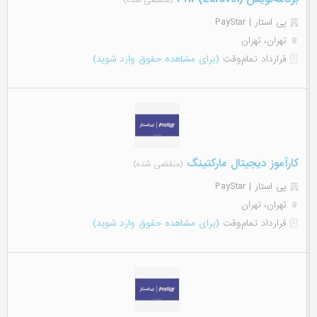
(منقضی شده)
پی استار | PayStar
تهران، تهران
قرارداد تمام‌وقت
(برای مشاهده حقوق وارد شوید)
کارآموز دیجیتال مارکتینگ
(منقضی شده)
پی استار | PayStar
تهران، تهران
قرارداد تمام‌وقت
(برای مشاهده حقوق وارد شوید)