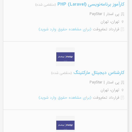
کارآموز برنامه‌نویسی (PHP (Laravel
(منقضی شده)
پی استار | PayStar
تهران، تهران
قرارداد تمام‌وقت
(برای مشاهده حقوق وارد شوید)
کارشناس دیجیتال مارکتینگ
(منقضی شده)
پی استار | PayStar
تهران، تهران
قرارداد تمام‌وقت
(برای مشاهده حقوق وارد شوید)