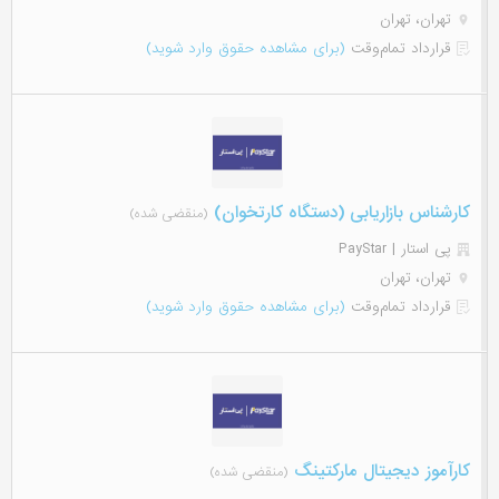
تهران، تهران
قرارداد تمام‌وقت
(برای مشاهده حقوق وارد شوید)
کارشناس بازاریابی (دستگاه کارتخوان)
(منقضی شده)
پی استار | PayStar
تهران، تهران
قرارداد تمام‌وقت
(برای مشاهده حقوق وارد شوید)
کارآموز دیجیتال مارکتینگ
(منقضی شده)