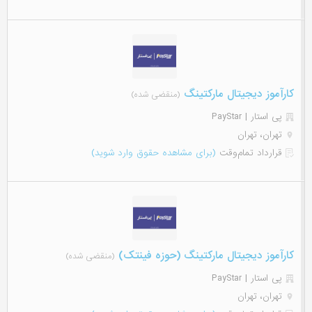
کارآموز دیجیتال مارکتینگ
(منقضی شده)
پی استار | PayStar
تهران، تهران
قرارداد تمام‌وقت
(برای مشاهده حقوق وارد شوید)
کارآموز دیجیتال مارکتینگ (حوزه فینتک)
(منقضی شده)
پی استار | PayStar
تهران، تهران