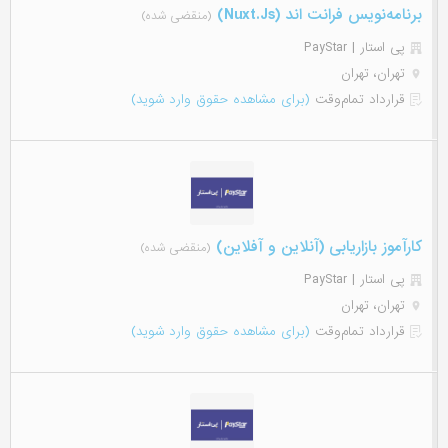
برنامه‌نویس فرانت اند (Nuxt.Js)
(منقضی شده)
پی استار | PayStar
تهران، تهران
قرارداد تمام‌وقت
(برای مشاهده حقوق وارد شوید)
کارآموز بازاریابی (آنلاین و آفلاین)
(منقضی شده)
پی استار | PayStar
تهران، تهران
قرارداد تمام‌وقت
(برای مشاهده حقوق وارد شوید)