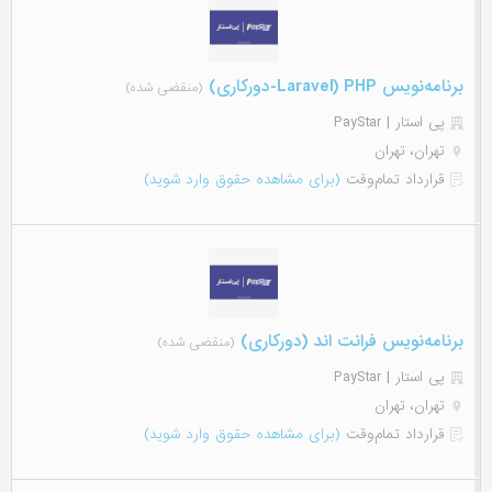
برنامه‌نویس PHP (Laravel-دورکاری)
(منقضی شده)
پی استار | PayStar
تهران، تهران
قرارداد تمام‌وقت
(برای مشاهده حقوق وارد شوید)
برنامه‌نویس فرانت اند (دورکاری)
(منقضی شده)
پی استار | PayStar
تهران، تهران
قرارداد تمام‌وقت
(برای مشاهده حقوق وارد شوید)