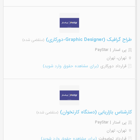
طراح گرافیک (Graphic Designer-دورکاری)
(منقضی شده)
پی استار | PayStar
تهران، تهران
قرارداد دورکاری
(برای مشاهده حقوق وارد شوید)
کارشناس بازاریابی (دستگاه کارتخوان)
(منقضی شده)
پی استار | PayStar
تهران، تهران
قرارداد تمام‌وقت
(برای مشاهده حقوق وارد شوید)