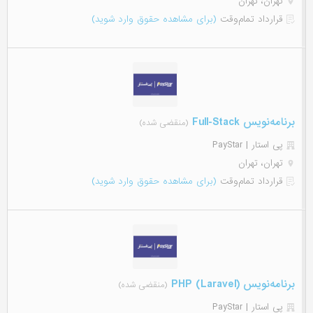
تهران، تهران
قرارداد تمام‌وقت
(برای مشاهده حقوق وارد شوید)
برنامه‌نویس Full-Stack
(منقضی شده)
پی استار | PayStar
تهران، تهران
قرارداد تمام‌وقت
(برای مشاهده حقوق وارد شوید)
برنامه‌نویس (PHP (Laravel
(منقضی شده)
پی استار | PayStar