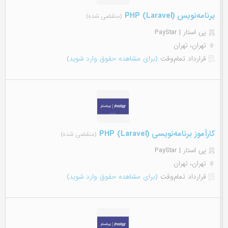
برنامه‌نویس (PHP (Laravel
(منقضی شده)
پی استار | PayStar
تهران، تهران
قرارداد تمام‌وقت
(برای مشاهده حقوق وارد شوید)
کارآموز برنامه‌نویسی (PHP (Laravel
(منقضی شده)
پی استار | PayStar
تهران، تهران
قرارداد تمام‌وقت
(برای مشاهده حقوق وارد شوید)