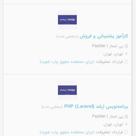
کارآموز پشتیبانی و فروش
(منقضی شده)
پی استار | PayStar
تهران، تهران
قرارداد تمام‌وقت
(برای مشاهده حقوق وارد شوید)
برنامه‌نویس ارشد (PHP (Laravel
(منقضی شده)
پی استار | PayStar
تهران، تهران
قرارداد تمام‌وقت
(برای مشاهده حقوق وارد شوید)