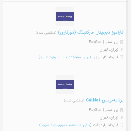
کارآموز دیجیتال مارکتینگ (دورکاری)
(منقضی شده)
پی استار | PayStar
تهران، تهران
قرارداد کارآموزی
(برای مشاهده حقوق وارد شوید)
برنامه‌نویس C#.Net
(منقضی شده)
پی استار | PayStar
تهران، تهران
قرارداد پاره‌وقت
(برای مشاهده حقوق وارد شوید)