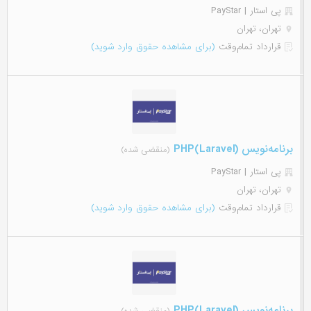
پی استار | PayStar
تهران، تهران
قرارداد تمام‌وقت
(برای مشاهده حقوق وارد شوید)
برنامه‌نویس (PHP(Laravel
(منقضی شده)
پی استار | PayStar
تهران، تهران
قرارداد تمام‌وقت
(برای مشاهده حقوق وارد شوید)
برنامه‌نویس (PHP(Laravel