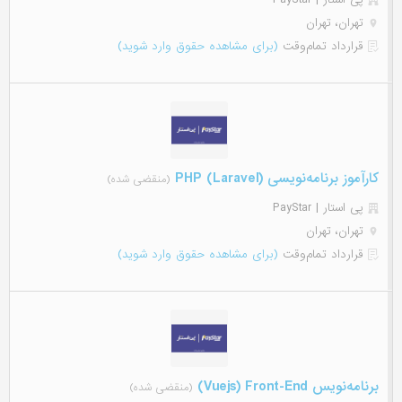
تهران، تهران
قرارداد تمام‌وقت
(برای مشاهده حقوق وارد شوید)
کارآموز برنامه‌نویسی (PHP (Laravel
(منقضی شده)
پی استار | PayStar
تهران، تهران
قرارداد تمام‌وقت
(برای مشاهده حقوق وارد شوید)
برنامه‌نویس Vuejs) Front-End)
(منقضی شده)