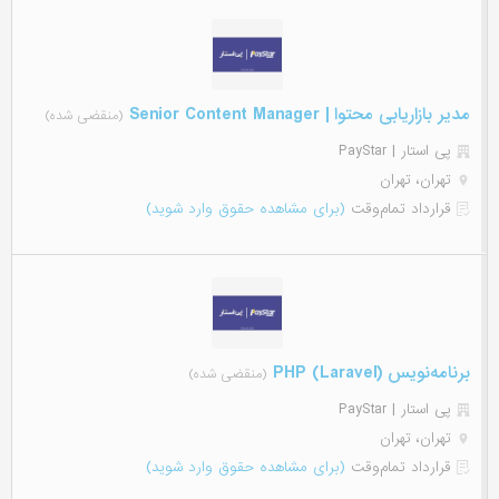
مدیر بازاریابی محتوا | Senior Content Manager
(منقضی شده)
پی استار | PayStar
تهران، تهران
قرارداد تمام‌وقت
(برای مشاهده حقوق وارد شوید)
برنامه‌نویس (PHP (Laravel
(منقضی شده)
پی استار | PayStar
تهران، تهران
قرارداد تمام‌وقت
(برای مشاهده حقوق وارد شوید)