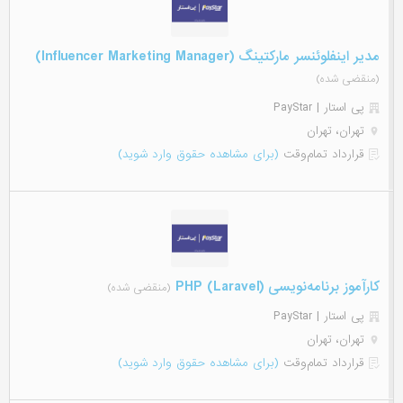
مدیر اینفلوئنسر مارکتینگ (Influencer Marketing Manager)
(منقضی شده)
پی استار | PayStar
تهران، تهران
قرارداد تمام‌وقت
(برای مشاهده حقوق وارد شوید)
کارآموز برنامه‌نویسی (PHP (Laravel
(منقضی شده)
پی استار | PayStar
تهران، تهران
قرارداد تمام‌وقت
(برای مشاهده حقوق وارد شوید)