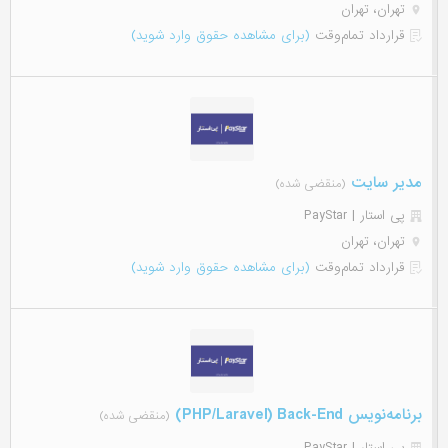
تهران، تهران
قرارداد تمام‌وقت
(برای مشاهده حقوق وارد شوید)
مدیر سایت
(منقضی شده)
پی استار | PayStar
تهران، تهران
قرارداد تمام‌وقت
(برای مشاهده حقوق وارد شوید)
برنامه‌نویس PHP/Laravel) Back-End)
(منقضی شده)
پی استار | PayStar