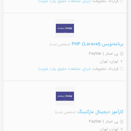
قرارداد تمام‌وقت
(برای مشاهده حقوق وارد شوید)
برنامه‌نویس (PHP (Laravel
(منقضی شده)
پی استار | PayStar
تهران، تهران
قرارداد تمام‌وقت
(برای مشاهده حقوق وارد شوید)
کارآموز دیجیتال مارکتینگ
(منقضی شده)
پی استار | PayStar
تهران، تهران