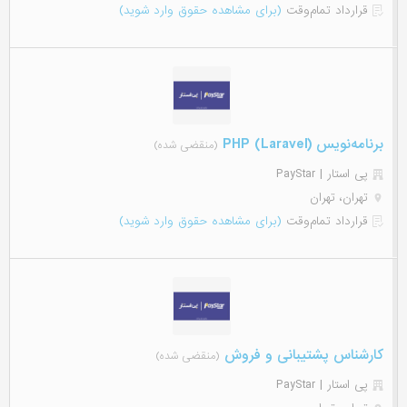
قرارداد تمام‌وقت
(برای مشاهده حقوق وارد شوید)
برنامه‌نویس (PHP (Laravel
(منقضی شده)
پی استار | PayStar
تهران، تهران
قرارداد تمام‌وقت
(برای مشاهده حقوق وارد شوید)
کارشناس پشتیبانی و فروش
(منقضی شده)
پی استار | PayStar