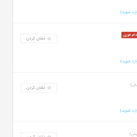
رد شوید)
نشان کردن
رد شوید)
نشان کردن
رد شوید)
نشان کردن