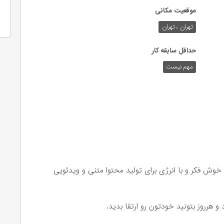
موقعیت مکانی
تهران ، تهران
حداقل سابقه کار
مهم نیست
خوش فکر و با انرژی برای تولید محتوا متنی و ویدئویی
 هرروز بتونید خودتون رو ارتقا بدید.