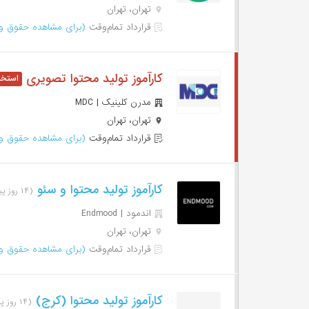
تهران، تهران
قرارداد تمام‌وقت
(برای مشاهده حقوق وا
کارآموز تولید محتوا تصویری
مدرن کلینیک | MDC
تهران، تهران
قرارداد تمام‌وقت
(برای مشاهده حقوق وا
کارآموز تولید محتوا و سئو
(۱۴ روز پیش)
اندمود | Endmood
تهران، تهران
قرارداد تمام‌وقت
(برای مشاهده حقوق وا
کارآموز تولید محتوا (کرج)
(۱۴ روز پیش)