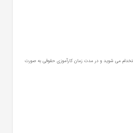
و پس از آن استخدام می شوید و در مدت زمان کارآموزی حقوقی به صورت