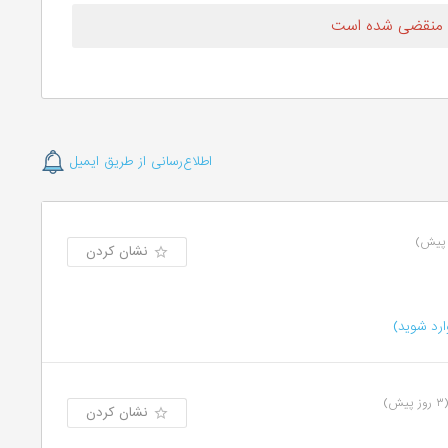
 منقضی شده است
اطلاع‌رسانی از طریق ایمیل
نشان کردن
رد شوید)
روز پیش)
نشان کردن