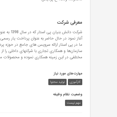
معرفی شرکت
شرکت دانش ب
آغاز نمود در حال حاضر به عنوان پرداخت یار رسمی
ما در پی استار ارائه سرویس های جامع در حوزه پ
سازمان‌ها و همکاری تجاری با شرکتهای داخلی را از ا
مختلفی در این زمینه همکاری نموده و محصولات متنوع
مهارت‌های مورد نیاز
کارآموزی
تولید محتوا
وضعیت نظام وظیفه
مهم‌ نیست