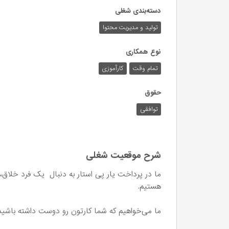
دسته‌بندی شغلی
تولید و مدیریت محتوا
نوع همکاری
تمام وقت
کارآموزی
حقوق
توافقی
شرح موقعیت شغلی
ما در پرداخت یار پی استار به دنبال یک فرد خلاق، 
هستیم.
ما می‌خواهیم که شما کارتون رو دوست داشته باشید و