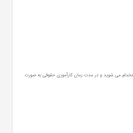
و پس از آن استخدام می شوید و در مدت زمان کارآموزی حقوقی به صورت