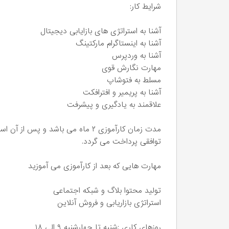
شرایط کار:
آشنا به استراتژی های بازایابی دیجیتال
آشنا به اینستاگرام مارکتینگ
آشنا به وردپرس
مهارت نگارش قوی
مسلط به فتوشاپ
آشنا به پریمیر و افترافکت
علاقمند به یادگیری و پیشرفت
مدت زمان کارآموزی ۲ ماه می باشد 
توافقی پرداخت می گردد.
مهارت هایی که بعد از کارآموزی می آموزید
تولید محتوا بلاگ و شبکه اجتماعی
استراتژی بازاریابی و فروش آنلاین
روزهای کاری :شنبه تا چهارشنبه ۹ الی ۱۸