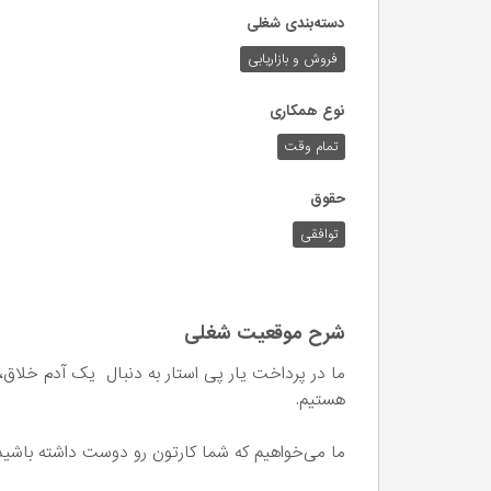
دسته‌بندی شغلی
فروش و بازاریابی
نوع همکاری
تمام وقت
حقوق
توافقی
شرح موقعیت شغلی
ما در پرداخت یار پی استار به دنبال یک آدم خلاق،
هستیم.
ما می‌خواهیم که شما کارتون رو دوست داشته باشید و