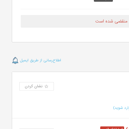
 منقضی شده است
اطلاع‌رسانی از طریق ایمیل
نشان کردن
رد شوید)