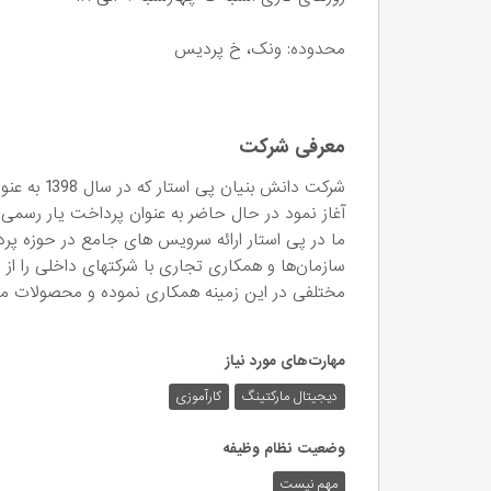
محدوده: ونک، خ پردیس
معرفی شرکت
شرکت دانش ب
آغاز نمود در حال حاضر به عنوان پرداخت یار رسمی
ما در پی استار ارائه سرویس های جامع در حوزه پ
سازمان‌ها و همکاری تجاری با شرکتهای داخلی را از ا
مختلفی در این زمینه همکاری نموده و محصولات متنوع
مهارت‌های مورد نیاز
دیجیتال مارکتینگ
کارآموزی
وضعیت نظام وظیفه
مهم‌ نیست