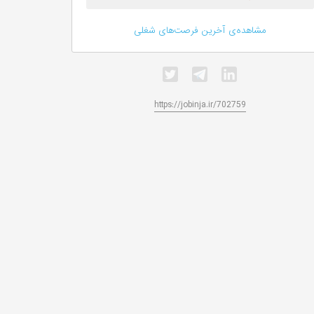
مشاهده‌ی آخرین فرصت‌های شغلی
https://jobinja.ir/702759