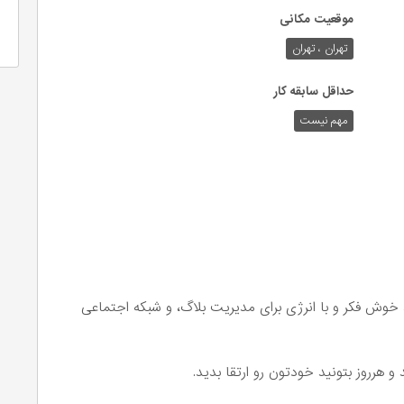
موقعیت مکانی
تهران ، تهران
حداقل سابقه کار
مهم نیست
 خوش فکر و با انرژی برای مدیریت بلاگ، و شبکه اجتماعی
 هرروز بتونید خودتون رو ارتقا بدید.