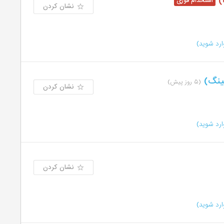
گ)
نشان کردن
رد شوید)
تینگ)
(۵ روز پیش)
نشان کردن
رد شوید)
نشان کردن
رد شوید)