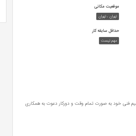
موقعیت مکانی
تهران ، تهران
حداقل سابقه کار
مهم نیست
تیم فنی خود به صورت تمام وقت و دورکار دعوت به همکاری