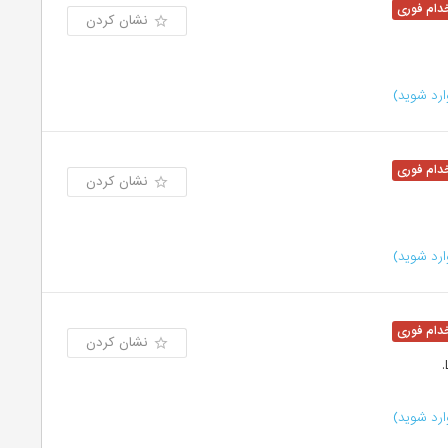
نشان کردن
رد شوید)
نشان کردن
رد شوید)
نشان کردن
رد شوید)