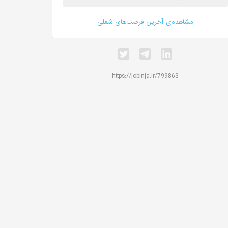
مشاهده‌ی آخرین فرصت‌های شغلی
https://jobinja.ir/799863