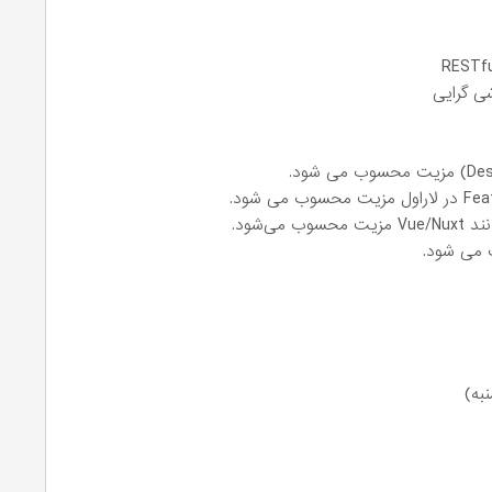
ی گرایی
‌شود.
 می شود.