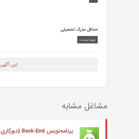
حداقل مدرک تحصیلی
مهم نیست
این آگهی
مشاغل مشابه
برنامه‌نویس Back-End (دورکاری)