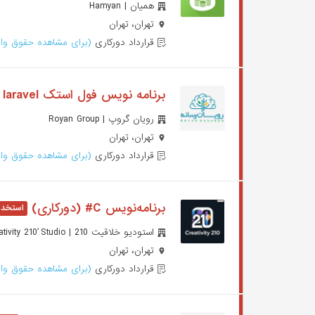
همیان | Hamyan
تهران، تهران
قرارداد دورکاری
(برای مشاهده حقوق وار
برنامه نویس فول استک laravel
رویان گروپ | Royan Group
تهران، تهران
قرارداد دورکاری
(برای مشاهده حقوق وار
برنامه‌نویس C# (دورکاری)
استودیو خلاقیت 210 | Creativity 210 ُStudio
تهران، تهران
قرارداد دورکاری
(برای مشاهده حقوق وار