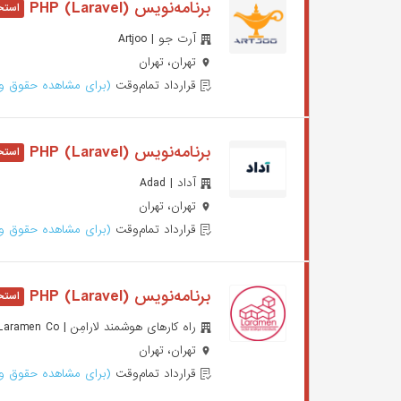
برنامه‌نویس PHP (Laravel)
آرت جو | Artjoo
تهران، تهران
قرارداد تمام‌وقت
(برای مشاهده حقوق وا
برنامه‌نویس (PHP (Laravel
آداد | Adad
تهران، تهران
قرارداد تمام‌وقت
(برای مشاهده حقوق وا
برنامه‌نویس (PHP (Laravel
راه کارهای هوشمند لارامِن | Laramen Co.
تهران، تهران
قرارداد تمام‌وقت
(برای مشاهده حقوق وا