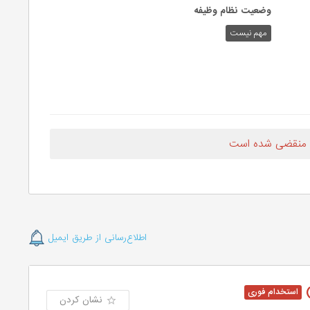
وضعیت نظام وظیفه
مهم‌ نیست
 منقضی شده است
اطلاع‌رسانی از طریق ایمیل
نشان کردن