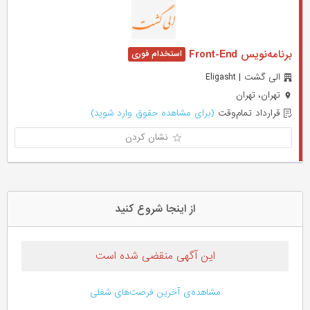
برنامه‌نویس Front-End
الی گشت | Eligasht
تهران، تهران
قرارداد تمام‌وقت
(برای مشاهده حقوق وارد شوید)
نشان کردن
از اینجا شروع کنید
این آگهی منقضی شده است
مشاهده‌ی آخرین فرصت‌های شغلی