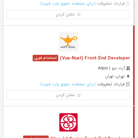
قرارداد تمام‌وقت
(برای مشاهده حقوق وارد شوید)
نشان کردن
Vue-Nuxt) Front-End Developer)
آرت جو | Artjoo
تهران، تهران
قرارداد تمام‌وقت
(برای مشاهده حقوق وارد شوید)
نشان کردن