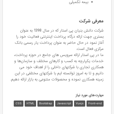
بیمه تکمیلی
معرفی شرکت
شرکت دانش بنیان پی استار که در سال 1398 به عنوان
بستری جهت ارائه درگاه پرداخت اینترنتی فعالیت خود را
آغاز نمود در حال حاضر به عنوان پرداخت یار رسمی بانک
مرکزی فعال است.
ما در پی استار ارائه سرویس های جامع در حوزه پرداخت،
خدمات یکپارچه به کسب و کارهای مختلف و سازمان‌ها و
همکاری تجاری با شرکتهای داخلی را از اهداف خود می
دانیم و تا به امروز توانسته ایم با شرکتهای مختلفی در این
زمینه همکاری نموده و محصولات متنوعی به بازار ارائه دهیم.
مهارت‌های مورد نیاز
CSS
HTML
Bootstrap
Javascript
Vuejs
Front-end