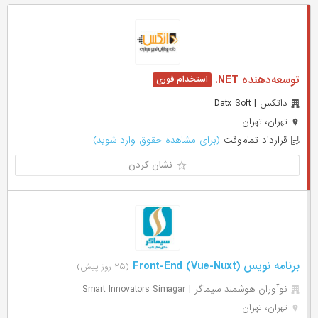
توسعه‌دهنده NET.
داتکس | Datx Soft
تهران، تهران
قرارداد تمام‌وقت
(برای مشاهده حقوق وارد شوید)
نشان کردن
برنامه نویس (Front-End (Vue-Nuxt
(۲۵ روز پیش)
نوآوران هوشمند سیماگر | Smart Innovators Simagar
تهران، تهران