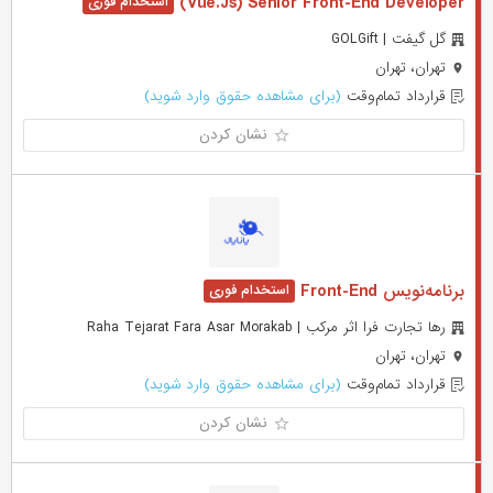
Vue.Js) Senior Front-End Developer)
گل گیفت | GOLGift
تهران، تهران
قرارداد تمام‌وقت
(برای مشاهده حقوق وارد شوید)
نشان کردن
برنامه‌نویس Front-End
رها تجارت فرا اثر مرکب | Raha Tejarat Fara Asar Morakab
تهران، تهران
قرارداد تمام‌وقت
(برای مشاهده حقوق وارد شوید)
نشان کردن