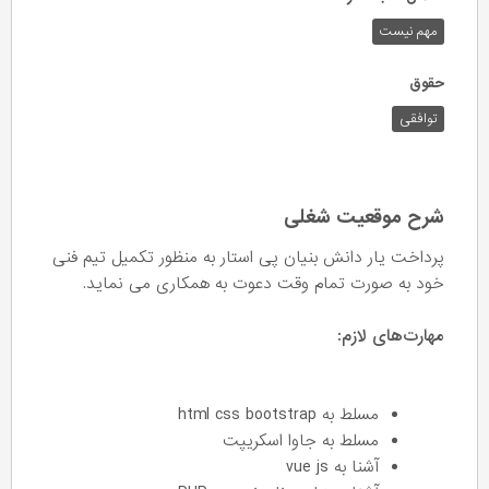
مهم نیست
حقوق
توافقی
شرح موقعیت شغلی
پرداخت یار دانش بنیان پی استار به منظور تکمیل تیم فنی
خود به صورت تمام وقت دعوت به همکاری می نماید.
مهارت‌های لازم:
مسلط به html css bootstrap
مسلط به جاوا اسکریپت
آشنا به vue js