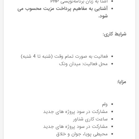
آشنا به زبان برنامه‌نویسی PHP
آشنایی به مفاهیم پرداخت مزیت محسوب می
شود.
شرایط کاری:
فعالیت به صورت تمام وقت (شنبه تا 4 شنبه)
محل فعالیت: میدان ونک
مزایا:
وام
مشارکت در سود پروژه های جدید
ساعت کاری شناور
مشارکت در سود پروژه های جدید
محیطی پویا، جوان و خلاق