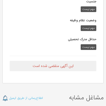
جنسیت
مهم نیست
وضعیت نظام وظیفه
مهم‌ نیست
حداقل مدرک تحصیلی
مهم نیست
این آگهی منقضی شده است
مشاغل مشابه
اطلاع‌رسانی از طریق ایمیل