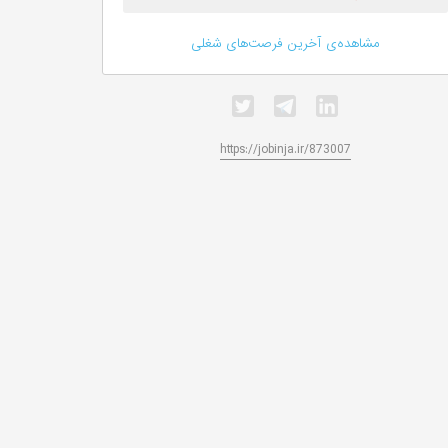
مشاهده‌ی آخرین فرصت‌های شغلی
https://jobinja.ir/873007