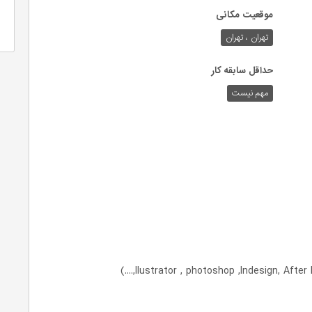
موقعیت مکانی
تهران ، تهران
حداقل سابقه کار
مهم نیست