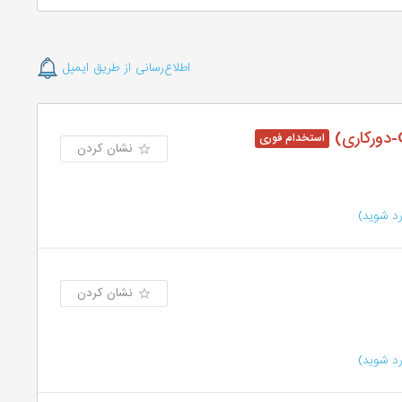
اطلاع‌رسانی از طریق ایمیل
نشان کردن
د شوید)
نشان کردن
د شوید)