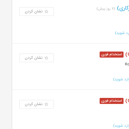
کاری)
(۷ روز پیش)
نشان کردن
د شوید)
نشان کردن
رد شوید)
نشان کردن
رد شوید)