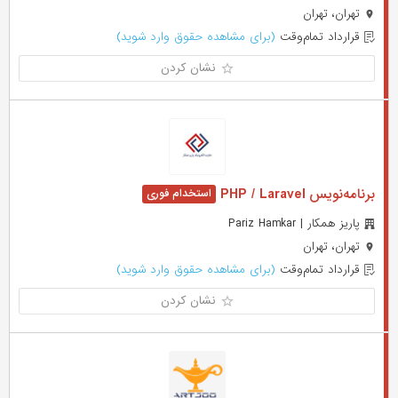
تهران، تهران
قرارداد تمام‌وقت
(برای مشاهده حقوق وارد شوید)
نشان کردن
برنامه‌نویس PHP / Laravel
پاریز همکار | Pariz Hamkar
تهران، تهران
قرارداد تمام‌وقت
(برای مشاهده حقوق وارد شوید)
نشان کردن