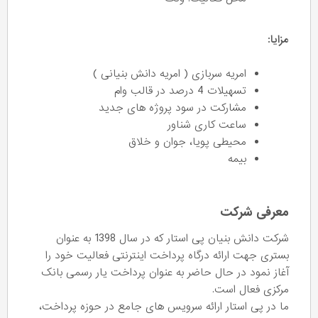
مزایا:
امریه سربازی ( امریه دانش بنیانی )
تسهیلات 4 درصد در قالب وام
مشارکت در سود پروژه های جدید
ساعت کاری شناور
محیطی پویا، جوان و خلاق
بیمه
معرفی شرکت
شرکت دانش بنیان پی استار که در سال 1398 به عنوان
بستری جهت ارائه درگاه پرداخت اینترنتی فعالیت خود را
آغاز نمود در حال حاضر به عنوان پرداخت یار رسمی بانک
مرکزی فعال است.
ما در پی استار ارائه سرویس های جامع در حوزه پرداخت،