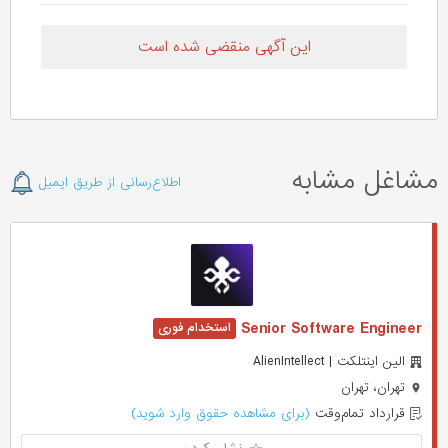
این آگهی منقضی شده است
مشاغل مشابه
اطلاع‌رسانی از طریق ایمیل
Senior Software Engineer
الین اینتلکت | AlienIntellect
تهران، تهران
قرارداد تمام‌وقت
(برای مشاهده حقوق وارد شوید)