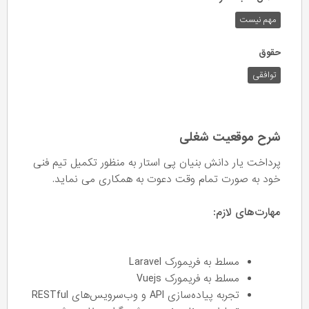
مهم نیست
حقوق
توافقی
شرح موقعیت شغلی
پرداخت یار دانش بنیان پی استار به منظور تکمیل تیم فنی
خود به صورت تمام وقت دعوت به همکاری می نماید.
مهارت‌های لازم:
مسلط به فریمورک Laravel
مسلط به فریمورک Vuejs
تجربه پیاده‌سازی API و وب‌سرویس‌های RESTful