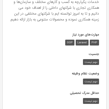
خدمات یکپارچه به کسب و کارهای مختلف و سازمان‌ها و
همکاری تجاری با شرکتهای داخلی را از اهداف خود می
دانیم و تا به امروز توانسته ایم با شرکتهای مختلفی در این
زمینه همکاری نموده و محصولات متنوعی به بازار ارائه دهیم.
مهارت‌های مورد نیاز
OOP
Laravel
PHP
جنسیت
مهم نیست
وضعیت نظام وظیفه
مهم‌ نیست
حداقل مدرک تحصیلی
مهم نیست