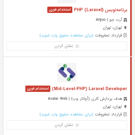
برنامه‌نویس PHP (Laravel)
آرت جو | Artjoo
تهران، تهران
قرارداد تمام‌وقت
(برای مشاهده حقوق وارد شوید)
نشان کردن
Mid-Level-PHP) Laravel Developer)
هدف پردازش کارن (آواتار وب) | Avatar Web
تهران، تهران
قرارداد تمام‌وقت
(برای مشاهده حقوق وارد شوید)
نشان کردن