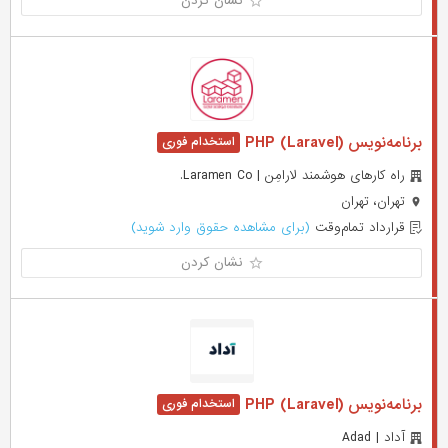
نشان کردن
برنامه‌نویس (PHP (Laravel
راه کارهای هوشمند لارامِن | Laramen Co.
تهران، تهران
قرارداد تمام‌وقت
(برای مشاهده حقوق وارد شوید)
نشان کردن
برنامه‌نویس (PHP (Laravel
آداد | Adad