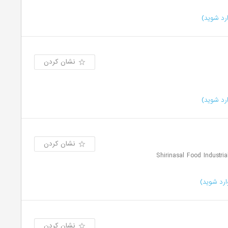
رد شوید)
نشان کردن
رد شوید)
نشان کردن
رد شوید)
نشان کردن