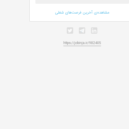
مشاهده‌ی آخرین فرصت‌های شغلی
https://jobinja.ir/982405