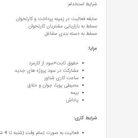
شرایط استخدام:
سابقه فعالیت در زمینه پرداخت و کارتخوان
مسلط به بازاریابی مشتریان کارتخوان
مسلط به دسته بندی مشاغل
مزایا:
حقوق ثابت+سود از کارمزد
مشارکت در سود پروژه های جدید
ساعت کاری شناور
محیطی پویا، جوان و خلاق
بیمه
پاداش
شرایط کاری:
فعالیت به صورت تمام وقت (شنبه تا 4 شنبه)