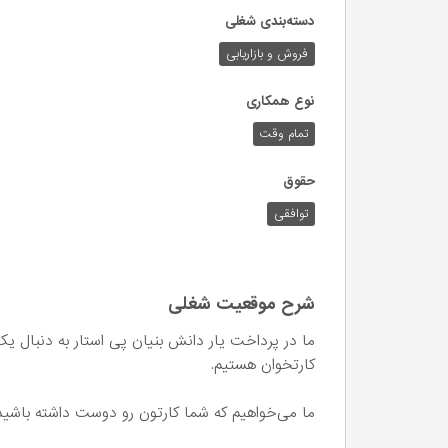
دسته‌بندی شغلی
فروش و بازاریابی
نوع همکاری
تمام وقت
حقوق
توافقی
شرح موقعیت شغلی
ما در پرداخت یار دانش بنیان پی استار به دنبال ی
کارتخوان هستیم.
ما می‌خواهیم که شما کارتون رو دوست داشته باشید و