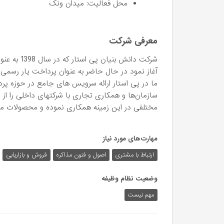
محل فعالیت: میدان ونک
معرفی شرکت
شرکت دانش ب
آغاز نمود در حال حاضر به عنوان پرداخت یار رسمی
ما در پی استار ارائه سرویس های جامع در حوزه پ
سازمان‌ها و همکاری تجاری با شرکتهای داخلی را از ا
مختلفی در این زمینه همکاری نموده و محصولات متنوع
مهارت‌های مورد نیاز
ارتباط با مشتری
اصول و فنون مذاکره
فروش و بازاریابی
وضعیت نظام وظیفه
مهم‌ نیست