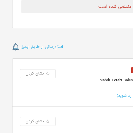
 منقضی شده است
اطلاع‌رسانی از طریق ایمیل
نشان کردن
رد شوید)
نشان کردن