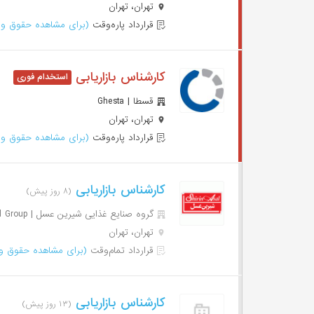
تهران، تهران
قرارداد پاره‌وقت
(برای مشاهده حقوق وا
کارشناس بازاریابی
قسطا | Ghesta
تهران، تهران
قرارداد پاره‌وقت
(برای مشاهده حقوق وا
کارشناس بازاریابی
(۸ روز پیش)
گروه صنایع غذایی شیرین عسل | Shirinasal Food Industrial Group
تهران، تهران
قرارداد تمام‌وقت
(برای مشاهده حقوق وا
کارشناس بازاریابی
(۱۳ روز پیش)