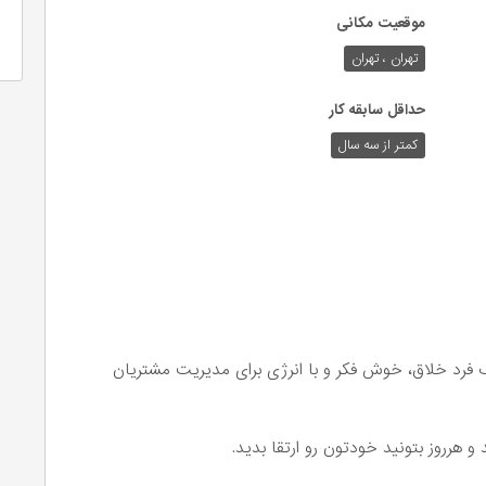
موقعیت مکانی
تهران ، تهران
حداقل سابقه کار
کمتر از سه سال
ک فرد خلاق، خوش فکر و با انرژی برای مدیریت مشتریان
 هرروز بتونید خودتون رو ارتقا بدید.