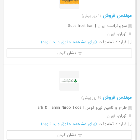
مهندس فروش
(۱ روز پیش)
سوپرفراست ایران | Superfrost Iran
تهران، تهران
قرارداد تمام‌وقت
(برای مشاهده حقوق وارد شوید)
نشان کردن
مهندس فروش
(۶ روز پیش)
طرح و تامین نیرو توس | Tarh & Tamin Niroo Toos
تهران، تهران
قرارداد تمام‌وقت
(برای مشاهده حقوق وارد شوید)
نشان کردن