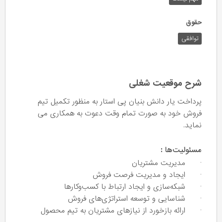
حقوق
توافقی
شرح موقعیت شغلی
پرداخت یار دانش بنیان پی استار به منظور تکمیل تیم
فروش خود به صورت تمام وقت دعوت به همکاری می
نماید.
:
مسئولیت‌ها
· مدیریت مشتریان
· ایجاد و مدیریت فرصت فروش
· شبکه‌سازی و ایجاد ارتباط با کسب‌و‌کارها
· شناسایی و توسعه استراتژی‌های فروش
· ارائه بازخورد از نیازهای مشتریان به تیم محصول