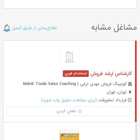
مشاغل مشابه
اطلاع‌رسانی از طریق ایمیل
کارشناس ارشد فروش
کوچینگ فروش مهدی ترابی | Mahdi Torabi Sales Coaching
تهران، تهران
قرارداد تمام‌وقت
(برای مشاهده حقوق وارد شوید)
نشان کردن