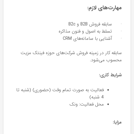
مهارت‌های لازم‌:
· سابقه فروش B2B و B2c
· تسلط به اصول و فنون مذاکره
· آشنایی با سامانه‌های CRM
سابقه کار در زمینه فروش شرکت‌های حوزه فینتک مزیت
محسوب می‌شود.
شرایط کاری:
فعالیت به صورت تمام وقت (حضوری) (شنبه تا
4 شنبه)
محل فعالیت: ونک
مزایا: