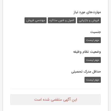
مهارت‌های مورد نیاز
فروش و بازاریابی
اصول و فنون مذاکره
مهندسی فروش
جنسیت
مهم نیست
وضعیت نظام وظیفه
مهم‌ نیست
حداقل مدرک تحصیلی
مهم نیست
این آگهی منقضی شده است