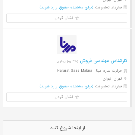
قرارداد تمام‌وقت
(برای مشاهده حقوق وارد شوید)
نشان کردن
کارشناس مهندسی فروش
(۳۸ روز پیش)
حرارت سازه مبنا | Hararat Saze Mabna
تهران، تهران
قرارداد تمام‌وقت
(برای مشاهده حقوق وارد شوید)
نشان کردن
از اینجا شروع کنید