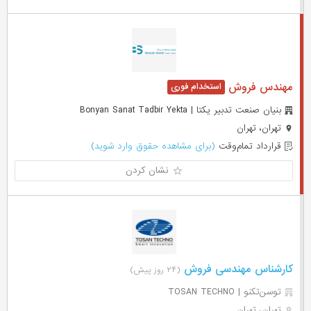
مهندس فروش
بنیان صنعت تدبیر یکتا | Bonyan Sanat Tadbir Yekta
تهران، تهران
قرارداد تمام‌وقت
(برای مشاهده حقوق وارد شوید)
نشان کردن
کارشناس مهندسی فروش
(۲۴ روز پیش)
توسن‌تکنو | TOSAN TECHNO
تهران، تهران