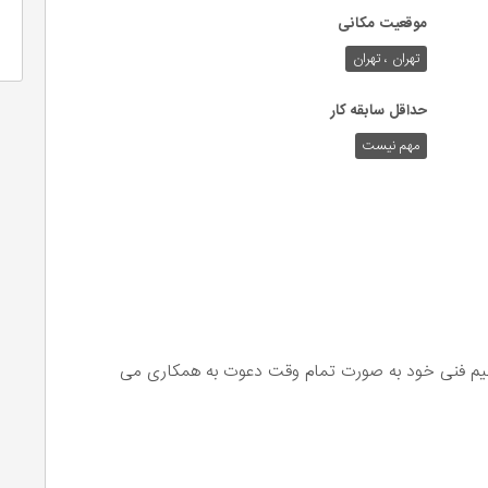
موقعیت مکانی
تهران ، تهران
حداقل سابقه کار
مهم نیست
 تیم فنی خود به صورت تمام وقت دعوت به همکاری می