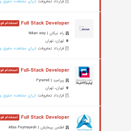
قرارداد تمام‌وقت
(برای مشاهده حقوق وا
Full Stack Developer
راه نیکان | Nikan way
تهران، تهران
قرارداد تمام‌وقت
(برای مشاهده حقوق وا
Full-Stack Developer
پیرامید | Pyramid
تهران، تهران
قرارداد تمام‌وقت
(برای مشاهده حقوق وا
Full Stack Developer
اطلس پیمایش | Atlas Peymayesh