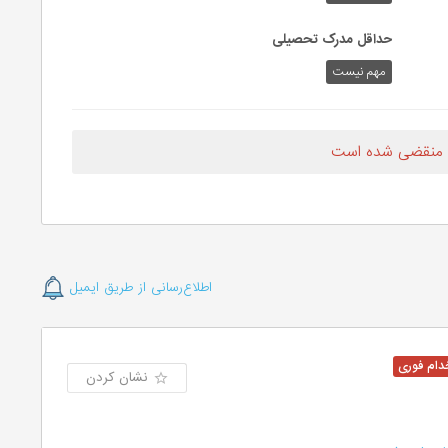
حداقل مدرک تحصیلی
مهم نیست
 منقضی شده است
اطلاع‌رسانی از طریق ایمیل
نشان کردن