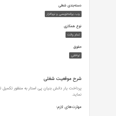
دسته‌بندی شغلی
وب،‌ برنامه‌نویسی و نرم‌افزار
نوع همکاری
تمام وقت
حقوق
توافقی
شرح موقعیت شغلی
پرداخت یار دانش بنیان پی استار به منظور تکمیل
نماید.
مهارت‌های لازم: