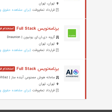
تهران، تهران
قرارداد تمام‌وقت
(برای مشاهده حقوق وا
برنامه‌نویس Full Stack
گروه دی.ان.ای یونیون | Dnaunion
تهران، تهران
قرارداد تمام‌وقت
(برای مشاهده حقوق وا
برنامه‌نویس Full Stack
سامانه هوش مصنوعی آینده ساز | Samaneh Hosh Masnoei AyandehSaz
تهران، تهران
قرارداد تمام‌وقت
(برای مشاهده حقوق وا