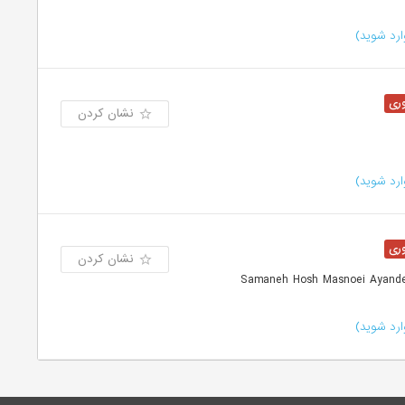
رد شوید)
نشان کردن
رد شوید)
نشان کردن
رد شوید)