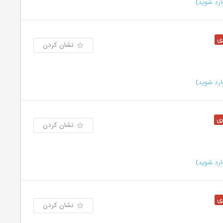
رد شوید)
نشان کردن
رد شوید)
نشان کردن
رد شوید)
نشان کردن