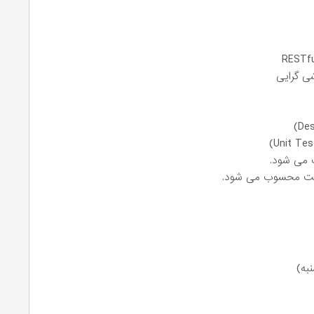
ی گرایی
 می شود.
زیت محسوب می شود.