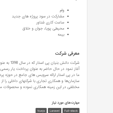
وام
مشارکت در سود پروژه های جدید
ساعت کاری شناور
محیطی پویا، جوان و خلاق
بیمه
معرفی شرکت
شرکت دانش ب
آغاز نمود در حال حاضر به عنوان پرداخت یار رسمی
ما در پی استار ارائه سرویس های جامع در حوزه پ
سازمان‌ها و همکاری تجاری با شرکتهای داخلی را از ا
مختلفی در این زمینه همکاری نموده و محصولات متنوع
مهارت‌های مورد نیاز
Vuejs
Laravel
Full-stack