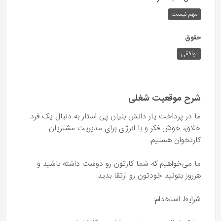
مهم نیست
حقوق
توافقی
شرح موقعیت شغلی
ما در پرداخت یار دانش بنیان پی استار به دنبال یک فرد
خلاق، خوش فکر و با انرژی برای مدیریت مشتریان
کارتخوان هستیم.
ما می‌خواهیم که شما کارتون رو دوست داشته باشید و
هرروز بتونید خودتون رو ارتقا بدید.
شرایط استخدام: