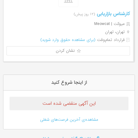
کارشناس بازاریابی
(۱۲ روز پیش)
میوکت | Meowcat
تهران، تهران
قرارداد تمام‌وقت
(برای مشاهده حقوق وارد شوید)
نشان کردن
از اینجا شروع کنید
این آگهی منقضی شده است
مشاهده‌ی آخرین فرصت‌های شغلی