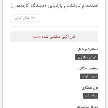
استخدام کارشناس بازاریابی (دستگاه کارتخوان)
نشان کردن
این آگهی منقضی شده است
دسته‌بندی شغلی
فروش و بازاریابی
موقعیت مکانی
تهران ، تهران
نوع همکاری
تمام وقت
حداقل سابقه کار