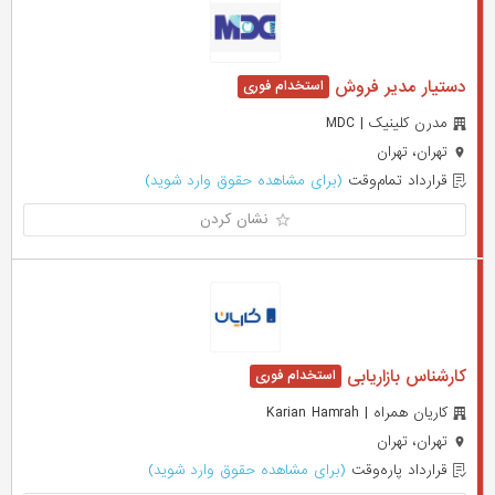
دستیار مدیر فروش
مدرن کلینیک | MDC
تهران، تهران
قرارداد تمام‌وقت
(برای مشاهده حقوق وارد شوید)
نشان کردن
کارشناس بازاریابی
کاریان همراه | Karian Hamrah
تهران، تهران
قرارداد پاره‌وقت
(برای مشاهده حقوق وارد شوید)