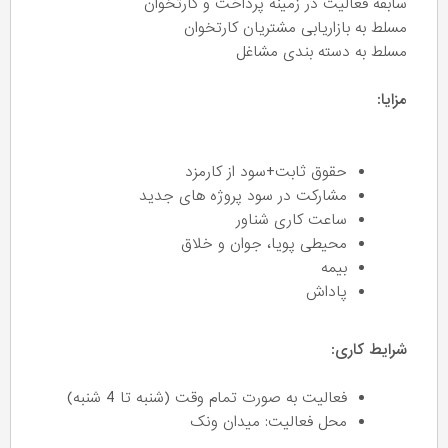
سابقه فعالیت در زمینه پرداخت و کارتخوان
مسلط به بازاریابی مشتریان کارتخوان
مسلط به دسته بندی مشاغل
مزایا:
حقوق ثابت+سود از کارمزد
مشارکت در سود پروژه های جدید
ساعت کاری شناور
محیطی پویا، جوان و خلاق
بیمه
پاداش
شرایط کاری:
فعالیت به صورت تمام وقت (شنبه تا 4 شنبه)
محل فعالیت: میدان ونک