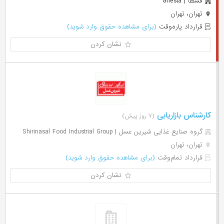
قسطا | Ghesta
تهران، تهران
قرارداد پاره‌وقت
(برای مشاهده حقوق وارد شوید)
نشان کردن
کارشناس بازاریابی
(۷ روز پیش)
گروه صنایع غذایی شیرین عسل | Shirinasal Food Industrial Group
تهران، تهران
قرارداد تمام‌وقت
(برای مشاهده حقوق وارد شوید)
نشان کردن