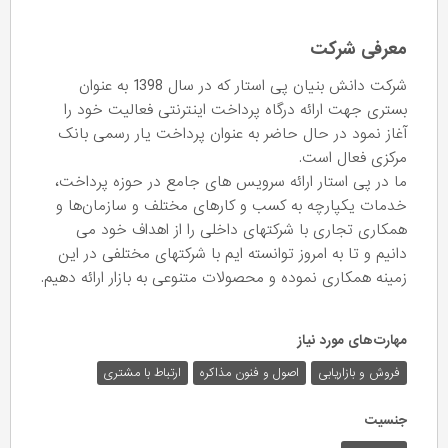
معرفی شرکت
شرکت دانش بنیان پی استار که در سال 1398 به عنوان
بستری جهت ارائه درگاه پرداخت اینترنتی فعالیت خود را
آغاز نمود در حال حاضر به عنوان پرداخت یار رسمی بانک
مرکزی فعال است.
ما در پی استار ارائه سرویس های جامع در حوزه پرداخت،
خدمات یکپارچه به کسب و کارهای مختلف و سازمان‌ها و
همکاری تجاری با شرکتهای داخلی را از اهداف خود می
دانیم و تا به امروز توانسته ایم با شرکتهای مختلفی در این
زمینه همکاری نموده و محصولات متنوعی به بازار ارائه دهیم.
مهارت‌های مورد نیاز
فروش و بازاریابی
اصول و فنون مذاکره
ارتباط با مشتری
جنسیت