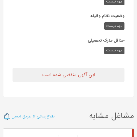
مهم نیست
وضعیت نظام وظیفه
مهم‌ نیست
حداقل مدرک تحصیلی
مهم نیست
این آگهی منقضی شده است
مشاغل مشابه
اطلاع‌رسانی از طریق ایمیل