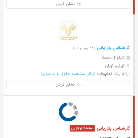
نشان کردن
کارشناس بازاریابی
(۳۹ روز پیش)
کاپکو | Kapco
تهران، تهران
قرارداد تمام‌وقت
(برای مشاهده حقوق وارد شوید)
نشان کردن
کارشناس بازاریابی