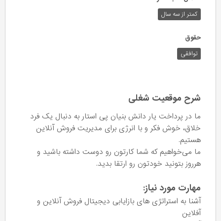
کمتر از سه سال
حقوق
توافقی
شرح موقعیت شغلی
ما در پرداخت یار دانش بنیان پی استار به دنبال یک فرد
خلاق، خوش فکر و با انرژی برای مدیریت فروش آنلاین
هستیم.
ما می‌خواهیم که شما کارتون رو دوست داشته باشید و
هرروز بتونید خودتون رو ارتقا بدید.
مهارت مورد نیاز:
آشنا به استراتژی های بازایابی دیجیتال فروش آنلاین و
آفلاین