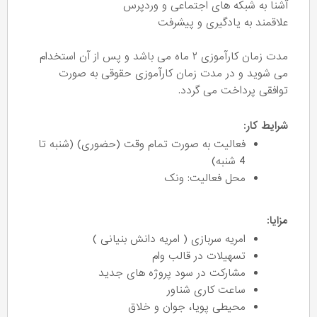
آشنا به شبکه های اجتماعی و وردپرس
علاقمند به یادگیری و پیشرفت
مدت زمان کارآموزی ۲ ماه می باشد و پس از آن استخدام
می شوید و در مدت زمان کارآموزی حقوقی به صورت
توافقی پرداخت می گردد.
شرایط کار:
فعالیت به صورت تمام وقت (حضوری) (شنبه تا
4 شنبه)
محل فعالیت: ونک
مزایا:
امریه سربازی ( امریه دانش بنیانی )
تسهیلات در قالب وام
مشارکت در سود پروژه های جدید
ساعت کاری شناور
محیطی پویا، جوان و خلاق