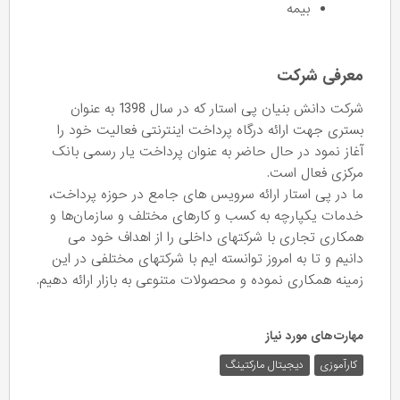
بیمه
معرفی شرکت
شرکت دانش بنیان پی استار که در سال 1398 به عنوان
بستری جهت ارائه درگاه پرداخت اینترنتی فعالیت خود را
آغاز نمود در حال حاضر به عنوان پرداخت یار رسمی بانک
مرکزی فعال است.
ما در پی استار ارائه سرویس های جامع در حوزه پرداخت،
خدمات یکپارچه به کسب و کارهای مختلف و سازمان‌ها و
همکاری تجاری با شرکتهای داخلی را از اهداف خود می
دانیم و تا به امروز توانسته ایم با شرکتهای مختلفی در این
زمینه همکاری نموده و محصولات متنوعی به بازار ارائه دهیم.
مهارت‌های مورد نیاز
کارآموزی
دیجیتال مارکتینگ