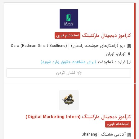
کارآموز دیجیتال مارکتینگ
درو (راهکارهای هوشمند رادمان) | Dero (Radman Smart Soultions)
تهران، تهران
قرارداد تمام‌وقت
(برای مشاهده حقوق وارد شوید)
نشان کردن
کارآموز دیجیتال مارکتینگ (Digital Marketing Intern)
آکادمی شاهنگ | Shahang