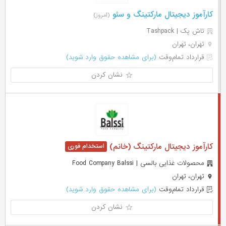
کارآموز دیجیتال مارکتینگ و سئو
(امروز)
تاش پک | Tashpack
تهران، تهران
قرارداد تمام‌وقت
(برای مشاهده حقوق وارد شوید)
نشان کردن
کارآموز دیجیتال مارکتینگ (خانم)
محصولات غذایی بالسی | Food Company Balssi
تهران، تهران
قرارداد تمام‌وقت
(برای مشاهده حقوق وارد شوید)
نشان کردن