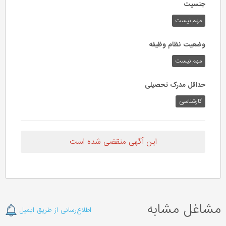
جنسیت
مهم نیست
وضعیت نظام وظیفه
مهم‌ نیست
حداقل مدرک تحصیلی
کارشناسی
این آگهی منقضی شده است
مشاغل مشابه
اطلاع‌رسانی از طریق ایمیل