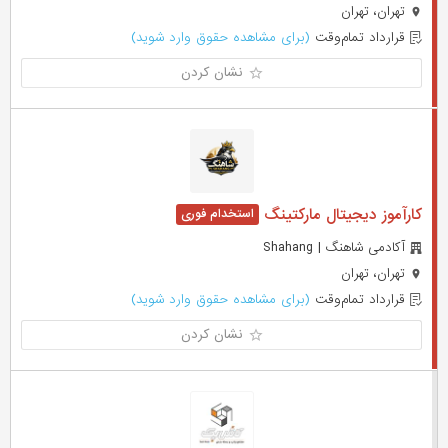
تهران، تهران
قرارداد تمام‌وقت
(برای مشاهده حقوق وارد شوید)
نشان کردن
کارآموز دیجیتال مارکتینگ
آکادمی شاهنگ | Shahang
تهران، تهران
قرارداد تمام‌وقت
(برای مشاهده حقوق وارد شوید)
نشان کردن