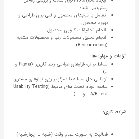
ایجاد Prototype برای تست و بررسی راه‌حل
پیش‌بینی شده
تعامل با تیم‌های محصول و فنی برای طراحی و
بهبود محصول
انجام تحقیقات کاربری محصول
انجام تحلیل محصولات رقبا و محصولات مشابه
(Benchmarking)
الزامات و مهارت‌‌ها:
تسلط بر نرم‌افزارهای طراحی رابط کاربری (Figma و
...)
توانایی حل مساله با تمرکز بر روی نیازهای مشتری
سابقه انجام تست های مرتبط (Usability Testing
- A/B test و . . .)
شرایط کاری:
فعالیت به صورت تمام وقت (شنبه تا چهارشنبه)