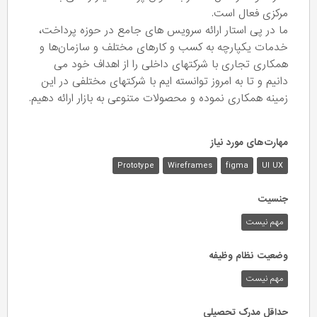
مرکزی فعال است.
ما در پی استار ارائه سرویس های جامع در حوزه پرداخت،
خدمات یکپارچه به کسب و کارهای مختلف و سازمان‌ها و
همکاری تجاری با شرکتهای داخلی را از اهداف خود می
دانیم و تا به امروز توانسته ایم با شرکتهای مختلفی در این
زمینه همکاری نموده و محصولات متنوعی به بازار ارائه دهیم.
مهارت‌های مورد نیاز
Prototype
Wireframes
figma
UI UX
جنسیت
مهم نیست
وضعیت نظام وظیفه
مهم‌ نیست
حداقل مدرک تحصیلی