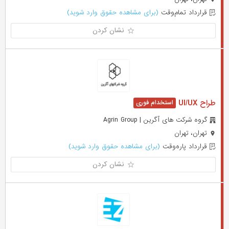
قرارداد تمام‌وقت
(برای مشاهده حقوق وارد شوید)
نشان کردن
طراح UI/UX
گروه شرکت های آگرین | Agrin Group
تهران، تهران
قرارداد پاره‌وقت
(برای مشاهده حقوق وارد شوید)
نشان کردن