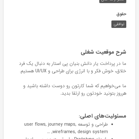
حقوق
توافقی
شرح موقعیت شغلی
ما در پرداخت یار دانش بنیان پی استار به دنبال یک فرد
خلاق، خوش فکر و با انرژی برای طراحی و UI/UX هستیم.
ما می‌خواهیم که شما کارتون رو دوست داشته باشید و
هرروز بتونید خودتون رو ارتقا بدید.
مسئولیت‌های اصلی
:
طراحی و توسعه user flows, journey maps,
wireframes, design system, ...