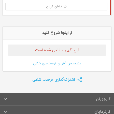
نشان کردن
از اینجا شروع کنید
این آگهی منقضی شده است
مشاهده‌ی آخرین فرصت‌های شغلی
اشتراک‌گذاری فرصت شغلی
کارجویان
سوالات متداول کارجویان
کارفرمایان