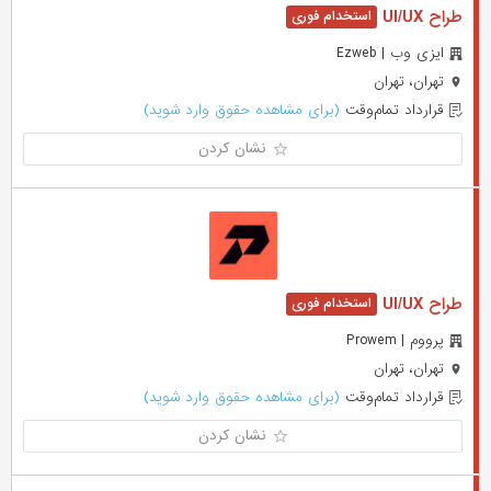
طراح UI/UX
ایزی وب | Ezweb
تهران، تهران
قرارداد تمام‌وقت
(برای مشاهده حقوق وارد شوید)
نشان کردن
طراح UI/UX
پرووم | Prowem
تهران، تهران
قرارداد تمام‌وقت
(برای مشاهده حقوق وارد شوید)
نشان کردن