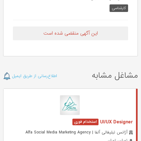
کارشناسی
این آگهی منقضی شده است
مشاغل مشابه
اطلاع‌رسانی از طریق ایمیل
UI/UX Designer
آژانس تبلیغاتی آلفا | Alfa Social Media Marketing Agency
تهران، تهران