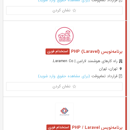
قرارداد تمام‌وقت
(برای مشاهده حقوق وارد شوید)
نشان کردن
برنامه‌نویس (PHP (Laravel
راه کارهای هوشمند لارامِن | Laramen Co.
تهران، تهران
قرارداد تمام‌وقت
(برای مشاهده حقوق وارد شوید)
نشان کردن
برنامه‌نویس PHP / Laravel