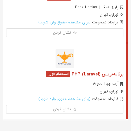
پاریز همکار | Pariz Hamkar
تهران، تهران
قرارداد تمام‌وقت
(برای مشاهده حقوق وارد شوید)
نشان کردن
برنامه‌نویس PHP (Laravel)
آرت جو | Artjoo
تهران، تهران
قرارداد تمام‌وقت
(برای مشاهده حقوق وارد شوید)
نشان کردن