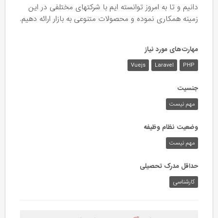
دانیم و تا به امروز توانسته ایم با شرکتهای مختلفی در این
زمینه همکاری نموده و محصولات متنوعی به بازار ارائه دهیم.
مهارت‌های مورد نیاز
Vuejs
Laravel
PHP
جنسیت
مهم نیست
وضعیت نظام وظیفه
مهم‌ نیست
حداقل مدرک تحصیلی
کارشناسی