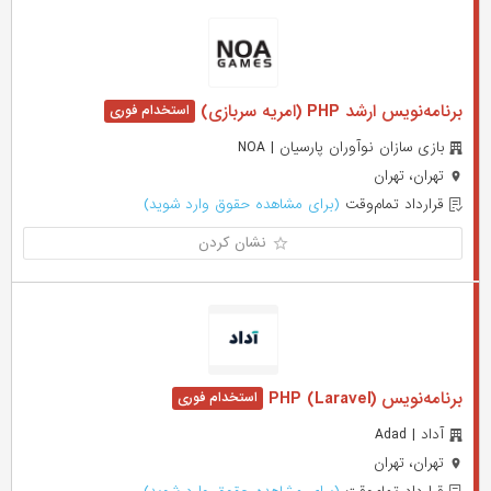
برنامه‌نویس ارشد PHP (امریه سربازی)
بازی سازان نوآوران پارسیان | NOA
تهران، تهران
قرارداد تمام‌وقت
(برای مشاهده حقوق وارد شوید)
نشان کردن
برنامه‌نویس (PHP (Laravel
آداد | Adad
تهران، تهران