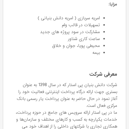
مزایا:
امریه سربازی ( امریه دانش بنیانی )
تسهیلات در قالب وام
مشارکت در سود پروژه های جدید
ساعت کاری شناور
محیطی پویا، جوان و خلاق
بیمه
معرفی شرکت
شرکت دانش بنیان پی استار که در سال 1398 به عنوان
بستری جهت ارائه درگاه پرداخت اینترنتی فعالیت خود را
آغاز نمود در حال حاضر به عنوان پرداخت یار رسمی بانک
مرکزی فعال است.
ما در پی استار ارائه سرویس های جامع در حوزه پرداخت،
خدمات یکپارچه به کسب و کارهای مختلف و سازمان‌ها و
همکاری تجاری با شرکتهای داخلی را از اهداف خود می