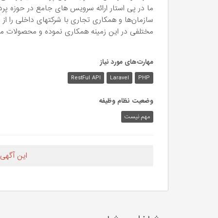
ما در پی استار ارائه سرویس های جامع در حوزه پ
سازمان‌ها و همکاری تجاری با شرکتهای داخلی را از ا
مختلفی در این زمینه همکاری نموده و محصولات متنوع
مهارت‌های مورد نیاز
RestFul API
Laravel
PHP
وضعیت نظام وظیفه
مهم‌ نیست
این آگهی