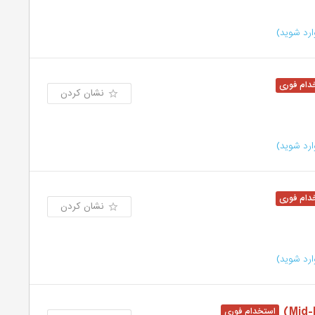
رد شوید)
نشان کردن
رد شوید)
نشان کردن
رد شوید)
Mid-