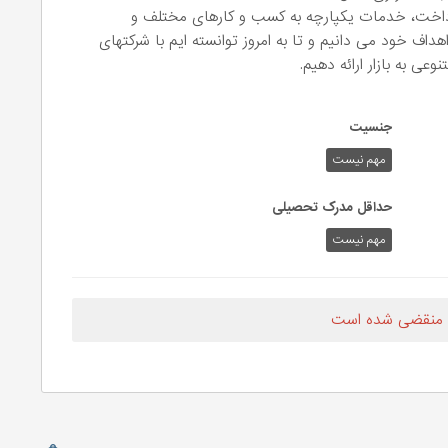
رداخت، خدمات یکپارچه به کسب و کارهای مختلف و
هداف خود می دانیم و تا به امروز توانسته ایم با شرکتهای
ی به بازار ارائه دهیم.
جنسیت
مهم نیست
حداقل مدرک تحصیلی
مهم نیست
 منقضی شده است