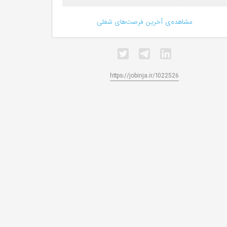
مشاهده‌ی آخرین فرصت‌های شغلی
https://jobinja.ir/1022526