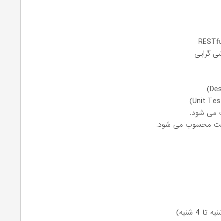
ی گرایی
 می شود.
زیت محسوب می شود.
 شنبه)