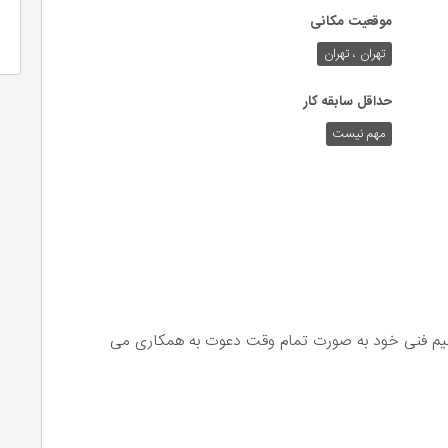
موقعیت مکانی
تهران ، تهران
حداقل سابقه کار
مهم نیست
 تیم فنی خود به صورت تمام وقت دعوت به همکاری می