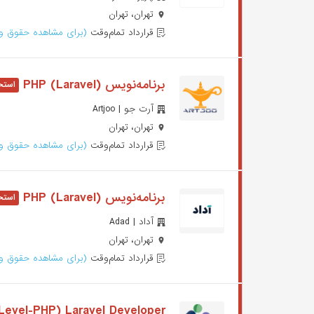
تهران، تهران
قرارداد تمام‌وقت
(برای مشاهده حقوق وا
برنامه‌نویس PHP (Laravel)
آرت جو | Artjoo
تهران، تهران
قرارداد تمام‌وقت
(برای مشاهده حقوق وا
برنامه‌نویس (PHP (Laravel
آداد | Adad
تهران، تهران
قرارداد تمام‌وقت
(برای مشاهده حقوق وا
Level-PHP) Laravel Developer)