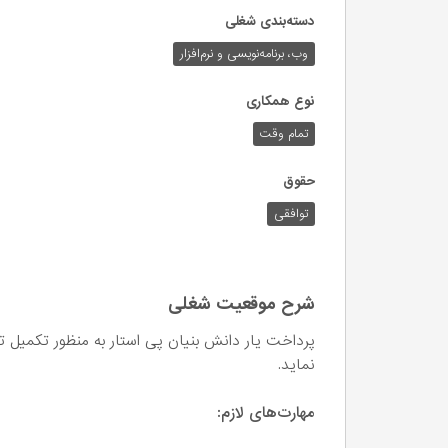
دسته‌بندی شغلی
وب،‌ برنامه‌نویسی و نرم‌افزار
نوع همکاری
تمام وقت
حقوق
توافقی
شرح موقعیت شغلی
پرداخت یار دانش بنیان پی استار به منظور تکمیل
نماید.
مهارت‌های لازم: