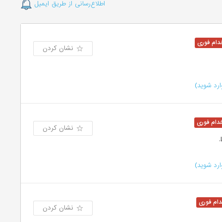
اطلاع‌رسانی از طریق ایمیل
نشان کردن
رد شوید)
نشان کردن
رد شوید)
نشان کردن