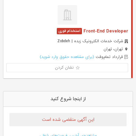
Front-End Developer
شرکت خدمات الکترونیک زبده | Zobdeh
تهران، تهران
قرارداد تمام‌وقت
(برای مشاهده حقوق وارد شوید)
نشان کردن
از اینجا شروع کنید
این آگهی منقضی شده است
مشاهده‌ی آخرین فرصت‌های شغلی