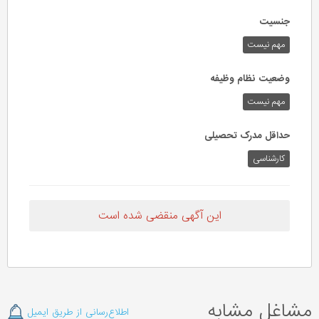
جنسیت
مهم نیست
وضعیت نظام وظیفه
مهم‌ نیست
حداقل مدرک تحصیلی
کارشناسی
این آگهی منقضی شده است
مشاغل مشابه
اطلاع‌رسانی از طریق ایمیل