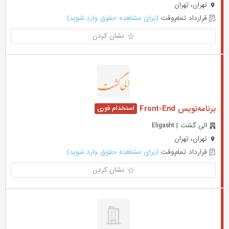
تهران، تهران
قرارداد تمام‌وقت
(برای مشاهده حقوق وارد شوید)
نشان کردن
برنامه‌نویس Front-End
الی گشت | Eligasht
تهران، تهران
قرارداد تمام‌وقت
(برای مشاهده حقوق وارد شوید)
نشان کردن