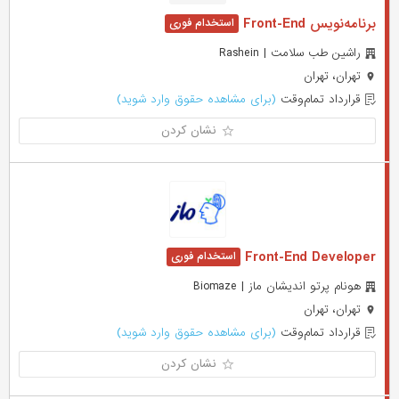
برنامه‌نویس Front-End
راشین طب سلامت | Rashein
تهران، تهران
قرارداد تمام‌وقت
(برای مشاهده حقوق وارد شوید)
نشان کردن
Front-End Developer
هونام پرتو اندیشان ماز | Biomaze
تهران، تهران
قرارداد تمام‌وقت
(برای مشاهده حقوق وارد شوید)
نشان کردن