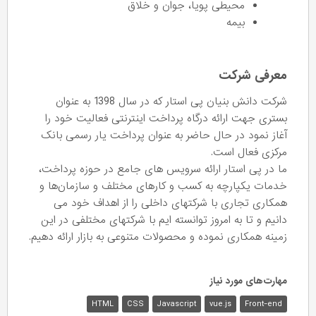
محیطی پویا، جوان و خلاق
بیمه
معرفی شرکت
شرکت دانش بنیان پی استار که در سال 1398 به عنوان
بستری جهت ارائه درگاه پرداخت اینترنتی فعالیت خود را
آغاز نمود در حال حاضر به عنوان پرداخت یار رسمی بانک
مرکزی فعال است.
ما در پی استار ارائه سرویس های جامع در حوزه پرداخت،
خدمات یکپارچه به کسب و کارهای مختلف و سازمان‌ها و
همکاری تجاری با شرکتهای داخلی را از اهداف خود می
دانیم و تا به امروز توانسته ایم با شرکتهای مختلفی در این
زمینه همکاری نموده و محصولات متنوعی به بازار ارائه دهیم.
مهارت‌های مورد نیاز
HTML
CSS
Javascript
vue.js
Front-end