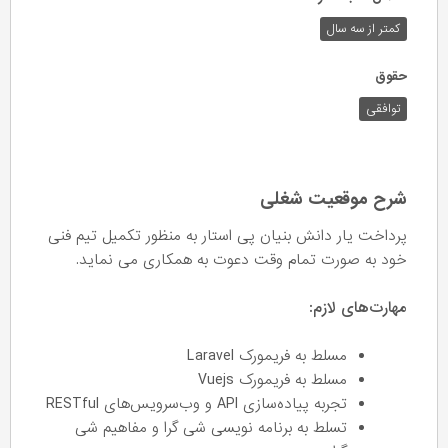
کمتر از سه سال
حقوق
توافقی
شرح موقعیت شغلی
پرداخت یار دانش بنیان پی استار به منظور تکمیل تیم فنی
خود به صورت تمام وقت دعوت به همکاری می نماید.
مهارت‌های لازم:
مسلط به فریمورک Laravel
مسلط به فریمورک Vuejs
تجربه پیاده‌سازی API و وب‌سرویس‌های RESTful
تسلط به برنامه نویسی شی گرا و مفاهیم شی