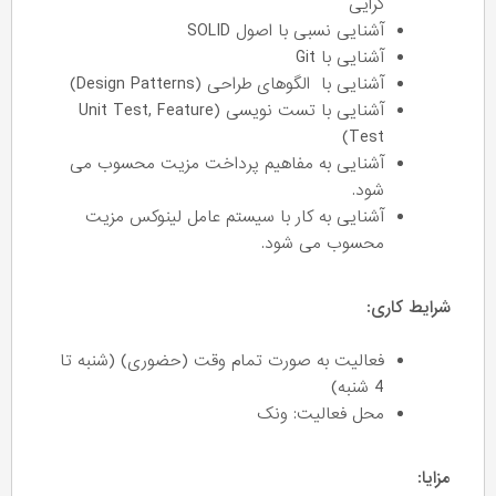
گرایی
آشنایی نسبی با اصول SOLID
آشنایی با Git
آشنایی با الگوهای طراحی (Design Patterns)
آشنایی با تست نویسی (Unit Test, Feature
Test)
آشنایی به مفاهیم پرداخت مزیت محسوب می
شود.
آشنایی به کار با سیستم عامل لینوکس مزیت
محسوب می شود.
شرایط کاری:
فعالیت به صورت تمام وقت (حضوری) (شنبه تا
4 شنبه)
محل فعالیت: ونک
مزایا: