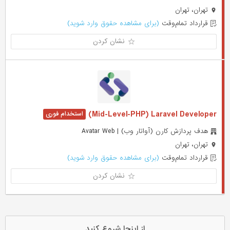
تهران، تهران
قرارداد تمام‌وقت
(برای مشاهده حقوق وارد شوید)
نشان کردن
Mid-Level-PHP) Laravel Developer)
هدف پردازش کارن (آواتار وب) | Avatar Web
تهران، تهران
قرارداد تمام‌وقت
(برای مشاهده حقوق وارد شوید)
نشان کردن
از اینجا شروع کنید