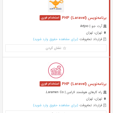
برنامه‌نویس PHP (Laravel)
آرت جو | Artjoo
تهران، تهران
قرارداد تمام‌وقت
(برای مشاهده حقوق وارد شوید)
نشان کردن
برنامه‌نویس (PHP (Laravel
راه کارهای هوشمند لارامِن | Laramen Co.
تهران، تهران
قرارداد تمام‌وقت
(برای مشاهده حقوق وارد شوید)