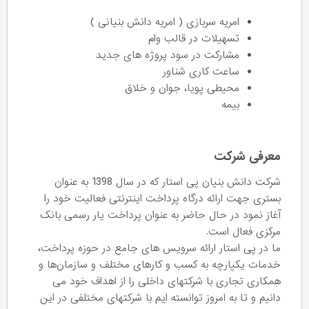
امریه سربازی ( امریه دانش بنیانی )
تسهیلات در قالب وام
مشارکت در سود پروژه های جدید
ساعت کاری شناور
محیطی پویا، جوان و خلاق
بیمه
معرفی شرکت
شرکت دانش بنیان پی استار که در سال 1398 به عنوان
بستری جهت ارائه درگاه پرداخت اینترنتی فعالیت خود را
آغاز نمود در حال حاضر به عنوان پرداخت یار رسمی بانک
مرکزی فعال است.
ما در پی استار ارائه سرویس های جامع در حوزه پرداخت،
خدمات یکپارچه به کسب و کارهای مختلف و سازمان‌ها و
همکاری تجاری با شرکتهای داخلی را از اهداف خود می
دانیم و تا به امروز توانسته ایم با شرکتهای مختلفی در این