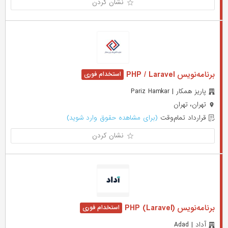
نشان کردن
برنامه‌نویس PHP / Laravel
پاریز همکار | Pariz Hamkar
تهران، تهران
قرارداد تمام‌وقت
(برای مشاهده حقوق وارد شوید)
نشان کردن
برنامه‌نویس (PHP (Laravel
آداد | Adad