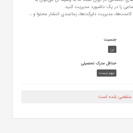
اعی را در یک داشبورد مدیریت کنید.
منت‌ها، مدیریت دایرکت‌ها، زمانبندی انتشار محتوا و ...
جنسیت
زن
حداقل مدرک تحصیلی
مهم نیست
 منقضی شده است