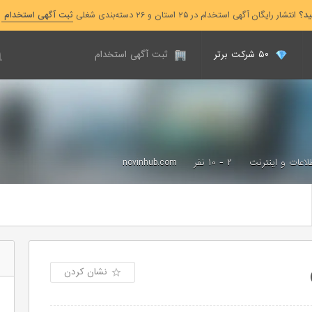
ید؟
انتشار رایگان آگهی استخدام در ۲۵ استان و ۲۶ دسته‌بندی شغلی
ثبت آگهی استخدام
۵۰ شرکت برتر
ثبت آگهی استخدام
طلاعات و اینترنت
۲ - ۱۰ نفر
novinhub.com
نشان کردن