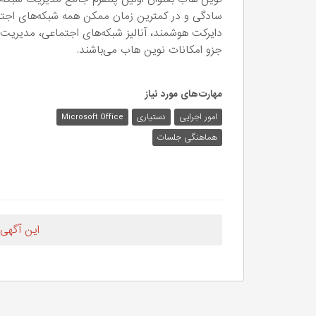
سادگی و در کمترین زمان ممکن همه شبکه‌های اجتم
دایرکت هوشمند، آنالیز شبکه‌های اجتماعی، مدیریت کا
جزو امکانات نوین هاب می‌باشند.
مهارت‌های مورد نیاز
امور اجرایی
دستیاری
Microsoft Office
هماهنگی جلسات
این آگهی