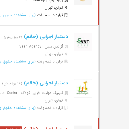
زینوگروپ | ZeenoGroup
تهران، تهران
قرارداد تمام‌وقت
(برای مشاهده حقوق وا
دستیار اجرایی (خانم)
(۶ روز پیش)
آژانس سین | Seen Agency
تهران، تهران
قرارداد تمام‌وقت
(برای مشاهده حقوق وا
دستیار اجرایی (خانم)
(۱۸ روز پیش)
کلینیک مهارت افزایی کودک | Kids Psychoeducation Center
تهران، تهران
قرارداد تمام‌وقت
(برای مشاهده حقوق وا