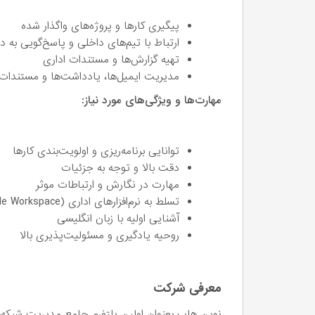
پیگیری کارها و پروژه‌های واگذار شده
ارتباط با تیم‌های داخلی و پاسخ‌گویی به 
تهیه گزارش‌ها و مستندات اداری
مدیریت ایمیل‌ها، یادداشت‌ها و مستندات
مهارت‌ها و ویژگی‌های مورد نیاز:
توانایی برنامه‌ریزی و اولویت‌بندی کارها
دقت بالا و توجه به جزئیات
مهارت در نگارش و ارتباطات موثر
تسلط به نرم‌افزارهای اداری (Google Workspace یا Microsoft Office)
آشنایی اولیه با زبان انگلیسی
روحیه یادگیری و مسئولیت‌پذیری بالا
معرفی شرکت
نوین هاب بعنوان اولین پلتفرم جامع مدیریت شبکه‌ه