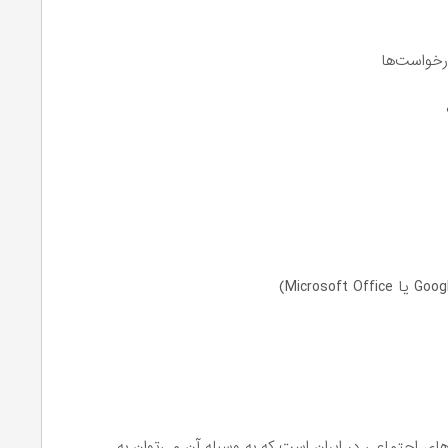
درخواست‌ها
ای اجتماعی در ایران است که به وسیله آن می‌توان به