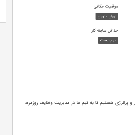
موقعیت مکانی
تهران ، تهران
حداقل سابقه کار
مهم نیست
 و پرانرژی هستیم تا به تیم ما در مدیریت وظایف روزمره،