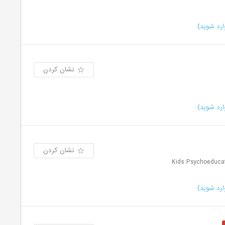
رد شوید)
نشان کردن
رد شوید)
نشان کردن
رد شوید)