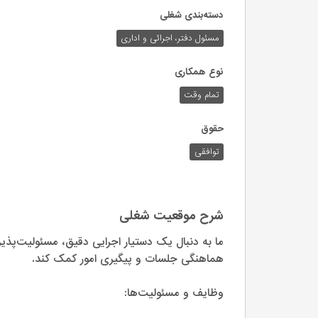
دسته‌بندی شغلی
مسئول دفتر، اجرائی و اداری
نوع همکاری
تمام وقت
حقوق
توافقی
شرح موقعیت شغلی
ما به دنبال یک دستیار اجرایی دقیق، مسئولیت‌پذیر
هماهنگی جلسات و پیگیری امور کمک کند.
وظایف و مسئولیت‌ها: