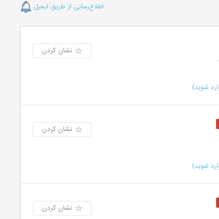
اطلاع‌رسانی از طریق ایمیل
نشان کردن
رد شوید)
نشان کردن
رد شوید)
نشان کردن