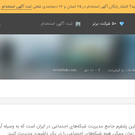
ید؟
انتشار رایگان آگهی استخدام در ۲۵ استان و ۲۶ دسته‌بندی شغلی
ثبت آگهی استخدام
۵۰ شرکت برتر
ثبت آگهی استخدام
طلاعات و اینترنت
۲ - ۱۰ نفر
novinhub.com
ین پلتفرم جامع مدیریت شبکه‌های اجتماعی در ایران است که به وسیله آن
زمان ممکن همه شبکه‌های اجتماعی را در یک داشبورد مدیریت کنید.