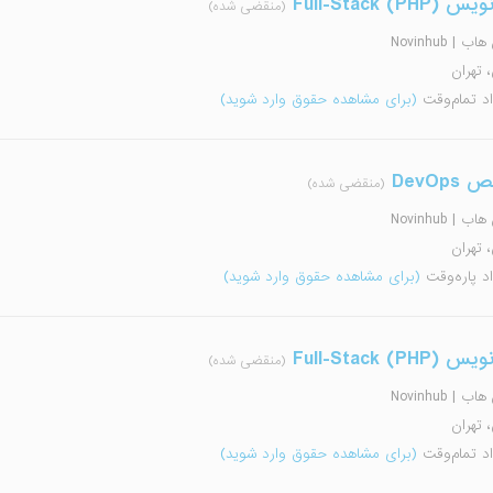
Full-Stack (PHP
(منقضی شده)
 | Novinhub
، تهران
اد تمام‌وقت
(برای مشاهده حقوق وارد شوید)
DevO
(منقضی شده)
 | Novinhub
، تهران
اد پاره‌وقت
(برای مشاهده حقوق وارد شوید)
Full-Stack (PHP
(منقضی شده)
 | Novinhub
، تهران
اد تمام‌وقت
(برای مشاهده حقوق وارد شوید)