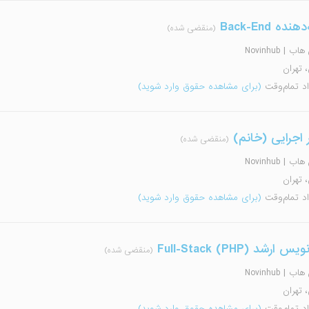
ده Back-End
(منقضی شده)
 | Novinhub
، تهران
اد تمام‌وقت
(برای مشاهده حقوق وارد شوید)
 اجرایی (خانم)
(منقضی شده)
 | Novinhub
، تهران
اد تمام‌وقت
(برای مشاهده حقوق وارد شوید)
 ارشد (Full-Stack (PHP
(منقضی شده)
 | Novinhub
، تهران
اد تمام‌وقت
(برای مشاهده حقوق وارد شوید)