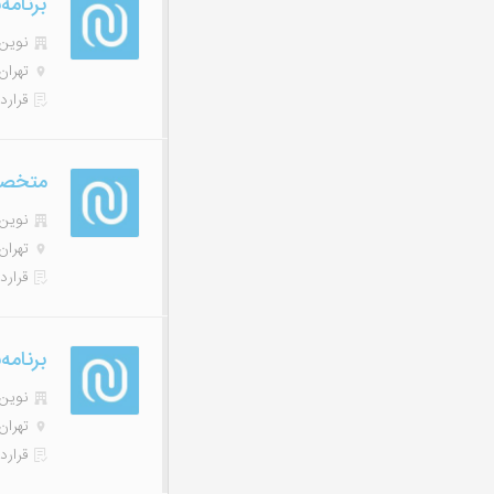
برنامه‌نویس (
نوین هاب
تهران
قرارد
متخصص ps
نوین هاب
تهران
قرارد
برنامه‌نویس (
نوین هاب
تهران
قرارد