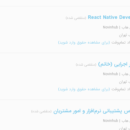
React Native Deve
(منقضی شده)
 | Novinhub
، تهران
اد تمام‌وقت
(برای مشاهده حقوق وارد شوید)
 اجرایی (خانم)
(منقضی شده)
 | Novinhub
، تهران
اد تمام‌وقت
(برای مشاهده حقوق وارد شوید)
س پشتیبانی نرم‌افزار و امور مشتریان
(منقضی شده)
 | Novinhub
، تهران