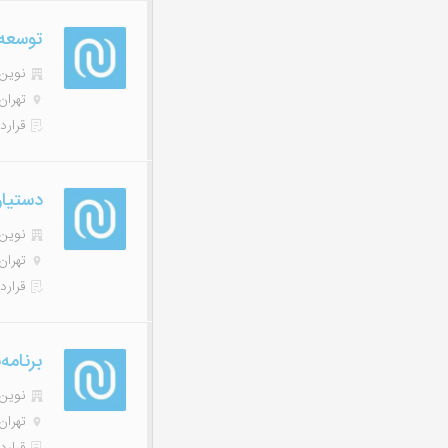
توسعه‌دهن
نوین هاب
تهران
قرارد
دستیار
نوین هاب
تهران
قرارد
برنامه‌نویس
نوین هاب
تهران
قرارد