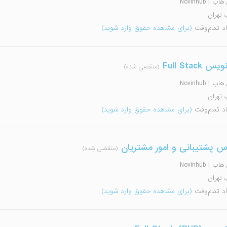
 | Novinhub
، تهران
اد تمام‌وقت
(برای مشاهده حقوق وارد شوید)
 Full Stack
(منقضی شده)
 | Novinhub
، تهران
اد تمام‌وقت
(برای مشاهده حقوق وارد شوید)
س پشتیبانی و امور مشتریان
(منقضی شده)
 | Novinhub
، تهران
اد تمام‌وقت
(برای مشاهده حقوق وارد شوید)