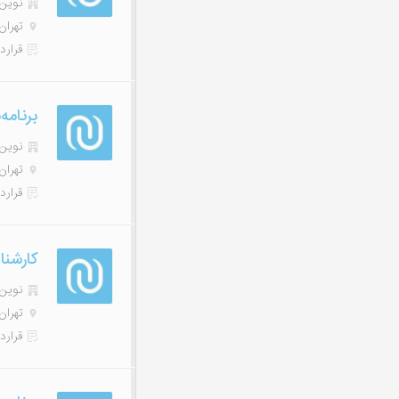
نوین هاب
تهران
قرارد
برنامه‌نویس
نوین هاب
تهران
قرارد
کارشنا
نوین هاب
تهران
قرارد