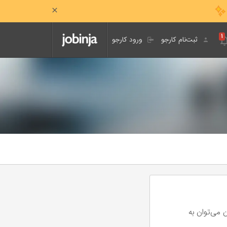
۱
ثبت‌نام کارجو
ورود کارجو
 می‌توان به