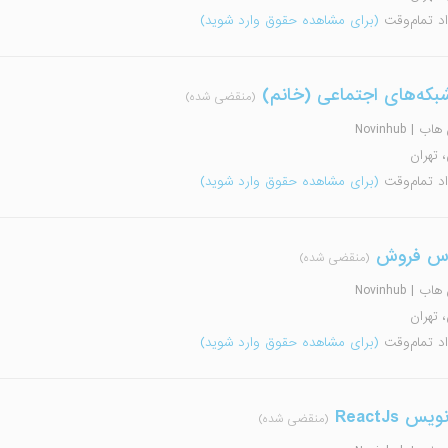
اد تمام‌وقت
(برای مشاهده حقوق وارد شوید)
بکه‌های اجتماعی (خانم)
(منقضی شده)
 | Novinhub
، تهران
اد تمام‌وقت
(برای مشاهده حقوق وارد شوید)
اس فروش
(منقضی شده)
 | Novinhub
، تهران
اد تمام‌وقت
(برای مشاهده حقوق وارد شوید)
یس ReactJs
(منقضی شده)