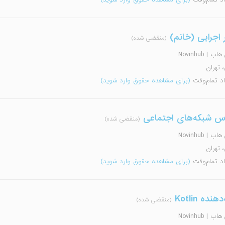
 اجرایی (خانم)
(منقضی شده)
 | Novinhub
، تهران
اد تمام‌وقت
(برای مشاهده حقوق وارد شوید)
اس شبکه‌های اجتماعی
(منقضی شده)
 | Novinhub
، تهران
اد تمام‌وقت
(برای مشاهده حقوق وارد شوید)
نده Kotlin
(منقضی شده)
 | Novinhub