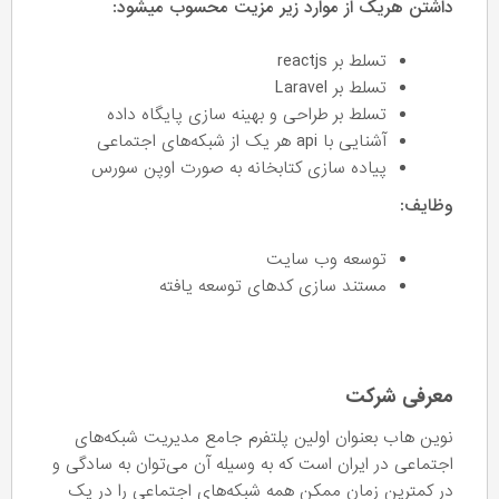
داشتن هریک از موارد زیر مزیت محسوب میشود:
تسلط بر reactjs
تسلط بر Laravel
تسلط بر طراحی و بهینه سازی پایگاه داده
آشنایی با api هر یک از شبکه‌های اجتماعی
پیاده سازی کتابخانه به صورت اوپن سورس
وظایف:
توسعه وب سایت
مستند سازی کد‌های توسعه یافته
معرفی شرکت
نوین هاب بعنوان اولین پلتفرم جامع مدیریت شبکه‌های
اجتماعی در ایران است که به وسیله آن می‌توان به سادگی و
در کمترین زمان ممکن همه شبکه‌های اجتماعی را در یک