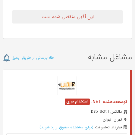
این آگهی منقضی شده است
مشاغل مشابه
اطلاع‌رسانی از طریق ایمیل
توسعه‌دهنده NET.
داتکس | Datx Soft
تهران، تهران
قرارداد تمام‌وقت
(برای مشاهده حقوق وارد شوید)