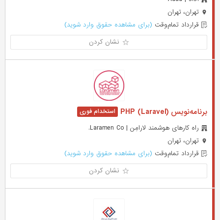
تهران، تهران
قرارداد تمام‌وقت
(برای مشاهده حقوق وارد شوید)
نشان کردن
برنامه‌نویس (PHP (Laravel
راه کارهای هوشمند لارامِن | Laramen Co.
تهران، تهران
قرارداد تمام‌وقت
(برای مشاهده حقوق وارد شوید)
نشان کردن