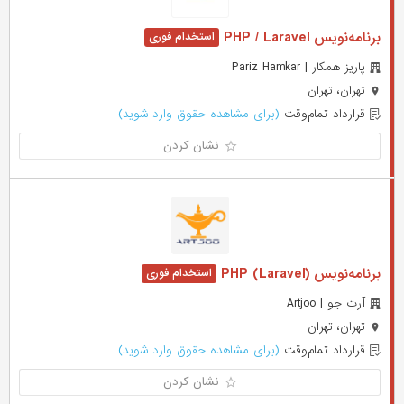
برنامه‌نویس PHP / Laravel
پاریز همکار | Pariz Hamkar
تهران، تهران
قرارداد تمام‌وقت
(برای مشاهده حقوق وارد شوید)
نشان کردن
برنامه‌نویس PHP (Laravel)
آرت جو | Artjoo
تهران، تهران
قرارداد تمام‌وقت
(برای مشاهده حقوق وارد شوید)
نشان کردن