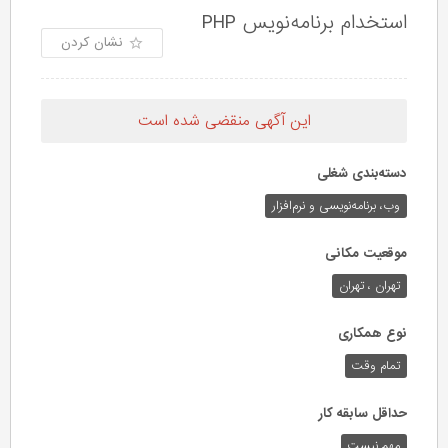
استخدام برنامه‌نویس PHP
نشان کردن
این آگهی منقضی شده است
دسته‌بندی شغلی
وب،‌ برنامه‌نویسی و نرم‌افزار
موقعیت مکانی
تهران ، تهران
نوع همکاری
تمام وقت
حداقل سابقه کار
مهم نیست