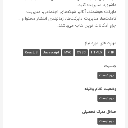
داشبورد مدیریت کنید.
دایرکت هوشمند، آنالیز شبکه‌های اجتماعی، مدیریت
کامنت‌ها، مدیریت دایرکت‌ها، زمانبندی انتشار محتوا و ...
جزو امکانات نوین هاب می‌باشند.
مهارت‌های مورد نیاز
ReactJS
Javascript
MVC
CSS3
HTML5
PHP
جنسیت
مهم نیست
وضعیت نظام وظیفه
مهم‌ نیست
حداقل مدرک تحصیلی
مهم نیست