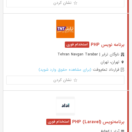
نشان کردن
برنامه نویس PHP
ناوگان ترابر | Tehran Navgan Tarabar
تهران، تهران
قرارداد تمام‌وقت
(برای مشاهده حقوق وارد شوید)
نشان کردن
برنامه‌نویس (PHP (Laravel
آداد | Adad