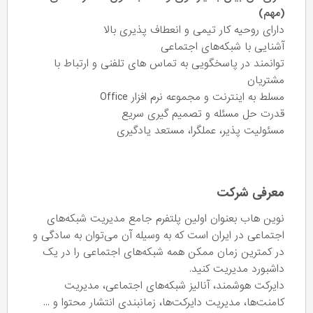
(مهم)
دارای روحیه کار تیمی و انعطاف پذیری بالا
آشنایی با شبکه‌های اجتماعی
توانمند در پاسخگویی به تماس های تلفنی و ارتباط با
مشتریان
مسلط به اینترنت و مجموعه نرم افزار Office
قدرت حل مسئله و تصمیم گیری سریع
مسئولیت پذیر، عملگرا، مستعد یادگیری
معرفی شرکت
نوین هاب بعنوان اولین پلتفرم جامع مدیریت شبکه‌های
اجتماعی در ایران است که به وسیله آن می‌توان به سادگی و
در کمترین زمان ممکن همه شبکه‌های اجتماعی را در یک
داشبورد مدیریت کنید.
دایرکت هوشمند، آنالیز شبکه‌های اجتماعی، مدیریت
کامنت‌ها، مدیریت دایرکت‌ها، زمانبندی انتشار محتوا و ...