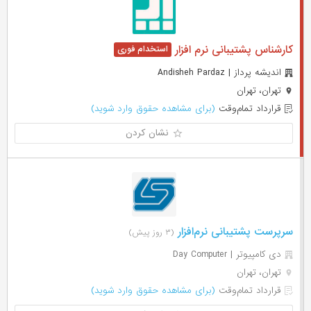
کارشناس پشتیبانی نرم افزار
اندیشه پرداز | Andisheh Pardaz
تهران، تهران
قرارداد تمام‌وقت
(برای مشاهده حقوق وارد شوید)
نشان کردن
سرپرست پشتیبانی نرم‌افزار
(۳ روز پیش)
دی کامپیوتر | Day Computer
تهران، تهران
قرارداد تمام‌وقت
(برای مشاهده حقوق وارد شوید)