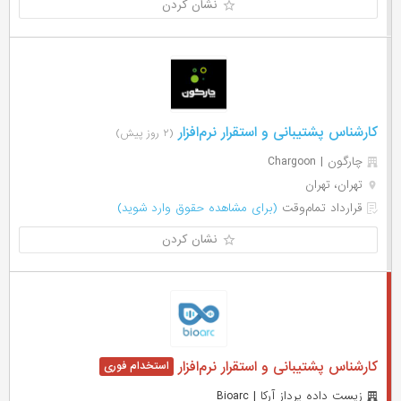
نشان کردن
کارشناس پشتیبانی و استقرار نرم‌افزار
(۲ روز پیش)
چارگون | Chargoon
تهران، تهران
قرارداد تمام‌وقت
(برای مشاهده حقوق وارد شوید)
نشان کردن
کارشناس پشتیبانی و استقرار نرم‌افزار
زیست داده پرداز آرکا | Bioarc