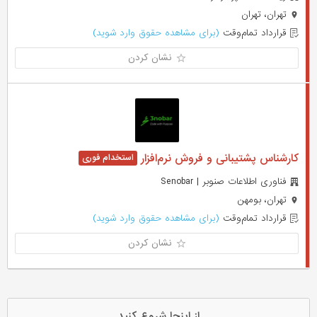
تهران، تهران
قرارداد تمام‌وقت
(برای مشاهده حقوق وارد شوید)
نشان کردن
کارشناس پشتیبانی و فروش نرم‌افزار
فناوری اطلاعات صنوبر | Senobar
تهران، بومهن
قرارداد تمام‌وقت
(برای مشاهده حقوق وارد شوید)
نشان کردن
از اینجا شروع کنید