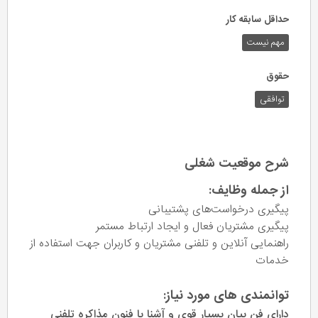
حداقل سابقه کار
مهم نیست
حقوق
توافقی
شرح موقعیت شغلی
از جمله وظایف:
پیگیری درخواست‌های پشتیبانی
پیگیری مشتریان فعال و ایجاد ارتباط مستمر
راهنمایی آنلاین و تلفنی مشتریان و کاربران جهت استفاده از
خدمات
توانمندی های مورد نیاز:
دارای فن بیان بسیار قوی و آشنا با فنون مذاکره تلفنی