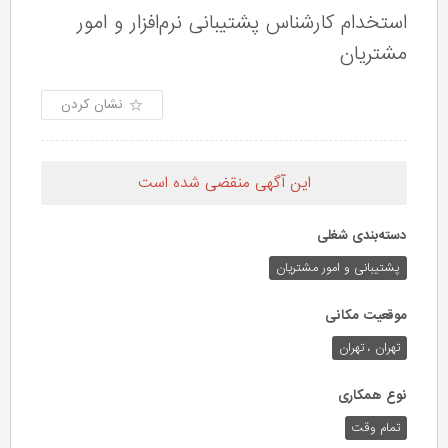
استخدام کارشناس پشتیبانی نرم‌افزار و امور
مشتریان
نشان کردن
این آگهی منقضی شده است
دسته‌بندی شغلی
پشتیبانی و امور مشتریان
موقعیت مکانی
تهران ، تهران
نوع همکاری
تمام وقت