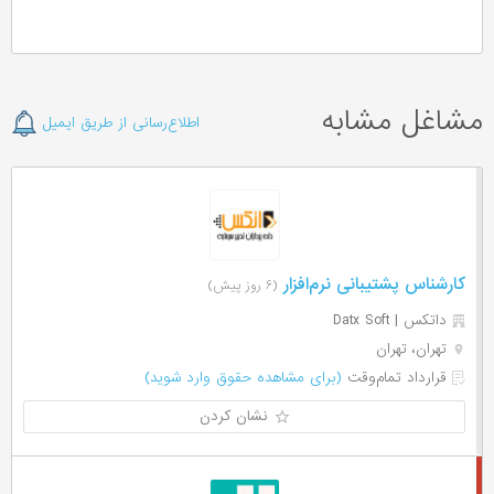
مشاغل مشابه
اطلاع‌رسانی از طریق ایمیل
کارشناس پشتیبانی نرم‌افزار
(۶ روز پیش)
داتکس | Datx Soft
تهران، تهران
قرارداد تمام‌وقت
(برای مشاهده حقوق وارد شوید)
نشان کردن