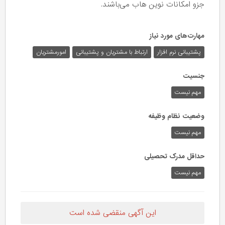
جزو امکانات نوین هاب می‌باشند.
مهارت‌های مورد نیاز
پشتیبانی نرم افزار
ارتباط با مشتریان و پشتیبانی
امورمشتریان
جنسیت
مهم نیست
وضعیت نظام وظیفه
مهم‌ نیست
حداقل مدرک تحصیلی
مهم نیست
این آگهی منقضی شده است