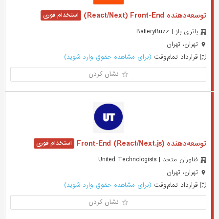
توسعه‌دهنده React/Next) Front-End)
باتری باز | BatteryBuzz
تهران، تهران
قرارداد تمام‌وقت
(برای مشاهده حقوق وارد شوید)
نشان کردن
توسعه‌دهنده (React/Next.js) Front-End
فناوران متحد | United Technologists
تهران، تهران
قرارداد تمام‌وقت
(برای مشاهده حقوق وارد شوید)
نشان کردن