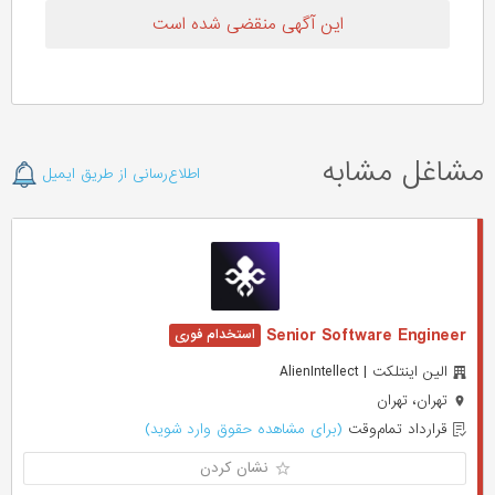
این آگهی منقضی شده است
مشاغل مشابه
اطلاع‌رسانی از طریق ایمیل
Senior Software Engineer
الین اینتلکت | AlienIntellect
تهران، تهران
قرارداد تمام‌وقت
(برای مشاهده حقوق وارد شوید)
نشان کردن