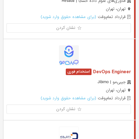
فناوری‌های علوم داده حسابا | Hesaba
تهران، تهران
قرارداد تمام‌وقت
(برای مشاهده حقوق وارد شوید)
نشان کردن
DevOps Engineer
جیبی‌مو | Jibimo
تهران، تهران
قرارداد تمام‌وقت
(برای مشاهده حقوق وارد شوید)
نشان کردن