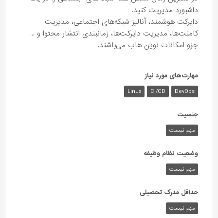
داشبورد مدیریت کنید.
دایرکت هوشمند، آنالیز شبکه‌های اجتماعی، مدیریت
کامنت‌ها، مدیریت دایرکت‌ها، زمانبندی انتشار محتوا و ...
جزو امکانات نوین هاب می‌باشند.
مهارت‌های مورد نیاز
Linux
CI/CD
DevOps
جنسیت
مهم نیست
وضعیت نظام وظیفه
مهم‌ نیست
حداقل مدرک تحصیلی
مهم نیست