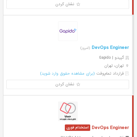
نشان کردن
DevOps Engineer
(امروز)
گپیدو | Gapido
تهران، تهران
قرارداد تمام‌وقت
(برای مشاهده حقوق وارد شوید)
نشان کردن
DevOps Engineer