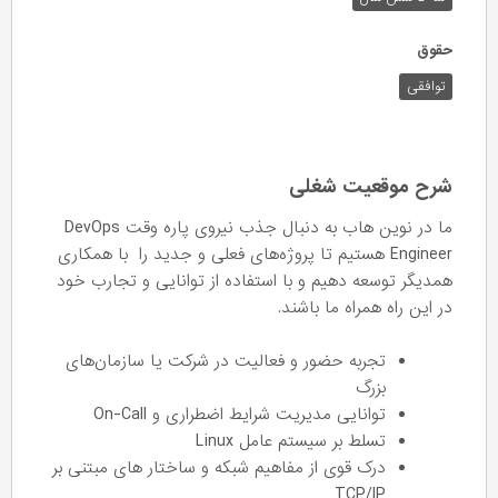
حقوق
توافقی
شرح موقعیت شغلی
ما در نوین هاب به دنبال جذب نیروی پاره وقت DevOps
Engineer هستیم تا پروژه‌های فعلی و جدید را با همکاری
همدیگر توسعه دهیم و با استفاده از توانایی و تجارب خود
در این راه همراه ما باشند.
تجربه حضور و فعالیت در شرکت یا سازمان‌های
بزرگ
توانایی مدیریت شرایط اضطراری و On-Call
تسلط بر سیستم عامل Linux
درک قوی از مفاهیم شبکه و ساختار های مبتنی بر
TCP/IP