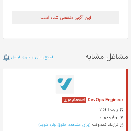
این آگهی منقضی شده است
مشاغل مشابه
اطلاع‌رسانی از طریق ایمیل
DevOps Engineer
وایب | Vibe
تهران، تهران
قرارداد تمام‌وقت
(برای مشاهده حقوق وارد شوید)