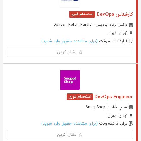
کارشناس DevOps
دانش رفاه پردیس | Danesh Refah Pardis
تهران، تهران
قرارداد تمام‌وقت
(برای مشاهده حقوق وارد شوید)
نشان کردن
DevOps Engineer
اسنپ شاپ | SnappShop
تهران، تهران
قرارداد تمام‌وقت
(برای مشاهده حقوق وارد شوید)
نشان کردن