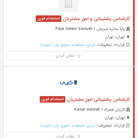
کارشناس پشتیبانی و امور مشتریان
پایا ستاره سروش | Paya Setare Soroush
تهران، تهران
قرارداد تمام‌وقت
(برای مشاهده حقوق وارد شوید)
نشان کردن
کارشناس پشتیبانی امور مشتریان
کاریان همراه | Karian Hamrah
تهران، تهران
قرارداد تمام‌وقت
(برای مشاهده حقوق وارد شوید)
نشان کردن