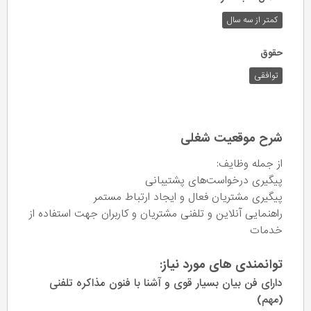
کمتر از سه سال
حقوق
توافقی
شرح موقعیت شغلی
از جمله وظایف:
پیگیری درخواست‌های پشتیبانی
پیگیری مشتریان فعال و ایجاد ارتباط مستمر
راهنمایی آنلاین و تلفنی مشتریان و کاربران جهت استفاده از
خدمات
توانمندی های مورد نیاز:
دارای فن بیان بسیار قوی و آشنا با فنون مذاکره تلفنی
(مهم)