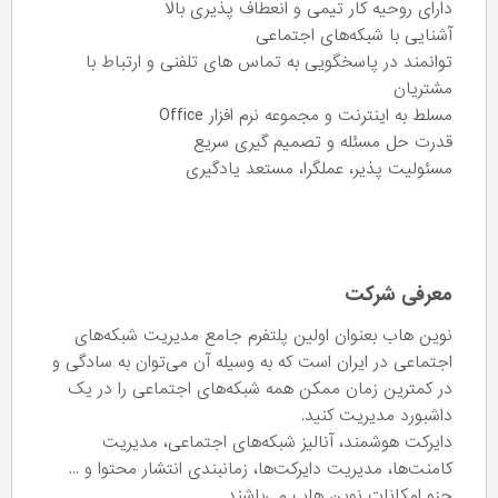
دارای روحیه کار تیمی و انعطاف پذیری بالا
آشنایی با شبکه‌های اجتماعی
توانمند در پاسخگویی به تماس های تلفنی و ارتباط با
مشتریان
مسلط به اینترنت و مجموعه نرم افزار Office
قدرت حل مسئله و تصمیم گیری سریع
مسئولیت پذیر، عملگرا، مستعد یادگیری
معرفی شرکت
نوین هاب بعنوان اولین پلتفرم جامع مدیریت شبکه‌های
اجتماعی در ایران است که به وسیله آن می‌توان به سادگی و
در کمترین زمان ممکن همه شبکه‌های اجتماعی را در یک
داشبورد مدیریت کنید.
دایرکت هوشمند، آنالیز شبکه‌های اجتماعی، مدیریت
کامنت‌ها، مدیریت دایرکت‌ها، زمانبندی انتشار محتوا و ...
جزو امکانات نوین هاب می‌باشند.