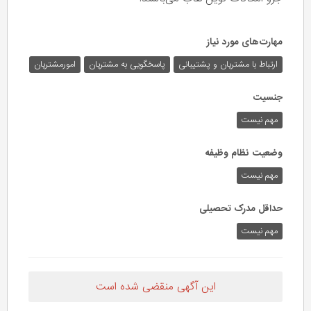
مهارت‌های مورد نیاز
ارتباط با مشتریان و پشتیبانی
پاسخگویی به مشتریان
امورمشتریان
جنسیت
مهم نیست
وضعیت نظام وظیفه
مهم‌ نیست
حداقل مدرک تحصیلی
مهم نیست
این آگهی منقضی شده است