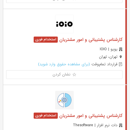
کارشناس پشتیبانی و امور مشتریان
یویو | IOIO
تهران، تهران
قرارداد تمام‌وقت
(برای مشاهده حقوق وارد شوید)
نشان کردن
کارشناس پشتیبانی و امور مشتریان
دات نرم افزار | Thesoftware