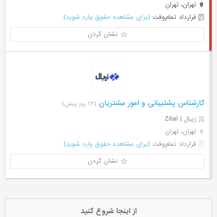
تهران، تهران
قرارداد تمام‌وقت
(برای مشاهده حقوق وارد شوید)
نشان کردن
کارشناس پشتیبانی و امور مشتریان
(۱۳ روز پیش)
زیبال | Zibal
تهران، تهران
قرارداد تمام‌وقت
(برای مشاهده حقوق وارد شوید)
نشان کردن
از اینجا شروع کنید