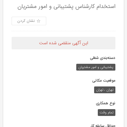
استخدام کارشناس پشتیبانی و امور مشتریان
نشان کردن
این آگهی منقضی شده است
دسته‌بندی شغلی
پشتیبانی و امور مشتریان
موقعیت مکانی
تهران ، تهران
نوع همکاری
تمام وقت
حداقل سابقه کار