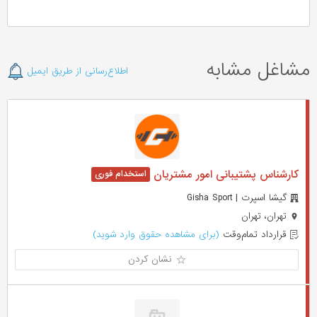
مشاغل مشابه
اطلاع‌رسانی از طریق ایمیل
کارشناس پشتیبانی امور مشتریان
گیشا اسپرت | Gisha Sport
تهران، تهران
قرارداد تمام‌وقت
(برای مشاهده حقوق وارد شوید)
نشان کردن