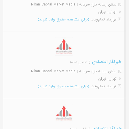
نیکان رسانه بازار سرمایه | Nikan Capital Market Media
تهران، تهران
قرارداد تمام‌وقت
(برای مشاهده حقوق وارد شوید)
خبرنگار اقتصادی
(منقضی شده)
نیکان رسانه بازار سرمایه | Nikan Capital Market Media
تهران، تهران
قرارداد تمام‌وقت
(برای مشاهده حقوق وارد شوید)
خبرنگار اقتصادی