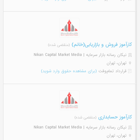
کارآموز فروش و بازاریابی(خانم)
(منقضی شده)
نیکان رسانه بازار سرمایه | Nikan Capital Market Media
تهران، تهران
قرارداد تمام‌وقت
(برای مشاهده حقوق وارد شوید)
کارآموز حسابداری
(منقضی شده)
نیکان رسانه بازار سرمایه | Nikan Capital Market Media
تهران، تهران