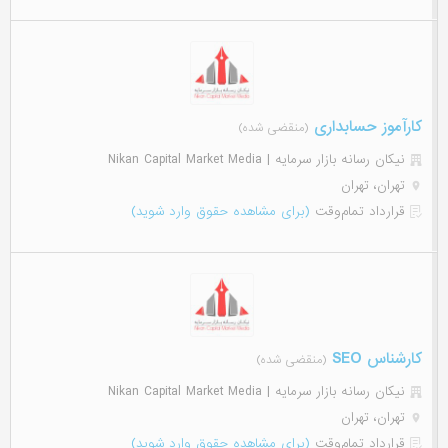
کارآموز حسابداری
(منقضی شده)
نیکان رسانه بازار سرمایه | Nikan Capital Market Media
تهران، تهران
قرارداد تمام‌وقت
(برای مشاهده حقوق وارد شوید)
کارشناس SEO
(منقضی شده)
نیکان رسانه بازار سرمایه | Nikan Capital Market Media
تهران، تهران
قرارداد تمام‌وقت
(برای مشاهده حقوق وارد شوید)