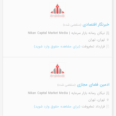
خبرنگار اقتصادی
(منقضی شده)
نیکان رسانه بازار سرمایه | Nikan Capital Market Media
تهران، تهران
قرارداد تمام‌وقت
(برای مشاهده حقوق وارد شوید)
ادمین فضای مجازی
(منقضی شده)
نیکان رسانه بازار سرمایه | Nikan Capital Market Media
تهران، تهران
قرارداد تمام‌وقت
(برای مشاهده حقوق وارد شوید)