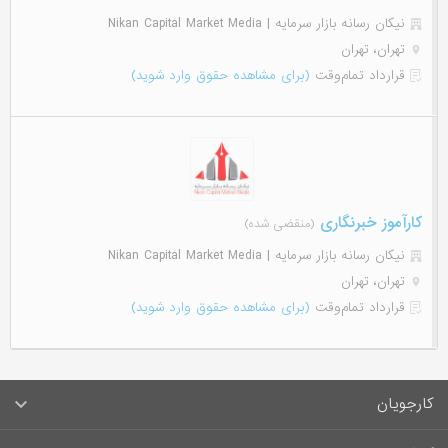
نیکان رسانه بازار سرمایه | Nikan Capital Market Media
تهران، تهران
قرارداد تمام‌وقت
(برای مشاهده حقوق وارد شوید)
کارآموز خبرنگاری
(منقضی شده)
نیکان رسانه بازار سرمایه | Nikan Capital Market Media
تهران، تهران
قرارداد تمام‌وقت
(برای مشاهده حقوق وارد شوید)
کارجویان