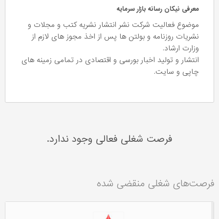
معرفی نیکان رسانه بازار سرمایه
موضوع فعالیت شرکت نشر انتشار نشریه کتب و مجلات و
نشریات روزنامه و بولتن ها پس از اخذ مجوز های لازم از
وزارت ارشاد.
انتشار و تولید اخبار بورسی و اقتصادی در تمامی زمینه های
چاپی و سایت.
فرصت شغلی فعالی وجود ندارد.
فرصت‌های شغلی منقضی شده