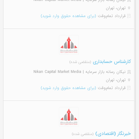
تهران، تهران
قرارداد تمام‌وقت
(برای مشاهده حقوق وارد شوید)
کارشناس حسابداری
(منقضی شده)
نیکان رسانه بازار سرمایه | Nikan Capital Market Media
تهران، تهران
قرارداد تمام‌وقت
(برای مشاهده حقوق وارد شوید)
خبرنگار (اقتصادی)
(منقضی شده)