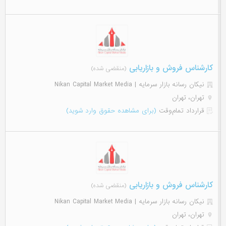
کارشناس فروش و بازاریابی
(منقضی شده)
نیکان رسانه بازار سرمایه | Nikan Capital Market Media
تهران، تهران
قرارداد تمام‌وقت
(برای مشاهده حقوق وارد شوید)
کارشناس فروش و بازاریابی
(منقضی شده)
نیکان رسانه بازار سرمایه | Nikan Capital Market Media
تهران، تهران