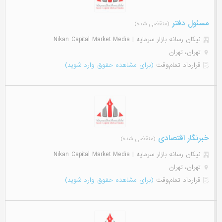
مسئول دفتر
(منقضی شده)
نیکان رسانه بازار سرمایه | Nikan Capital Market Media
تهران، تهران
قرارداد تمام‌وقت
(برای مشاهده حقوق وارد شوید)
خبرنگار اقتصادی
(منقضی شده)
نیکان رسانه بازار سرمایه | Nikan Capital Market Media
تهران، تهران
قرارداد تمام‌وقت
(برای مشاهده حقوق وارد شوید)