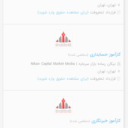
تهران، تهران
قرارداد تمام‌وقت
(برای مشاهده حقوق وارد شوید)
کارآموز حسابداری
(منقضی شده)
نیکان رسانه بازار سرمایه | Nikan Capital Market Media
تهران، تهران
قرارداد تمام‌وقت
(برای مشاهده حقوق وارد شوید)
کارآموز خبرنگاری
(منقضی شده)