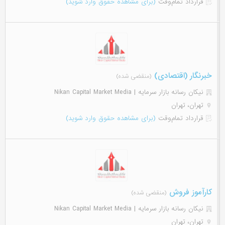
قرارداد تمام‌وقت
(برای مشاهده حقوق وارد شوید)
خبرنگار (اقتصادی)
(منقضی شده)
نیکان رسانه بازار سرمایه | Nikan Capital Market Media
تهران، تهران
قرارداد تمام‌وقت
(برای مشاهده حقوق وارد شوید)
کارآموز فروش
(منقضی شده)
نیکان رسانه بازار سرمایه | Nikan Capital Market Media
تهران، تهران