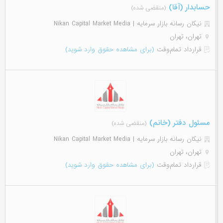
حسابدار (آقا)
(منقضی شده)
نیکان رسانه بازار سرمایه | Nikan Capital Market Media
تهران، تهران
قرارداد تمام‌وقت
(برای مشاهده حقوق وارد شوید)
مسئول دفتر (خانم)
(منقضی شده)
نیکان رسانه بازار سرمایه | Nikan Capital Market Media
تهران، تهران
قرارداد تمام‌وقت
(برای مشاهده حقوق وارد شوید)