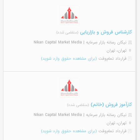
کارشناس فروش و بازاریابی
(منقضی شده)
نیکان رسانه بازار سرمایه | Nikan Capital Market Media
تهران، تهران
قرارداد تمام‌وقت
(برای مشاهده حقوق وارد شوید)
کارآموز فروش (خانم)
(منقضی شده)
نیکان رسانه بازار سرمایه | Nikan Capital Market Media
تهران، تهران
قرارداد تمام‌وقت
(برای مشاهده حقوق وارد شوید)