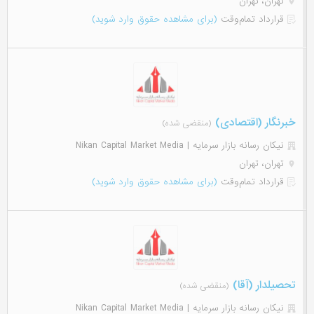
تهران، تهران
قرارداد تمام‌وقت
(برای مشاهده حقوق وارد شوید)
خبرنگار (اقتصادی)
(منقضی شده)
نیکان رسانه بازار سرمایه | Nikan Capital Market Media
تهران، تهران
قرارداد تمام‌وقت
(برای مشاهده حقوق وارد شوید)
تحصیلدار (آقا)
(منقضی شده)
نیکان رسانه بازار سرمایه | Nikan Capital Market Media