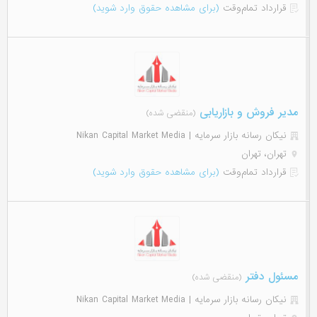
قرارداد تمام‌وقت
(برای مشاهده حقوق وارد شوید)
مدیر فروش و بازاریابی
(منقضی شده)
نیکان رسانه بازار سرمایه | Nikan Capital Market Media
تهران، تهران
قرارداد تمام‌وقت
(برای مشاهده حقوق وارد شوید)
مسئول دفتر
(منقضی شده)
نیکان رسانه بازار سرمایه | Nikan Capital Market Media