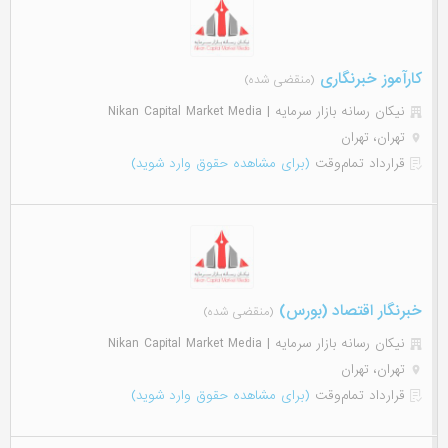
کارآموز خبرنگاری
(منقضی شده)
نیکان رسانه بازار سرمایه | Nikan Capital Market Media
تهران، تهران
قرارداد تمام‌وقت
(برای مشاهده حقوق وارد شوید)
خبرنگار اقتصاد (بورس)
(منقضی شده)
نیکان رسانه بازار سرمایه | Nikan Capital Market Media
تهران، تهران
قرارداد تمام‌وقت
(برای مشاهده حقوق وارد شوید)