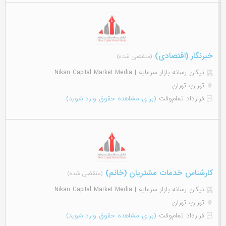
خبرنگار (اقتصادی)
(منقضی شده)
نیکان رسانه بازار سرمایه | Nikan Capital Market Media
تهران، تهران
قرارداد تمام‌وقت
(برای مشاهده حقوق وارد شوید)
کارشناس خدمات مشتریان (خانم)
(منقضی شده)
نیکان رسانه بازار سرمایه | Nikan Capital Market Media
تهران، تهران
قرارداد تمام‌وقت
(برای مشاهده حقوق وارد شوید)