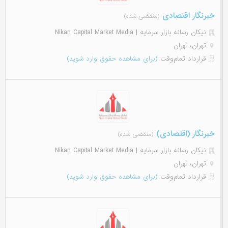
خبرنگار اقتصادی
(منقضی شده)
نیکان رسانه بازار سرمایه | Nikan Capital Market Media
تهران، تهران
قرارداد تمام‌وقت
(برای مشاهده حقوق وارد شوید)
خبرنگار (اقتصادی)
(منقضی شده)
نیکان رسانه بازار سرمایه | Nikan Capital Market Media
تهران، تهران
قرارداد تمام‌وقت
(برای مشاهده حقوق وارد شوید)