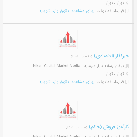
تهران، تهران
قرارداد تمام‌وقت
(برای مشاهده حقوق وارد شوید)
خبرنگار (اقتصادی)
(منقضی شده)
نیکان رسانه بازار سرمایه | Nikan Capital Market Media
تهران، تهران
قرارداد تمام‌وقت
(برای مشاهده حقوق وارد شوید)
کارآموز فروش (خانم)
(منقضی شده)
نیکان رسانه بازار سرمایه | Nikan Capital Market Media