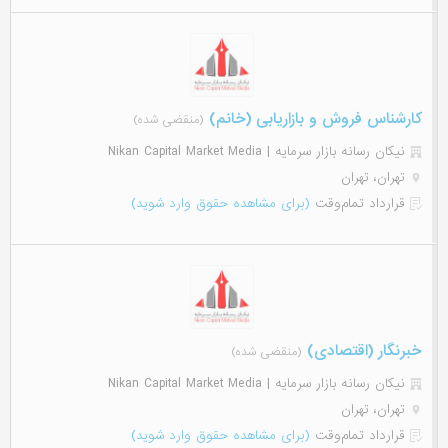
کارشناس فروش و بازاریابی (خانم)
(منقضی شده)
نیکان رسانه بازار سرمایه | Nikan Capital Market Media
تهران، تهران
قرارداد تمام‌وقت
(برای مشاهده حقوق وارد شوید)
خبرنگار (اقتصادی)
(منقضی شده)
نیکان رسانه بازار سرمایه | Nikan Capital Market Media
تهران، تهران
قرارداد تمام‌وقت
(برای مشاهده حقوق وارد شوید)