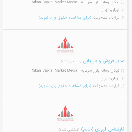
نیکان رسانه بازار سرمایه | Nikan Capital Market Media
تهران، تهران
قرارداد تمام‌وقت
(برای مشاهده حقوق وارد شوید)
مدیر فروش و بازاریابی
(منقضی شده)
نیکان رسانه بازار سرمایه | Nikan Capital Market Media
تهران، تهران
قرارداد تمام‌وقت
(برای مشاهده حقوق وارد شوید)
کارشناس فروش (خانم)
(منقضی شده)