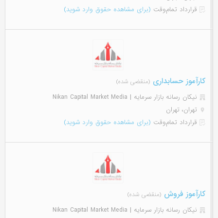
قرارداد تمام‌وقت
(برای مشاهده حقوق وارد شوید)
کارآموز حسابداری
(منقضی شده)
نیکان رسانه بازار سرمایه | Nikan Capital Market Media
تهران، تهران
قرارداد تمام‌وقت
(برای مشاهده حقوق وارد شوید)
کارآموز فروش
(منقضی شده)
نیکان رسانه بازار سرمایه | Nikan Capital Market Media