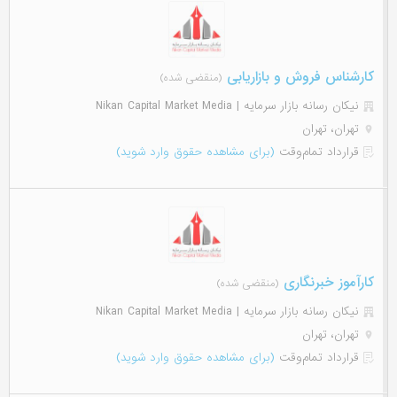
کارشناس فروش و بازاریابی
(منقضی شده)
نیکان رسانه بازار سرمایه | Nikan Capital Market Media
تهران، تهران
قرارداد تمام‌وقت
(برای مشاهده حقوق وارد شوید)
کارآموز خبرنگاری
(منقضی شده)
نیکان رسانه بازار سرمایه | Nikan Capital Market Media
تهران، تهران
قرارداد تمام‌وقت
(برای مشاهده حقوق وارد شوید)