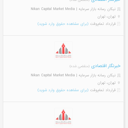
(منقضی شده)
نیکان رسانه بازار سرمایه | Nikan Capital Market Media
تهران، تهران
قرارداد تمام‌وقت
(برای مشاهده حقوق وارد شوید)
خبرنگار اقتصادی
(منقضی شده)
نیکان رسانه بازار سرمایه | Nikan Capital Market Media
تهران، تهران
قرارداد تمام‌وقت
(برای مشاهده حقوق وارد شوید)