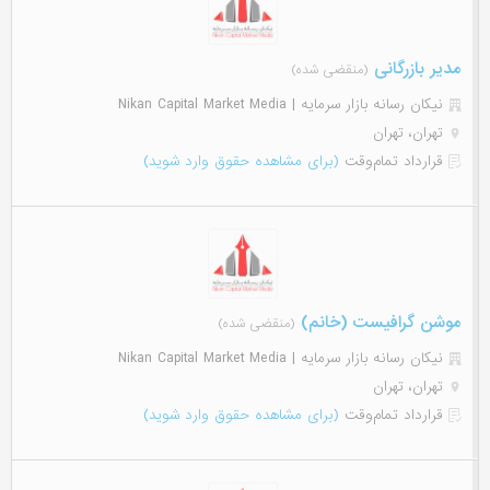
مدیر بازرگانی
(منقضی شده)
نیکان رسانه بازار سرمایه | Nikan Capital Market Media
تهران، تهران
قرارداد تمام‌وقت
(برای مشاهده حقوق وارد شوید)
موشن گرافیست (خانم)
(منقضی شده)
نیکان رسانه بازار سرمایه | Nikan Capital Market Media
تهران، تهران
قرارداد تمام‌وقت
(برای مشاهده حقوق وارد شوید)