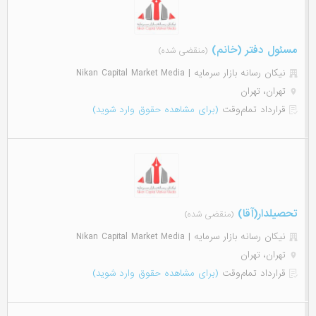
مسئول دفتر (خانم)
(منقضی شده)
نیکان رسانه بازار سرمایه | Nikan Capital Market Media
تهران، تهران
قرارداد تمام‌وقت
(برای مشاهده حقوق وارد شوید)
تحصیلدار(آقا)
(منقضی شده)
نیکان رسانه بازار سرمایه | Nikan Capital Market Media
تهران، تهران
قرارداد تمام‌وقت
(برای مشاهده حقوق وارد شوید)