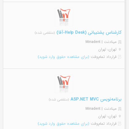
کارشناس پشتیبانی (Help Desk-آقا)
(منقضی شده)
مینادنت | Minadent
تهران، تهران
قرارداد تمام‌وقت
(برای مشاهده حقوق وارد شوید)
برنامه‌نویس ASP.NET MVC
(منقضی شده)
مینادنت | Minadent
تهران، تهران
قرارداد تمام‌وقت
(برای مشاهده حقوق وارد شوید)