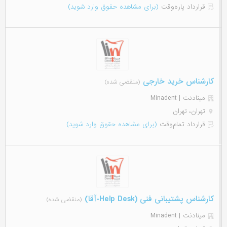
قرارداد پاره‌وقت
(برای مشاهده حقوق وارد شوید)
کارشناس خرید خارجی
(منقضی شده)
مینادنت | Minadent
تهران، تهران
قرارداد تمام‌وقت
(برای مشاهده حقوق وارد شوید)
کارشناس پشتیبانی فنی (Help Desk-آقا)
(منقضی شده)
مینادنت | Minadent