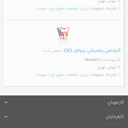
تهران، تهران
قرارداد تمام‌وقت
(برای مشاهده حقوق وارد شوید)
کارشناس پشتیبانی نرم‌افزار (آقا)
(منقضی شده)
مینادنت | Minadent
تهران، تهران
قرارداد تمام‌وقت
(برای مشاهده حقوق وارد شوید)
کارجویان
سوالات متداول کارجویان
کارفرمایان
قوانین و مقررات کارجویان