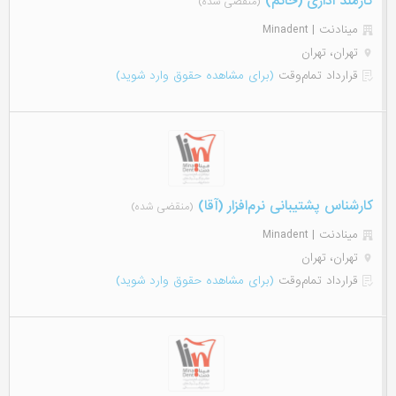
کارمند اداری (خانم)
(منقضی شده)
مینادنت | Minadent
تهران، تهران
قرارداد تمام‌وقت
(برای مشاهده حقوق وارد شوید)
کارشناس پشتیبانی نرم‌افزار (آقا)
(منقضی شده)
مینادنت | Minadent
تهران، تهران
قرارداد تمام‌وقت
(برای مشاهده حقوق وارد شوید)