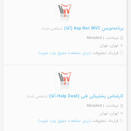
برنامه‌نویس Asp.Net MVC (آقا)
(منقضی شده)
مینادنت | Minadent
تهران، تهران
قرارداد تمام‌وقت
(برای مشاهده حقوق وارد شوید)
کارشناس پشتیبانی فنی (Help Desk-آقا)
(منقضی شده)
مینادنت | Minadent
تهران، تهران
قرارداد تمام‌وقت
(برای مشاهده حقوق وارد شوید)