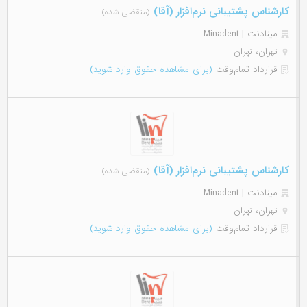
کارشناس پشتیبانی نرم‌افزار (آقا)
(منقضی شده)
مینادنت | Minadent
تهران، تهران
قرارداد تمام‌وقت
(برای مشاهده حقوق وارد شوید)
کارشناس پشتیبانی نرم‌افزار (آقا)
(منقضی شده)
مینادنت | Minadent
تهران، تهران
قرارداد تمام‌وقت
(برای مشاهده حقوق وارد شوید)