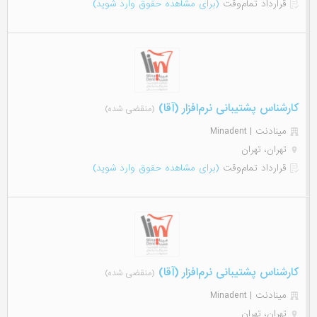
قرارداد تمام‌وقت
(برای مشاهده حقوق وارد شوید)
کارشناس پشتیبانی نرم‌افزار (آقا)
(منقضی شده)
مینادنت | Minadent
تهران، تهران
قرارداد تمام‌وقت
(برای مشاهده حقوق وارد شوید)
کارشناس پشتیبانی نرم‌افزار (آقا)
(منقضی شده)
مینادنت | Minadent
تهران، تهران