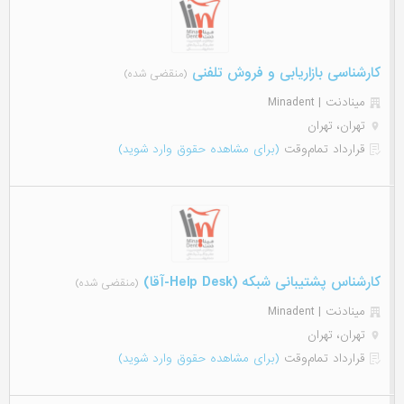
کارشناسی بازاریابی و فروش تلفنی
(منقضی شده)
مینادنت | Minadent
تهران، تهران
قرارداد تمام‌وقت
(برای مشاهده حقوق وارد شوید)
کارشناس پشتیبانی شبکه (Help Desk-آقا)
(منقضی شده)
مینادنت | Minadent
تهران، تهران
قرارداد تمام‌وقت
(برای مشاهده حقوق وارد شوید)