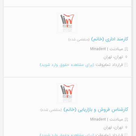
کارمند اداری (خانم)
(منقضی شده)
مینادنت | Minadent
تهران، تهران
قرارداد تمام‌وقت
(برای مشاهده حقوق وارد شوید)
کارشناس فروش و بازاریابی (خانم)
(منقضی شده)
مینادنت | Minadent
تهران، تهران
قرارداد تمام‌وقت
(برای مشاهده حقوق وارد شوید)