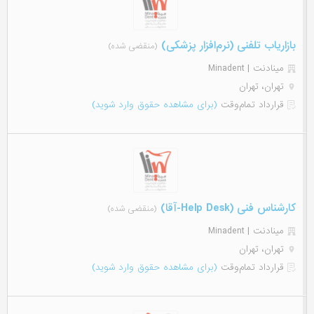
بازاریاب تلفنی (نرم‌افزار پزشکی)
(منقضی شده)
مینادنت | Minadent
تهران، تهران
قرارداد تمام‌وقت
(برای مشاهده حقوق وارد شوید)
کارشناس فنی (Help Desk-آقا)
(منقضی شده)
مینادنت | Minadent
تهران، تهران
قرارداد تمام‌وقت
(برای مشاهده حقوق وارد شوید)