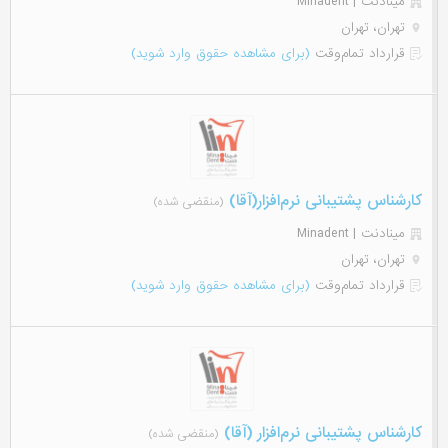
مینادنت | Minadent
تهران، تهران
قرارداد تمام‌وقت
(برای مشاهده حقوق وارد شوید)
کارشناس پشتیبانی نرم‌افزار(آقا)
(منقضی شده)
مینادنت | Minadent
تهران، تهران
قرارداد تمام‌وقت
(برای مشاهده حقوق وارد شوید)
کارشناس پشتیبانی نرم‌افزار (آقا)
(منقضی شده)