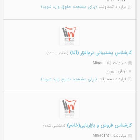
قرارداد تمام‌وقت
(برای مشاهده حقوق وارد شوید)
کارشناس پشتیبانی نرم‌افزار (آقا)
(منقضی شده)
مینادنت | Minadent
تهران، تهران
قرارداد تمام‌وقت
(برای مشاهده حقوق وارد شوید)
کارشناس فروش و بازاریابی(خانم)
(منقضی شده)
مینادنت | Minadent