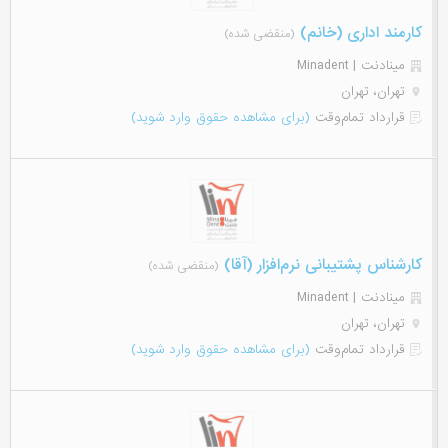
کارمند اداری (خانم)
(منقضی شده)
مینادنت | Minadent
تهران، تهران
قرارداد تمام‌وقت
(برای مشاهده حقوق وارد شوید)
کارشناس پشتیبانی نرم‌افزار (آقا)
(منقضی شده)
مینادنت | Minadent
تهران، تهران
قرارداد تمام‌وقت
(برای مشاهده حقوق وارد شوید)