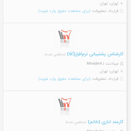
تهران، تهران
قرارداد تمام‌وقت
(برای مشاهده حقوق وارد شوید)
کارشناس پشتیبانی نرم‌افزار(آقا)
(منقضی شده)
مینادنت | Minadent
تهران، تهران
قرارداد تمام‌وقت
(برای مشاهده حقوق وارد شوید)
کارمند اداری (خانم)
(منقضی شده)