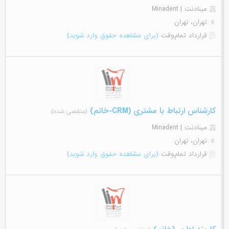
مینادنت | Minadent
تهران، تهران
قرارداد تمام‌وقت
(برای مشاهده حقوق وارد شوید)
کارشناس ارتباط با مشتری (CRM-خانم)
(منقضی شده)
مینادنت | Minadent
تهران، تهران
قرارداد تمام‌وقت
(برای مشاهده حقوق وارد شوید)